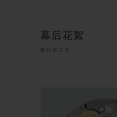
幕后花絮
我们的工艺