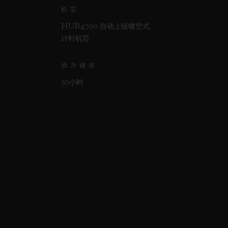
机芯
HUB4700 自动上链镂空式
计时机芯
动力储存
50小时