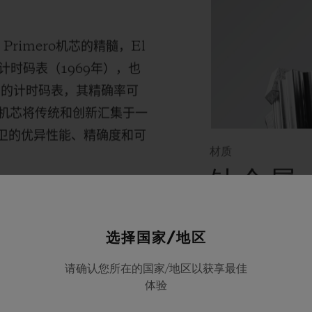
 Primero
机芯的精髓，
El
计时码表（
1969
年），也
）的计时码表，其精确率可
机芯将传统和创新汇集于一
卫的优异性能、精确度和可
材质
钛金属
钛金属质地轻盈，
选择国家/地区
料中，钛金属具有
请确认您所在的国家/地区以获享最佳
的材料，对于航空
体验
肤接触的惰性而不