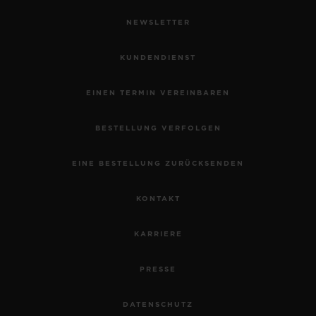
NEWSLETTER
KUNDENDIENST
EINEN TERMIN VEREINBAREN
BESTELLUNG VERFOLGEN
EINE BESTELLUNG ZURÜCKSENDEN
KONTAKT
KARRIERE
PRESSE
DATENSCHUTZ