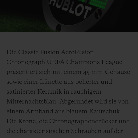
Play
Video
Die Classic Fusion AeroFusion
Chronograph UEFA Champions League
präsentiert sich mit einem 45-mm-Gehäuse
sowie einer Lünette aus polierter und
satinierter Keramik in rauchigem
Mitternachtsblau. Abgerundet wird sie von
einem Armband aus blauem Kautschuk.
Die Krone, die Chronographendrücker und
die charakteristischen Schrauben auf der