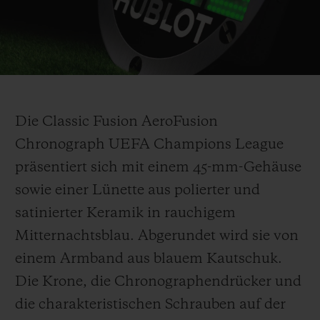
Play
Video
Die Classic Fusion AeroFusion
Chronograph UEFA Champions League
präsentiert sich mit einem 45-mm-Gehäuse
sowie einer Lünette aus polierter und
satinierter Keramik in rauchigem
Mitternachtsblau. Abgerundet wird sie von
einem Armband aus blauem Kautschuk.
Die Krone, die Chronographendrücker und
die charakteristischen Schrauben auf der