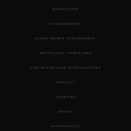
NEWSLETTER
KUNDENDIENST
EINEN TERMIN VEREINBAREN
BESTELLUNG VERFOLGEN
EINE BESTELLUNG ZURÜCKSENDEN
KONTAKT
KARRIERE
PRESSE
DATENSCHUTZ