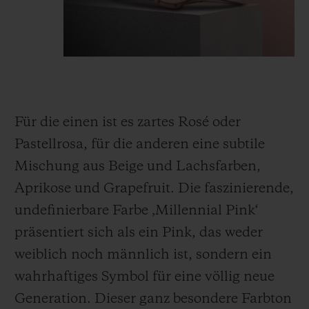
Für die einen ist es
zartes Rosé
oder
Pastellrosa, für die anderen eine subtile
Mischung aus Beige und Lachsfarben,
Aprikose und Grapefruit. Die faszinierende,
undefinierbare Farbe
‚
Millennial Pink
‘
präsentiert sich als ein Pink, das weder
weiblich noch männlich ist, sondern ein
wahrhaftiges
Symbol für eine völlig neue
Generation. Dieser ganz besondere Farbton