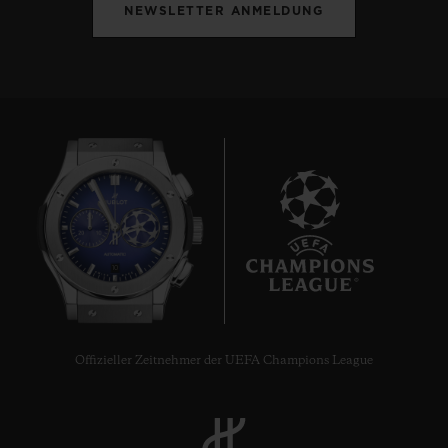
NEWSLETTER ANMELDUNG
10
Offizieller Zeitnehmer der UEFA Champions League