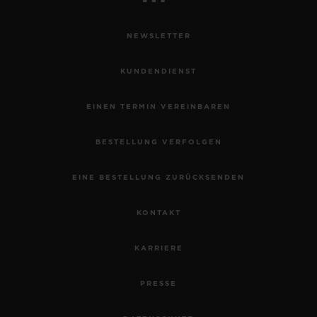
NEWSLETTER
KUNDENDIENST
EINEN TERMIN VEREINBAREN
BESTELLUNG VERFOLGEN
EINE BESTELLUNG ZURÜCKSENDEN
KONTAKT
KARRIERE
PRESSE