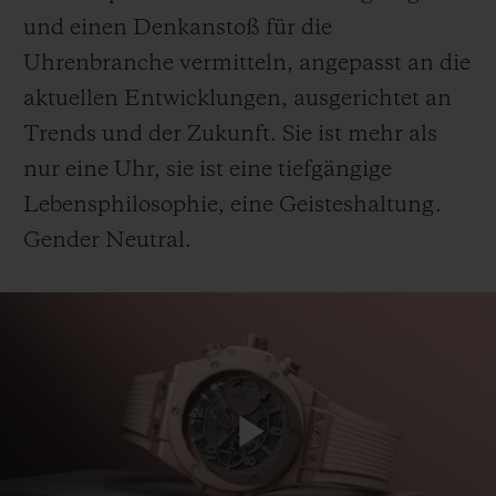
und einen Denkanstoß für die
Uhrenbranche vermitteln, angepasst an die
aktuellen Entwicklungen, ausgerichtet an
Trends und der Zukunft. Sie ist mehr als
KONTAKT
nur eine Uhr, sie ist eine tiefgängige
Lebensphilosophie, eine Geisteshaltung.
Gender Neutral.
EINE BOUTIQUE FINDEN
Play