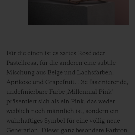
Für die einen ist es
zartes Rosé
oder
Pastellrosa, für die anderen eine subtile
Mischung aus Beige und Lachsfarben,
Aprikose und Grapefruit. Die faszinierende,
undefinierbare Farbe
‚
Millennial Pink
‘
präsentiert sich als ein Pink, das weder
weiblich noch männlich ist, sondern ein
wahrhaftiges
Symbol für eine völlig neue
Generation. Dieser ganz besondere Farbton