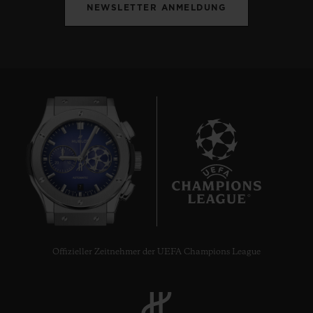
NEWSLETTER ANMELDUNG
7
Offizieller Zeitnehmer der UEFA Champions League