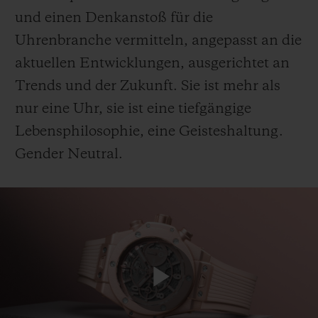
und einen Denkanstoß für die
Uhrenbranche vermitteln, angepasst an die
aktuellen Entwicklungen, ausgerichtet an
Trends und der Zukunft. Sie ist mehr als
KONTAKT
nur eine Uhr, sie ist eine tiefgängige
Lebensphilosophie, eine Geisteshaltung.
Gender Neutral.
EINE BOUTIQUE FINDEN
Play