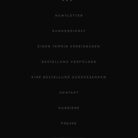
NEWSLETTER
KUNDENDIENST
EINEN TERMIN VEREINBAREN
BESTELLUNG VERFOLGEN
EINE BESTELLUNG ZURÜCKSENDEN
KONTAKT
KARRIERE
PRESSE