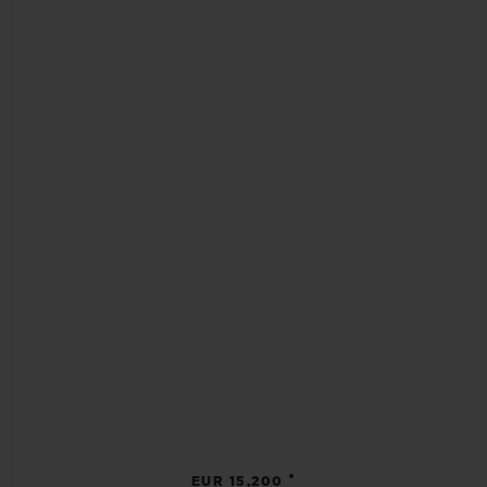
•
EUR 15,200