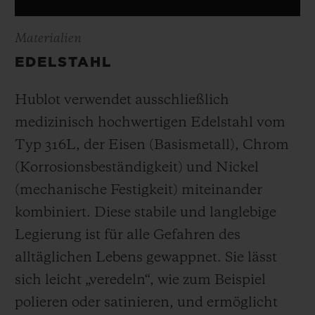
Materialien
EDELSTAHL
Hublot verwendet ausschließlich
medizinisch hochwertigen Edelstahl vom
Typ 316L, der Eisen (Basismetall), Chrom
(Korrosionsbeständigkeit) und Nickel
(mechanische Festigkeit) miteinander
kombiniert. Diese stabile und langlebige
Legierung ist für alle Gefahren des
alltäglichen Lebens gewappnet. Sie lässt
sich leicht „veredeln“, wie zum Beispiel
polieren oder satinieren, und ermöglicht