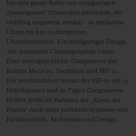
hat eine ganze Reihe von einzigartigen
„hauseigenen“ Uhrwerken entwickelt, die
vielfältig eingesetzt werden – in einfachen
Uhren bis hin zu disruptiven
Uhrenkonzepten. Ein einzigartiges Design
des Automatik-Chronographen Unico.
Eine unvergleichliche Gangreserve der
Kaliber Meca-10, Tourbillon und MP-11.
Ein revolutionärer Ansatz der MP-05 mit 11
Federhäusern und 50 Tagen Gangreserve.
Hublot strebt im Rahmen der „Kunst der
Fusion“ nach einer perfekten Symbiose von
Funktionalität, Architektur und Design.