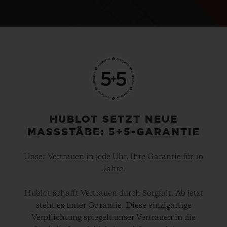
HUBLOT SETZT NEUE
MASSSTÄBE: 5+5-GARANTIE
Unser Vertrauen in jede Uhr. Ihre Garantie für 10
Jahre.
Hublot schafft Vertrauen durch Sorgfalt. Ab jetzt
steht es unter Garantie. Diese einzigartige
Verpflichtung spiegelt unser Vertrauen in die