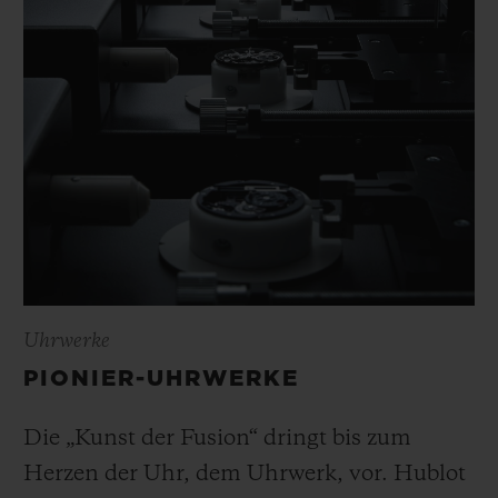
Uhrwerke
PIONIER-UHRWERKE
Die „Kunst der Fusion“ dringt bis zum
Herzen der Uhr, dem Uhrwerk, vor. Hublot