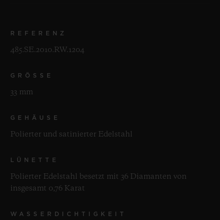
REFERENZ
485.SE.2010.RW.1204
GRÖSSE
33 mm
GEHÄUSE
Polierter und satinierter Edelstahl
LÜNETTE
Polierter Edelstahl besetzt mit 36 Diamanten von
insgesamt 0,76 Karat
WASSERDICHTIGKEIT