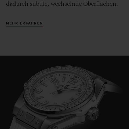
dadurch subtile, wechselnde Oberflächen
.
MEHR ERFAHREN