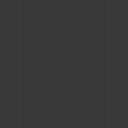
KONTAKT
EINE BOUTIQUE FINDEN