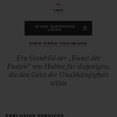
33MM
IN DEN WARENKORB
LEGEN
EINEN TERMIN VEREINBAREN
Ein Sinnbild der „Kunst der
Fusion“ von Hublot für diejenigen,
die den Geist der Unabhängigkeit
teilen
EXKLUSIVE SERVICES