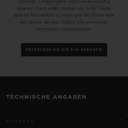
Qualität, Langlebigkeit und Gesamtleistung
unserer Uhren wider, ebenso wie in die Stärke
unserer Manufaktur in Nyon und das Know-how
der Teams, die jede Hublot-Uhr entwerfen,
entwickeln und montieren.
ENTDECKEN SIE DIE 5+5-GARANTIE
TECHNISCHE ANGABEN
GEHÄUSE