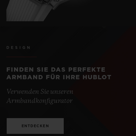
DESIGN
FINDEN SIE DAS PERFEKTE
ARMBAND FÜR IHRE HUBLOT
Verwenden Sie unseren
Armbandkonfigurator
ENTDECKEN