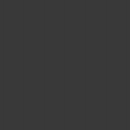
KONTAKT
EINE BOUTIQUE FINDEN