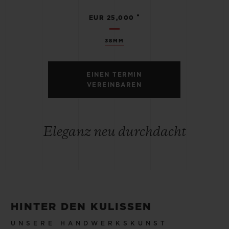
•
EUR 25,000
38MM
EINEN TERMIN
VEREINBAREN
Eleganz neu durchdacht
HINTER DEN KULISSEN
UNSERE HANDWERKSKUNST