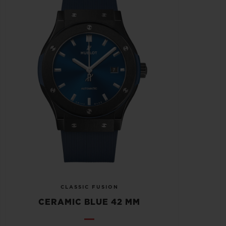
CLASSIC FUSION
CERAMIC BLUE 42 MM