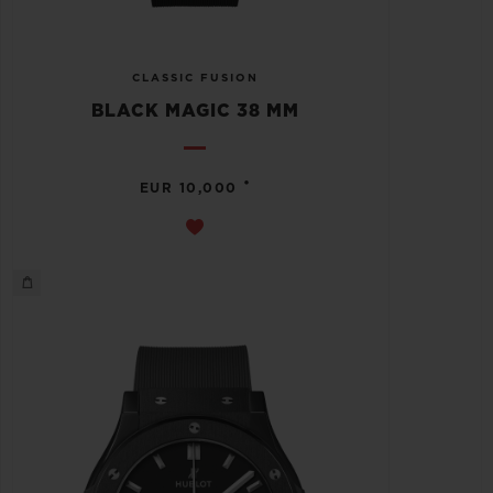
CLASSIC FUSION
BLACK MAGIC 38 MM
•
EUR 10,000