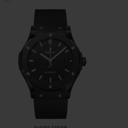
CLASSIC FUSION