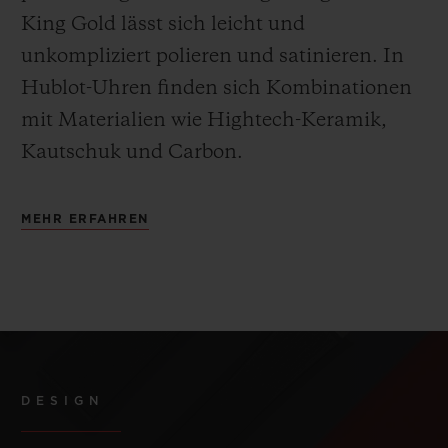
King Gold lässt sich leicht und
unkompliziert polieren und satinieren
.
In
Hublot-Uhren finden sich Kombinationen
mit Materialien wie Hightech-Keramik,
Kautschuk und Carbon.
MEHR ERFAHREN
DESIGN