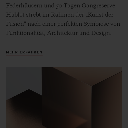
Federhäusern und 50 Tagen Gangreserve.
Hublot strebt im Rahmen der „Kunst der
Fusion“ nach einer perfekten Symbiose von
Funktionalität, Architektur und Design.
MEHR ERFAHREN