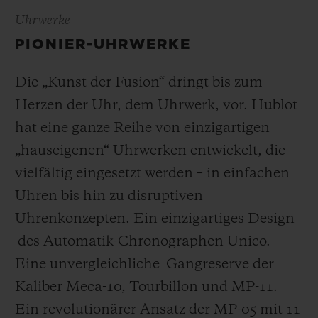
Uhrwerke
PIONIER-UHRWERKE
Die „Kunst der Fusion“ dringt bis zum
Herzen der Uhr, dem Uhrwerk, vor. Hublot
hat eine ganze Reihe von einzigartigen
„hauseigenen“ Uhrwerken entwickelt, die
vielfältig eingesetzt werden – in einfachen
Uhren bis hin zu disruptiven
Uhrenkonzepten. Ein einzigartiges Design
des Automatik-Chronographen Unico.
Eine unvergleichliche Gangreserve der
Kaliber Meca-10, Tourbillon und MP-11.
Ein revolutionärer Ansatz der MP-05 mit 11