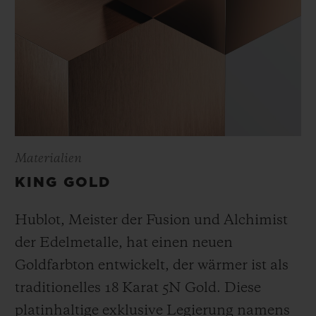
Materialien
KING GOLD
Hublot, Meister der Fusion und Alchimist
der Edelmetalle, hat einen neuen
Goldfarbton entwickelt, der wärmer ist als
traditionelles 18 Karat 5N Gold. Diese
platinhaltige exklusive Legierung namens