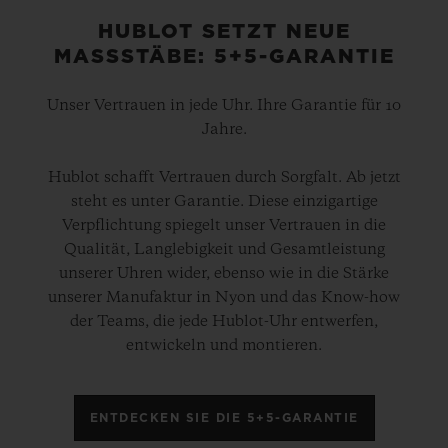
HUBLOT SETZT NEUE
MASSSTÄBE: 5+5-GARANTIE
Unser Vertrauen in jede Uhr. Ihre Garantie für 10
Jahre.
Hublot schafft Vertrauen durch Sorgfalt. Ab jetzt
steht es unter Garantie. Diese einzigartige
Verpflichtung spiegelt unser Vertrauen in die
Qualität, Langlebigkeit und Gesamtleistung
unserer Uhren wider, ebenso wie in die Stärke
unserer Manufaktur in Nyon und das Know-how
der Teams, die jede Hublot-Uhr entwerfen,
entwickeln und montieren.
ENTDECKEN SIE DIE 5+5-GARANTIE