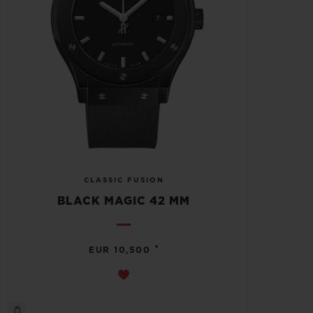
CLASSIC FUSION
BLACK MAGIC 42 MM
•
EUR 10,500