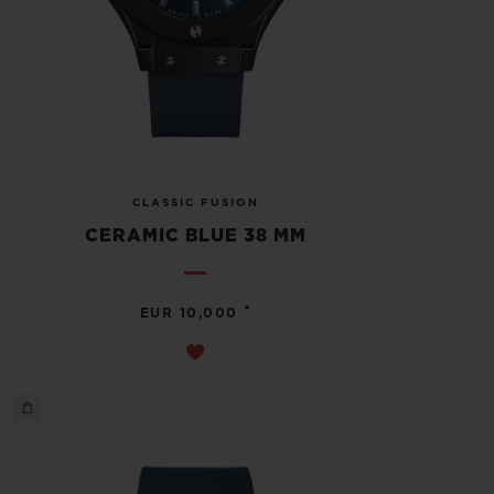
CLASSIC FUSION
CERAMIC BLUE 38 MM
•
EUR 10,000