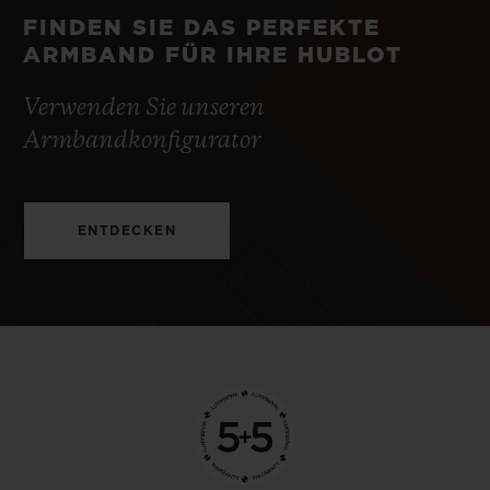
FINDEN SIE DAS PERFEKTE
ARMBAND FÜR IHRE HUBLOT
Verwenden Sie unseren
Armbandkonfigurator
ENTDECKEN