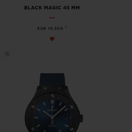
BLACK MAGIC 45 MM
•
EUR 10,500