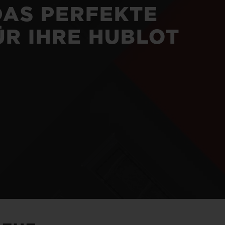
DAS PERFEKTE
R IHRE HUBLOT