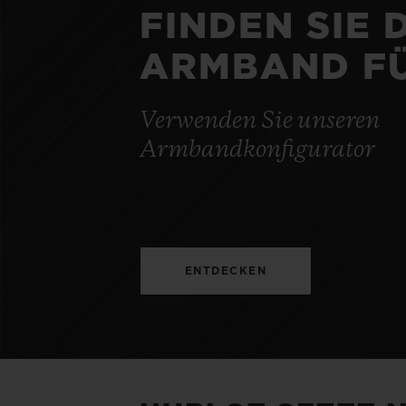
FINDEN SIE 
ARMBAND FÜ
Verwenden Sie unseren
Armbandkonfigurator
ENTDECKEN