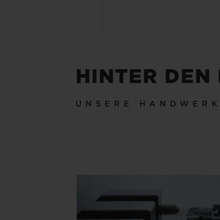
HINTER DEN
UNSERE HANDWER