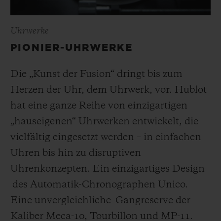
Uhrwerke
PIONIER-UHRWERKE
Die „Kunst der Fusion“ dringt bis zum
Herzen der Uhr, dem Uhrwerk, vor. Hublot
hat eine ganze Reihe von einzigartigen
„hauseigenen“ Uhrwerken entwickelt, die
vielfältig eingesetzt werden – in einfachen
Uhren bis hin zu disruptiven
Uhrenkonzepten. Ein einzigartiges Design
des Automatik-Chronographen Unico.
Eine unvergleichliche Gangreserve der
Kaliber Meca-10, Tourbillon und MP-11.