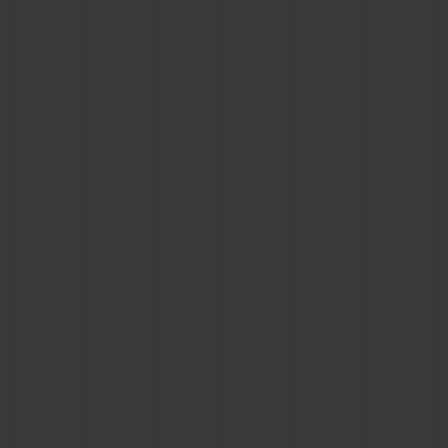
KONTAKT
EINE BOUTIQUE FINDEN