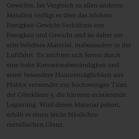
Gewichts. Im Vergleich zu allen anderen
Metallen verfügt es über das höchste
Festigkeit-Gewicht-Verhältnis von
Festigkeit und Gewicht und ist daher ein
sehr beliebtes Material, insbesondere in der
Luftfahrt. Es zeichnet sich ferner durch
eine hohe Korrosionsbeständigkeit und
seine besondere Hautverträglichkeit aus.
Hublot verwendet nur hochwertiges Titan
der Güteklasse 5, die härteste existierende
Legierung.
Wird dieses Material poliert,
erhält es einen leicht bläulichen
metallischen Glanz.