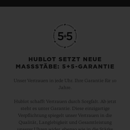
HUBLOT SETZT NEUE
MASSSTÄBE: 5+5-GARANTIE
Unser Vertrauen in jede Uhr. Ihre Garantie für 10
Jahre.
Hublot schafft Vertrauen durch Sorgfalt. Ab jetzt
steht es unter Garantie. Diese einzigartige
Verpflichtung spiegelt unser Vertrauen in die
Qualität, Langlebigkeit und Gesamtleistung
unserer Uhren wider, ebenso wie in die Stärke