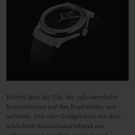
Hublot lässt die Uhr, die 1980 sämtliche
Konventionen auf den Kopf stellte, neu
aufleben. Das edle Goldgehäuse mit dem
schlichten Kautschukarmband war