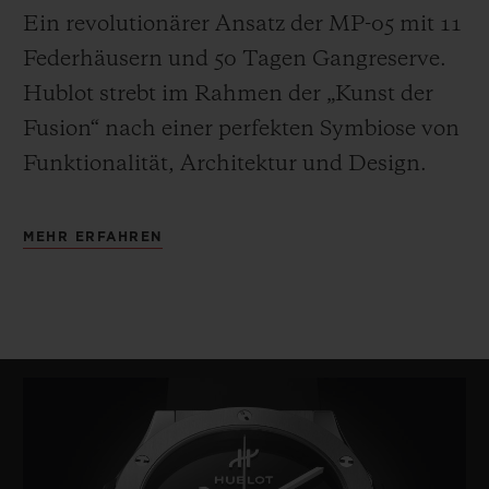
Ein revolutionärer Ansatz der MP-05 mit 11
Federhäusern und 50 Tagen Gangreserve.
Hublot strebt im Rahmen der „Kunst der
Fusion“ nach einer perfekten Symbiose von
Funktionalität, Architektur und Design.
MEHR ERFAHREN