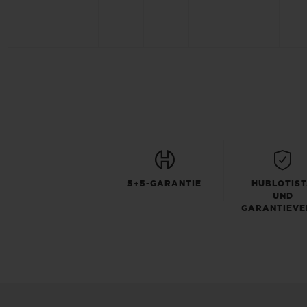
5+5-GARANTIE
HUBLOTIS
UND
GARANTIEVE