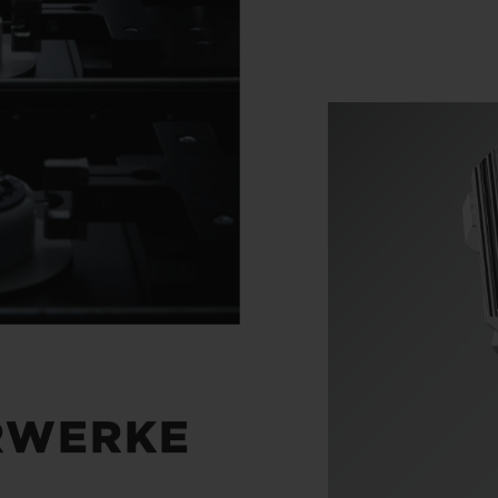
RWERKE