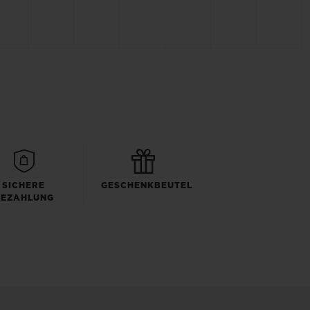
SICHERE
GESCHENKBEUTEL
BEZAHLUNG