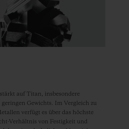
rstärkt auf Titan, insbesondere
 geringen Gewichts. Im Vergleich zu
etallen verfügt es über das höchste
cht-Verhältnis von Festigkeit und