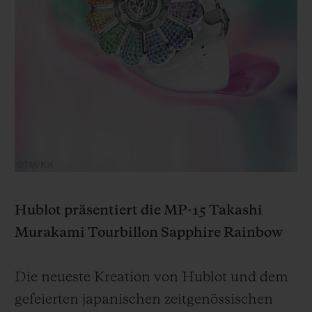
Hublot präsentiert die MP-15 Takashi
Murakami Tourbillon Sapphire Rainbow
Die neueste Kreation von Hublot und dem
gefeierten japanischen zeitgenössischen