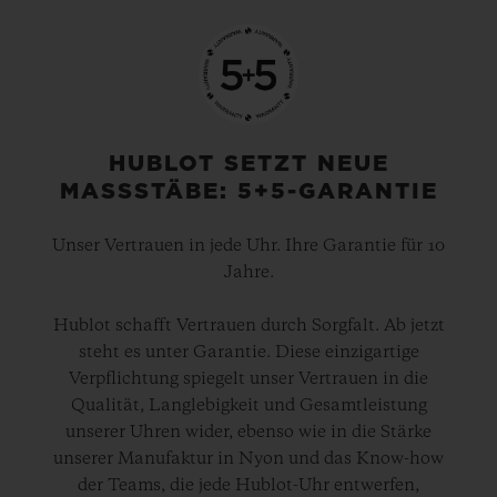
HUBLOT SETZT NEUE
MASSSTÄBE: 5+5-GARANTIE
Unser Vertrauen in jede Uhr. Ihre Garantie für 10
Jahre.
Hublot schafft Vertrauen durch Sorgfalt. Ab jetzt
steht es unter Garantie. Diese einzigartige
Verpflichtung spiegelt unser Vertrauen in die
Qualität, Langlebigkeit und Gesamtleistung
unserer Uhren wider, ebenso wie in die Stärke
unserer Manufaktur in Nyon und das Know-how
der Teams, die jede Hublot-Uhr entwerfen,