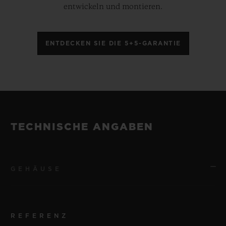
entwickeln und montieren.
ENTDECKEN SIE DIE 5+5-GARANTIE
TECHNISCHE ANGABEN
GEHÄUSE
REFERENZ