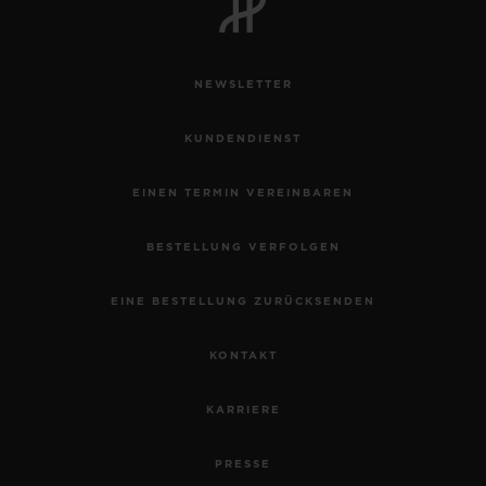
NEWSLETTER
KUNDENDIENST
EINEN TERMIN VEREINBAREN
BESTELLUNG VERFOLGEN
EINE BESTELLUNG ZURÜCKSENDEN
KONTAKT
KARRIERE
PRESSE