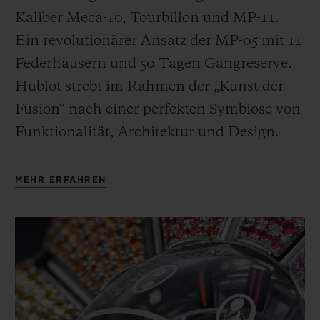
Kaliber Meca-10, Tourbillon und MP-11.
Ein revolutionärer Ansatz der MP-05 mit 11
Federhäusern und 50 Tagen Gangreserve.
Hublot strebt im Rahmen der „Kunst der
Fusion“ nach einer perfekten Symbiose von
Funktionalität, Architektur und Design.
MEHR ERFAHREN