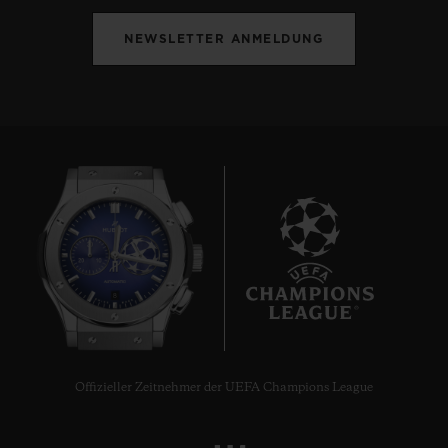
NEWSLETTER ANMELDUNG
8
Offizieller Zeitnehmer der UEFA Champions League