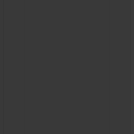
KONTAKT
EINE BOUTIQUE FINDEN