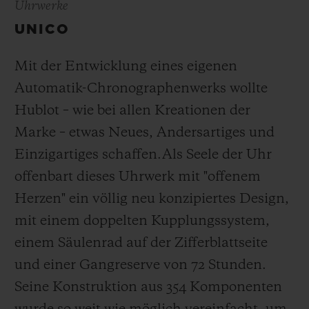
Uhrwerke
UNICO
Mit der Entwicklung eines eigenen
Automatik-Chronographenwerks wollte
Hublot – wie bei allen Kreationen der
Marke – etwas Neues, Andersartiges und
Einzigartiges schaffen.
Als Seele der Uhr
offenbart dieses Uhrwerk mit "offenem
Herzen" ein völlig neu konzipiertes Design,
mit einem doppelten Kupplungssystem,
einem Säulenrad auf der Zifferblattseite
und einer Gangreserve von 72 Stunden.
Seine Konstruktion aus 354 Komponenten