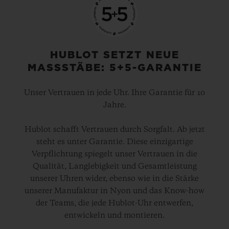
HUBLOT SETZT NEUE
MASSSTÄBE: 5+5-GARANTIE
Unser Vertrauen in jede Uhr. Ihre Garantie für 10
Jahre.
Hublot schafft Vertrauen durch Sorgfalt. Ab jetzt
steht es unter Garantie. Diese einzigartige
Verpflichtung spiegelt unser Vertrauen in die
Qualität, Langlebigkeit und Gesamtleistung
unserer Uhren wider, ebenso wie in die Stärke
unserer Manufaktur in Nyon und das Know-how
der Teams, die jede Hublot-Uhr entwerfen,
entwickeln und montieren.