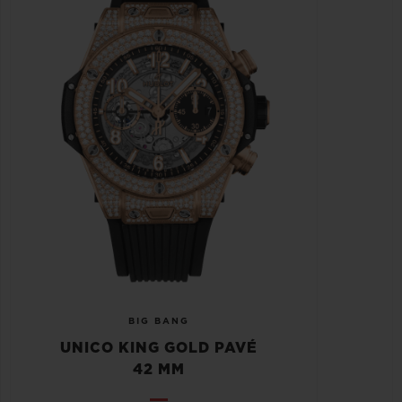
BIG BANG
UNICO KING GOLD PAVÉ
42 MM