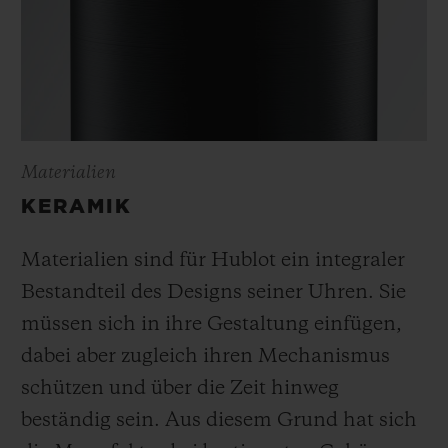
Materialien
KERAMIK
Materialien sind für Hublot ein integraler
Bestandteil des Designs seiner Uhren. Sie
müssen sich in ihre Gestaltung einfügen,
dabei aber zugleich ihren Mechanismus
schützen und über die Zeit hinweg
beständig sein. Aus diesem Grund hat sich