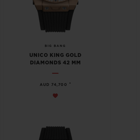
BIG BANG
UNICO KING GOLD
DIAMONDS 42 MM
•
AUD 74,700