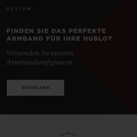
DESIGN
FINDEN SIE DAS PERFEKTE
ARMBAND FÜR IHRE HUBLOT
Verwenden Sie unseren
Armbandkonfigurator
ENTDECKEN