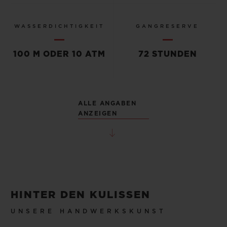
WASSERDICHTIGKEIT
GANGRESERVE
100 M ODER 10 ATM
72 STUNDEN
ALLE ANGABEN
ANZEIGEN
HINTER DEN KULISSEN
UNSERE HANDWERKSKUNST