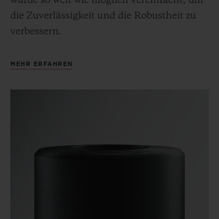
wurde so weit wie möglich vereinfacht, um
die Zuverlässigkeit und die Robustheit zu
verbessern.
MEHR ERFAHREN