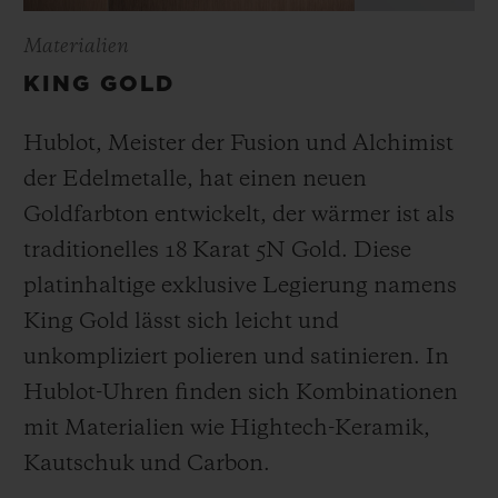
Materialien
KING GOLD
Hublot, Meister der Fusion und Alchimist
der Edelmetalle, hat einen neuen
Goldfarbton entwickelt, der wärmer ist als
traditionelles 18 Karat 5N Gold. Diese
platinhaltige exklusive Legierung namens
King Gold lässt sich leicht und
unkompliziert polieren und satinieren
.
In
Hublot-Uhren finden sich Kombinationen
mit Materialien wie Hightech-Keramik,
Kautschuk und Carbon.