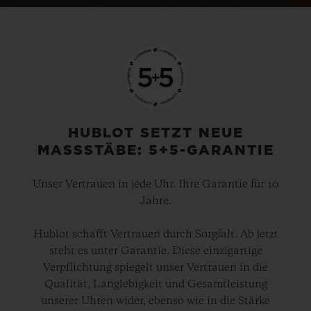
HUBLOT SETZT NEUE
MASSSTÄBE: 5+5-GARANTIE
Unser Vertrauen in jede Uhr. Ihre Garantie für 10
Jahre.
Hublot schafft Vertrauen durch Sorgfalt. Ab jetzt
steht es unter Garantie. Diese einzigartige
Verpflichtung spiegelt unser Vertrauen in die
Qualität, Langlebigkeit und Gesamtleistung
unserer Uhren wider, ebenso wie in die Stärke