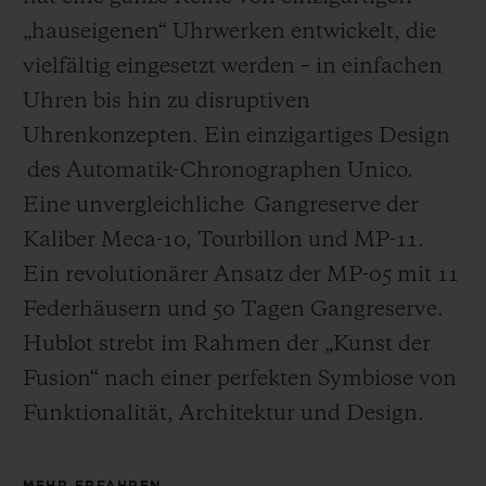
„hauseigenen“ Uhrwerken entwickelt, die
vielfältig eingesetzt werden – in einfachen
Uhren bis hin zu disruptiven
Uhrenkonzepten. Ein einzigartiges Design
des Automatik-Chronographen Unico.
Eine unvergleichliche Gangreserve der
Kaliber Meca-10, Tourbillon und MP-11.
Ein revolutionärer Ansatz der MP-05 mit 11
Federhäusern und 50 Tagen Gangreserve.
Hublot strebt im Rahmen der „Kunst der
Fusion“ nach einer perfekten Symbiose von
Funktionalität, Architektur und Design.