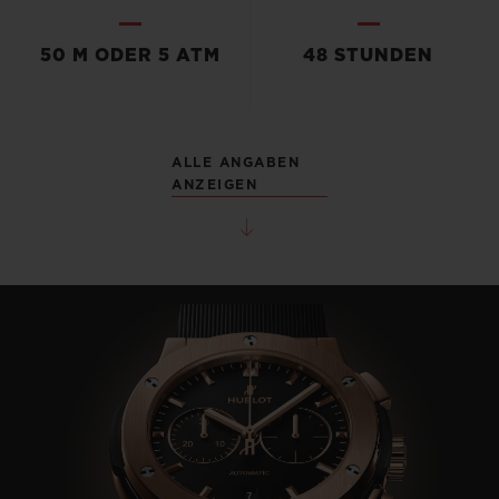
50 M ODER 5 ATM
48 STUNDEN
ALLE ANGABEN
ANZEIGEN