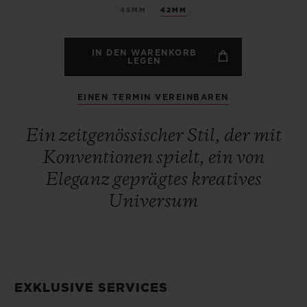
45MM
42MM
IN DEN WARENKORB
LEGEN
EINEN TERMIN VEREINBAREN
Ein zeitgenössischer Stil, der mit
Konventionen spielt, ein von
Eleganz geprägtes kreatives
Universum
EXKLUSIVE SERVICES