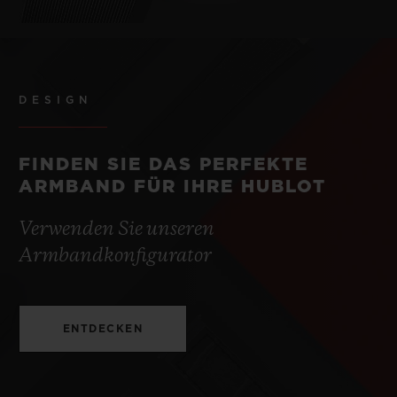
DESIGN
FINDEN SIE DAS PERFEKTE
ARMBAND FÜR IHRE HUBLOT
Verwenden Sie unseren
Armbandkonfigurator
ENTDECKEN