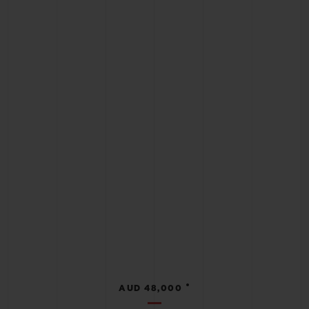
•
AUD 48,000