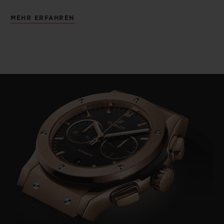
MEHR ERFAHREN