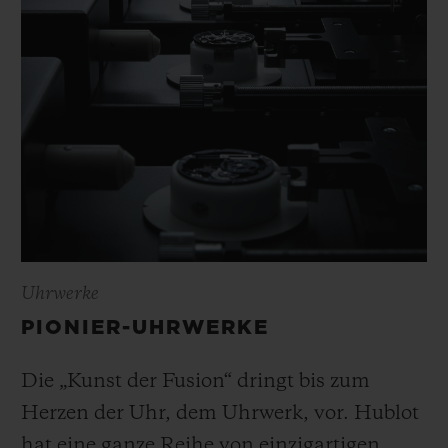
Uhrwerke
PIONIER-UHRWERKE
Die „Kunst der Fusion“ dringt bis zum
Herzen der Uhr, dem Uhrwerk, vor. Hublot
hat eine ganze Reihe von einzigartigen