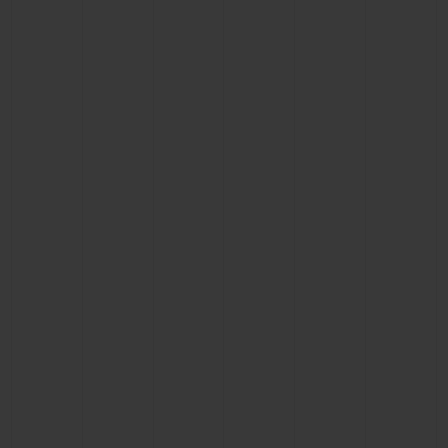
KONTAKT
EINE BOUTIQUE FINDEN