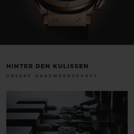
HINTER DEN KULISSEN
UNSERE HANDWERKSKUNST