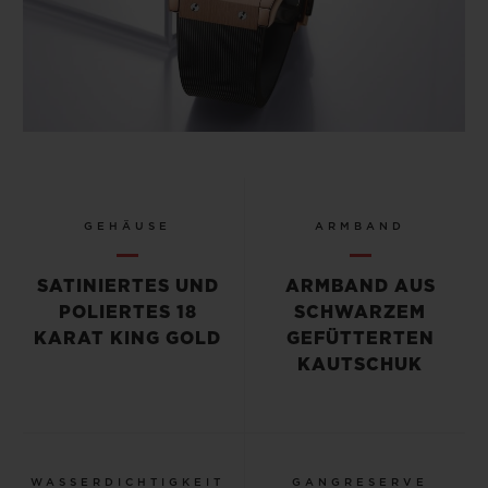
GEHÄUSE
ARMBAND
SATINIERTES UND
ARMBAND AUS
POLIERTES 18
SCHWARZEM
KARAT KING GOLD
GEFÜTTERTEN
KAUTSCHUK
WASSERDICHTIGKEIT
GANGRESERVE