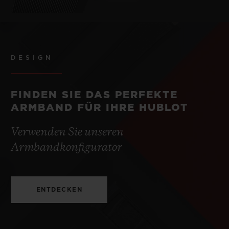
DESIGN
FINDEN SIE DAS PERFEKTE
ARMBAND FÜR IHRE HUBLOT
Verwenden Sie unseren
Armbandkonfigurator
ENTDECKEN