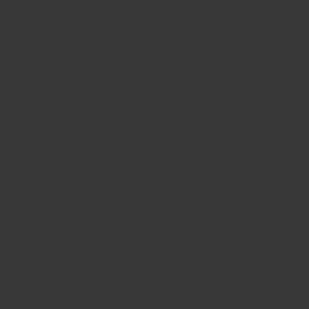
KONTAKT
EINE BOUTIQUE FINDEN