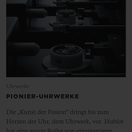
Uhrwerke
PIONIER-UHRWERKE
Die „Kunst der Fusion“ dringt bis zum
Herzen der Uhr, dem Uhrwerk, vor. Hublot
hat eine ganze Reihe von einzigartigen