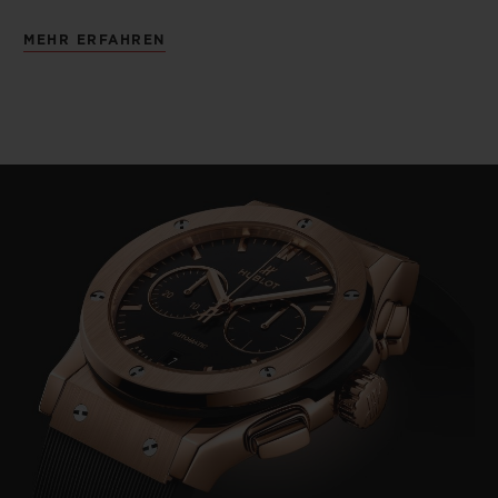
MEHR ERFAHREN