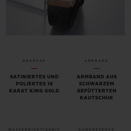
GEHÄUSE
ARMBAND
SATINIERTES UND
ARMBAND AUS
POLIERTES 18
SCHWARZEM
KARAT KING GOLD
GEFÜTTERTEN
KAUTSCHUK
WASSERDICHTIGKEIT
GANGRESERVE