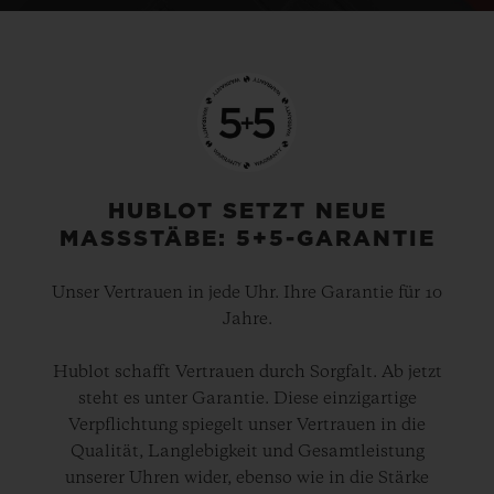
HUBLOT SETZT NEUE
MASSSTÄBE: 5+5-GARANTIE
Unser Vertrauen in jede Uhr. Ihre Garantie für 10
Jahre.
Hublot schafft Vertrauen durch Sorgfalt. Ab jetzt
steht es unter Garantie. Diese einzigartige
Verpflichtung spiegelt unser Vertrauen in die
Qualität, Langlebigkeit und Gesamtleistung
unserer Uhren wider, ebenso wie in die Stärke