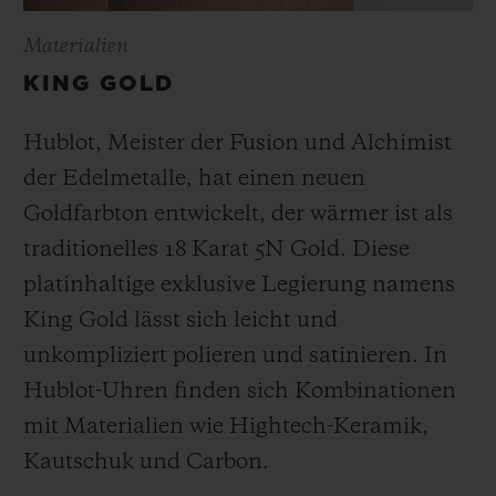
Materialien
KING GOLD
Hublot, Meister der Fusion und Alchimist
der Edelmetalle, hat einen neuen
Goldfarbton entwickelt, der wärmer ist als
traditionelles 18 Karat 5N Gold. Diese
platinhaltige exklusive Legierung namens
King Gold lässt sich leicht und
unkompliziert polieren und satinieren
.
In
Hublot-Uhren finden sich Kombinationen
mit Materialien wie Hightech-Keramik,
Kautschuk und Carbon.