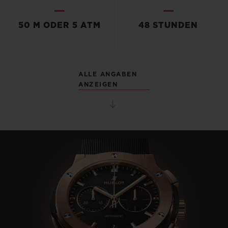
50 M ODER 5 ATM
48 STUNDEN
ALLE ANGABEN
ANZEIGEN