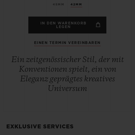
45MM
42MM
IN DEN WARENKORB
LEGEN
EINEN TERMIN VEREINBAREN
Ein zeitgenössischer Stil, der mit
Konventionen spielt, ein von
Eleganz geprägtes kreatives
Universum
EXKLUSIVE SERVICES