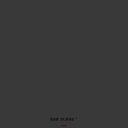
•
EUR 31,800