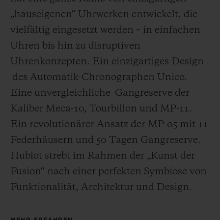
„hauseigenen“ Uhrwerken entwickelt, die
vielfältig eingesetzt werden – in einfachen
Uhren bis hin zu disruptiven
Uhrenkonzepten. Ein einzigartiges Design
des Automatik-Chronographen Unico.
Eine unvergleichliche Gangreserve der
Kaliber Meca-10, Tourbillon und MP-11.
Ein revolutionärer Ansatz der MP-05 mit 11
Federhäusern und 50 Tagen Gangreserve.
Hublot strebt im Rahmen der „Kunst der
Fusion“ nach einer perfekten Symbiose von
Funktionalität, Architektur und Design.