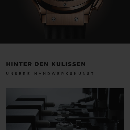
HINTER DEN KULISSEN
UNSERE HANDWERKSKUNST