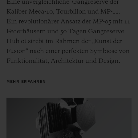
Eine unvergleichliche Gangreserve der
Kaliber Meca-10, Tourbillon und MP-11.
Ein revolutionärer Ansatz der MP-05 mit 11
Federhäusern und 50 Tagen Gangreserve.
Hublot strebt im Rahmen der „Kunst der
Fusion“ nach einer perfekten Symbiose von
Funktionalität, Architektur und Design.
MEHR ERFAHREN