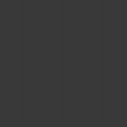
KONTAKT
EINE BOUTIQUE FINDEN