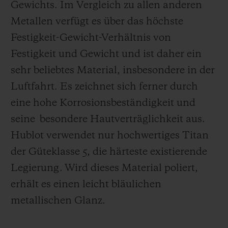
Gewichts. Im Vergleich zu allen anderen
Metallen verfügt es über das höchste
Festigkeit-Gewicht-Verhältnis von
Festigkeit und Gewicht und ist daher ein
sehr beliebtes Material, insbesondere in der
Luftfahrt. Es zeichnet sich ferner durch
eine hohe Korrosionsbeständigkeit und
seine besondere Hautverträglichkeit aus.
Hublot verwendet nur hochwertiges Titan
der Güteklasse 5, die härteste existierende
Legierung.
Wird dieses Material poliert,
erhält es einen leicht bläulichen
metallischen Glanz.