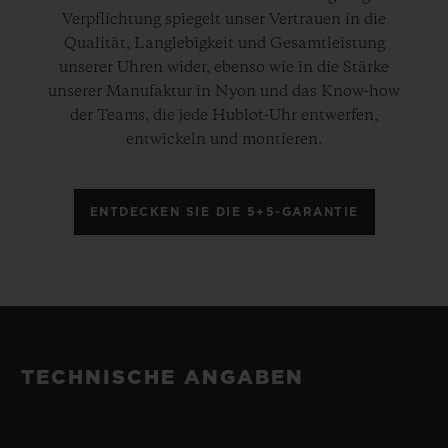
Verpflichtung spiegelt unser Vertrauen in die
Qualität, Langlebigkeit und Gesamtleistung
unserer Uhren wider, ebenso wie in die Stärke
unserer Manufaktur in Nyon und das Know-how
der Teams, die jede Hublot-Uhr entwerfen,
entwickeln und montieren.
ENTDECKEN SIE DIE 5+5-GARANTIE
TECHNISCHE ANGABEN