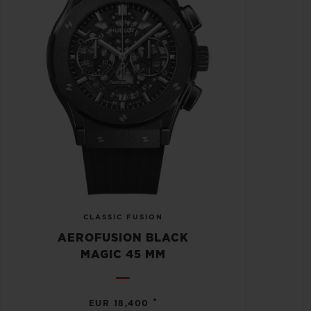
CLASSIC FUSION
AEROFUSION BLACK
MAGIC 45 MM
•
EUR 18,400