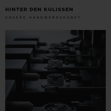
HINTER DEN KULISSEN
UNSERE HANDWERKSKUNST