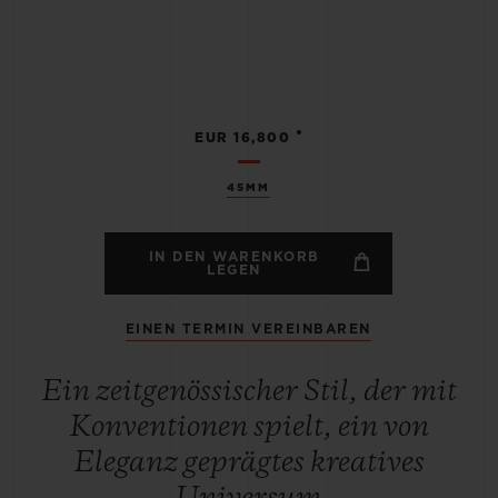
•
EUR 16,800
45MM
IN DEN WARENKORB
LEGEN
EINEN TERMIN VEREINBAREN
Ein zeitgenössischer Stil, der mit
Konventionen spielt, ein von
Eleganz geprägtes kreatives