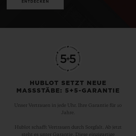
ENTDECKEN
HUBLOT SETZT NEUE
MASSSTÄBE: 5+5-GARANTIE
Unser Vertrauen in jede Uhr. Ihre Garantie für 10
Jahre.
Hublot schafft Vertrauen durch Sorgfalt. Ab jetzt
steht es unter Garantie. Diese einzigartige