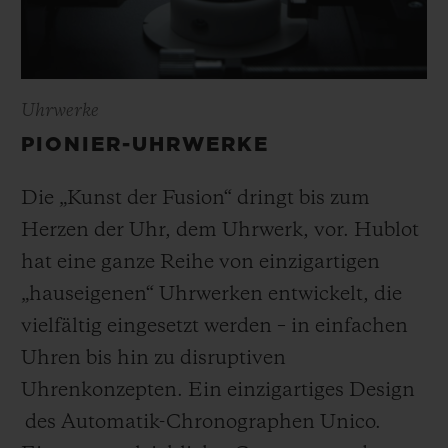
Uhrwerke
PIONIER-UHRWERKE
Die „Kunst der Fusion“ dringt bis zum
Herzen der Uhr, dem Uhrwerk, vor. Hublot
hat eine ganze Reihe von einzigartigen
„hauseigenen“ Uhrwerken entwickelt, die
vielfältig eingesetzt werden – in einfachen
Uhren bis hin zu disruptiven
Uhrenkonzepten. Ein einzigartiges Design
des Automatik-Chronographen Unico.