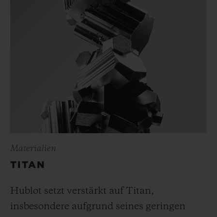
Materialien
TITAN
Hublot setzt verstärkt auf Titan,
insbesondere aufgrund seines geringen