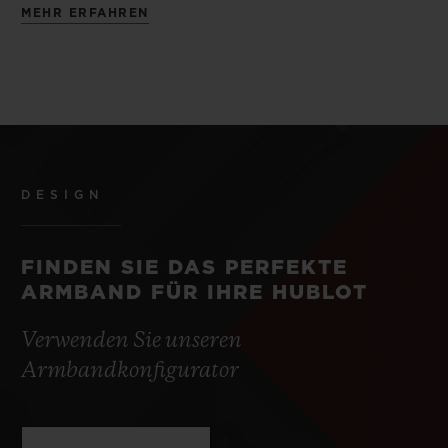
MEHR ERFAHREN
DESIGN
FINDEN SIE DAS PERFEKTE
ARMBAND FÜR IHRE HUBLOT
Verwenden Sie unseren
Armbandkonfigurator