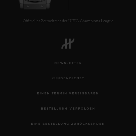
Offizieller Zeitnehmer der UEFA Champions League
NEWSLETTER
KUNDENDIENST
EINEN TERMIN VEREINBAREN
BESTELLUNG VERFOLGEN
EINE BESTELLUNG ZURÜCKSENDEN