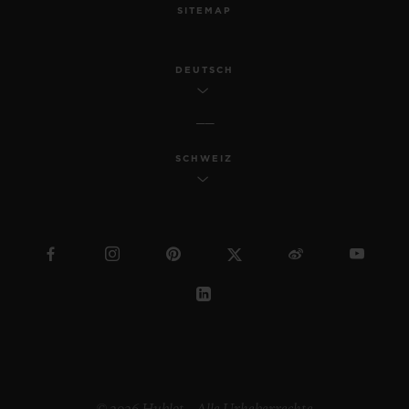
SITEMAP
DEUTSCH
SCHWEIZ