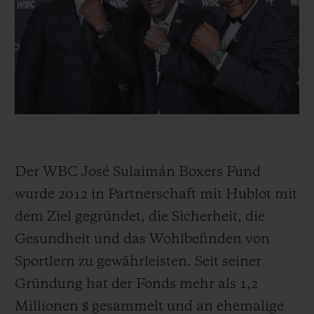
Der WBC José Sulaimán Boxers Fund
wurde 2012 in Partnerschaft mit Hublot mit
dem Ziel gegründet, die Sicherheit, die
Gesundheit und das Wohlbefinden von
Sportlern zu gewährleisten. Seit seiner
Gründung hat der Fonds mehr als 1,2
Millionen $ gesammelt und an ehemalige