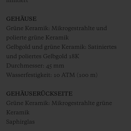
limitiert
GEHÄUSE
Grüne Keramik: Mikrogestrahlte und
polierte grüne Keramik
Gelbgold und grüne Keramik: Satiniertes
und poliertes Gelbgold 18K
Durchmesser: 45 mm
Wasserfestigkeit: 10 ATM (100 m)
GEHÄUSERÜCKSEITE
Grüne Keramik: Mikrogestrahlte grüne
Keramik
Saphirglas