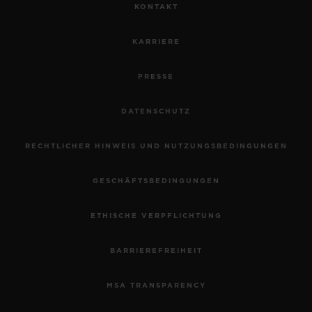
KONTAKT
KARRIERE
PRESSE
DATENSCHUTZ
RECHTLICHER HINWEIS UND NUTZUNGSBEDINGUNGEN
GESCHÄFTSBEDINGUNGEN
ETHISCHE VERPFLICHTUNG
BARRIEREFREIHEIT
MSA TRANSPARENCY