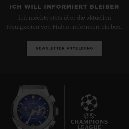
ICH WILL INFORMIERT BLEIBEN
Ich möchte stets über die aktuellen
Neuigkeiten von Hublot informiert bleiben.
NEWSLETTER ANMELDUNG
8