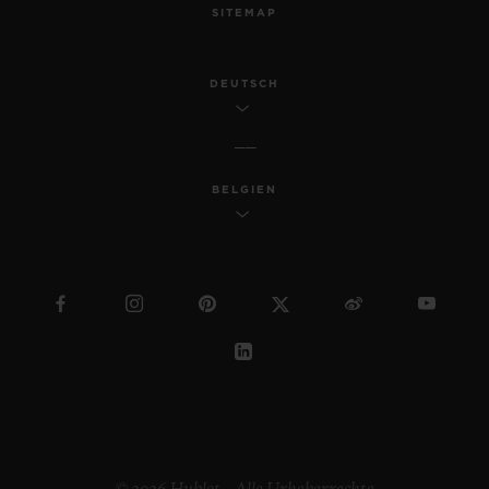
SITEMAP
DEUTSCH
BELGIEN