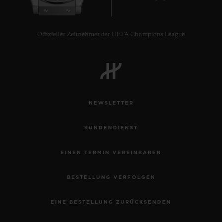
Offizieller Zeitnehmer der UEFA Champions League
NEWSLETTER
KUNDENDIENST
EINEN TERMIN VEREINBAREN
BESTELLUNG VERFOLGEN
EINE BESTELLUNG ZURÜCKSENDEN