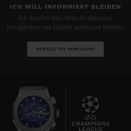
ICH WILL INFORMIERT BLEIBEN
Ich möchte stets über die aktuellen
Neuigkeiten von Hublot informiert bleiben.
NEWSLETTER ANMELDUNG
6