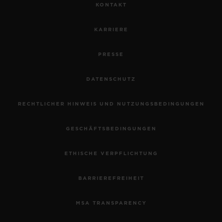
KONTAKT
KARRIERE
PRESSE
DATENSCHUTZ
RECHTLICHER HINWEIS UND NUTZUNGSBEDINGUNGEN
GESCHÄFTSBEDINGUNGEN
ETHISCHE VERPFLICHTUNG
BARRIEREFREIHEIT
MSA TRANSPARENCY