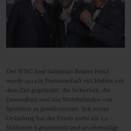
Der WBC José Sulaimán Boxers Fund
wurde 2012 in Partnerschaft mit Hublot mit
dem Ziel gegründet, die Sicherheit, die
Gesundheit und das Wohlbefinden von
Sportlern zu gewährleisten. Seit seiner
Gründung hat der Fonds mehr als 1,2
Millionen $ gesammelt und an ehemalige