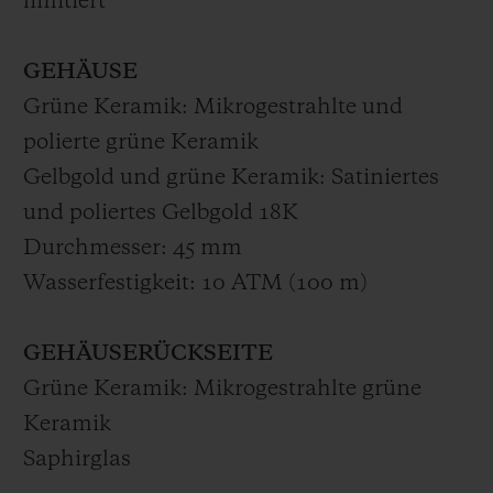
limitiert
GEHÄUSE
Grüne Keramik: Mikrogestrahlte und
polierte grüne Keramik
Gelbgold und grüne Keramik: Satiniertes
und poliertes Gelbgold 18K
Durchmesser: 45 mm
Wasserfestigkeit: 10 ATM (100 m)
GEHÄUSERÜCKSEITE
Grüne Keramik: Mikrogestrahlte grüne
Keramik
Saphirglas