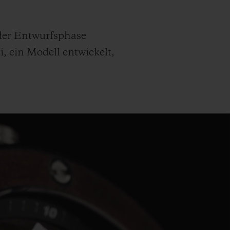
 der Entwurfsphase
 ein Modell entwickelt,