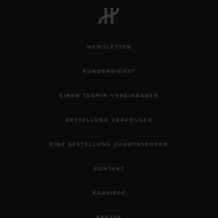
NEWSLETTER
KUNDENDIENST
EINEN TERMIN VEREINBAREN
BESTELLUNG VERFOLGEN
EINE BESTELLUNG ZURÜCKSENDEN
KONTAKT
KARRIERE
PRESSE