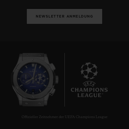
schwarzplattiertem Titan
NEWSLETTER ANMELDUNG
8
Offizieller Zeitnehmer der UEFA Champions League