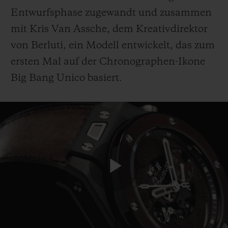
Entwurfsphase zugewandt und zusammen
mit Kris Van Assche, dem Kreativdirektor
von Berluti, ein Modell entwickelt, das zum
ersten Mal auf der Chronographen-Ikone
Big Bang Unico basiert.
Play