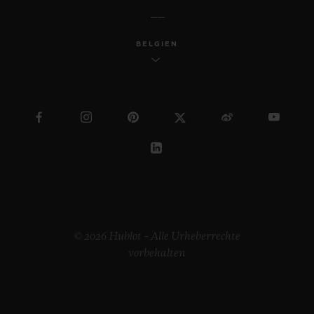
BELGIEN
© 2026 Hublot – Alle Urheberrechte
vorbehalten