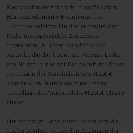
Kooperation zwischen der französischen
Herrenmodemarke Berluti und der
Uhrenmanufaktur Hublot ist bereits eine
Reihe unvergesslicher Zeitmesser
KONTAKT
entstanden. All diese verschiedenen
Modelle, die das legendäre Venezia-Leder
von Berluti mit seiner Patina mit der Kunst
der Fusion der Materialien von Hublot
kombinieren, hatten als gemeinsame
Grundlage die Armbanduhr Hublot Classic
EINE BOUTIQUE FINDEN
Fusion.
Für die jetzige Lancierung haben sich die
beiden Marken wieder den Anfängen der