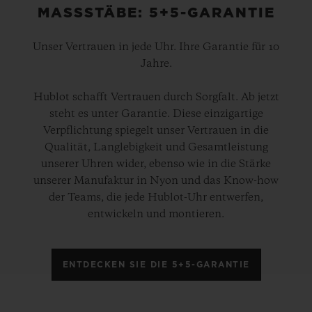
MASSSTÄBE: 5+5-GARANTIE
Unser Vertrauen in jede Uhr. Ihre Garantie für 10
Jahre.
Hublot schafft Vertrauen durch Sorgfalt. Ab jetzt
steht es unter Garantie. Diese einzigartige
Verpflichtung spiegelt unser Vertrauen in die
Qualität, Langlebigkeit und Gesamtleistung
unserer Uhren wider, ebenso wie in die Stärke
unserer Manufaktur in Nyon und das Know-how
der Teams, die jede Hublot-Uhr entwerfen,
entwickeln und montieren.
ENTDECKEN SIE DIE 5+5-GARANTIE