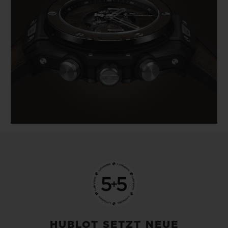
HUBLOT SETZT NEUE