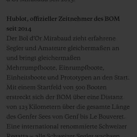
Hublot, offizieller Zeitnehmer des BOM
seit 2014
Der Bol d’Or Mirabaud zieht erfahrene
Segler und Amateure gleichermaßen an
und bringt gleichermaßen
Mehrrumpfboote, Einrumpfboote,
Einheitsboote und Prototypen an den Start.
Mit einem Startfeld von 500 Booten
erstreckt sich der BOM über eine Distanz
von 123 Kilometern über die gesamte Länge
des Genfer Sees von Genf bis Le Bouveret.
Eine international renommierte Schweizer
Regatta ‒ alle Schweizer Segler wachsen