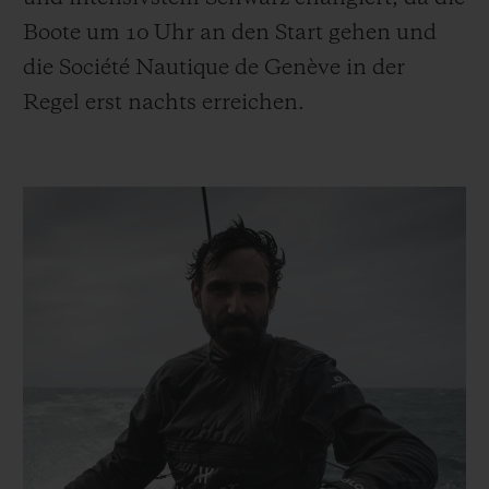
Boote um 10 Uhr an den Start gehen und
die Société Nautique de Genève in der
Regel erst nachts erreichen.