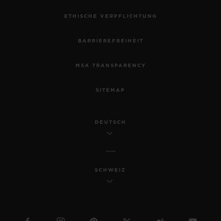
ETHISCHE VERPFLICHTUNG
BARRIEREFREIHEIT
MSA TRANSPARENCY
SITEMAP
DEUTSCH
SCHWEIZ