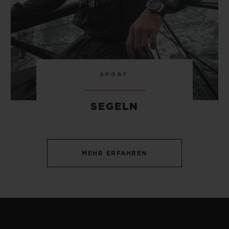
SPORT
SEGELN
MEHR ERFAHREN