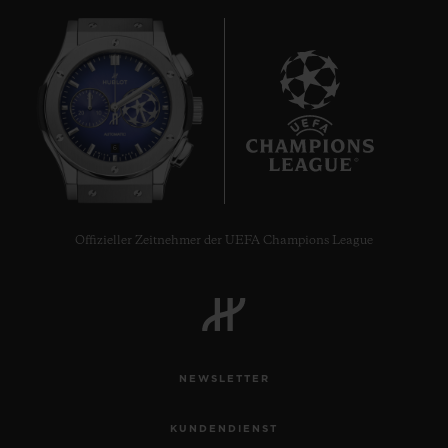
6
Offizieller Zeitnehmer der UEFA Champions League
NEWSLETTER
KUNDENDIENST