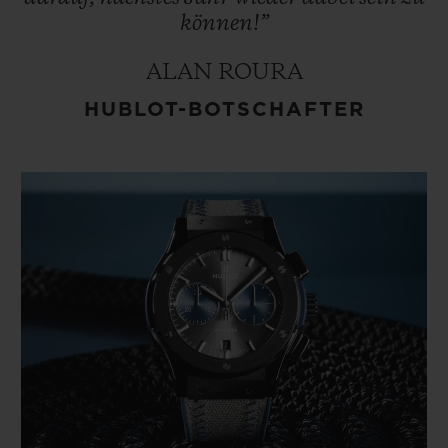
können!”
ALAN ROURA
HUBLOT-BOTSCHAFTER