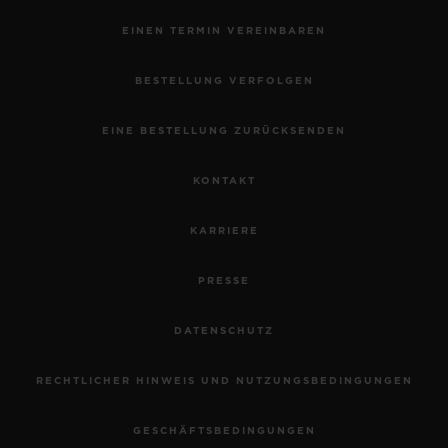
EINEN TERMIN VEREINBAREN
BESTELLUNG VERFOLGEN
EINE BESTELLUNG ZURÜCKSENDEN
KONTAKT
KARRIERE
PRESSE
DATENSCHUTZ
RECHTLICHER HINWEIS UND NUTZUNGSBEDINGUNGEN
GESCHÄFTSBEDINGUNGEN