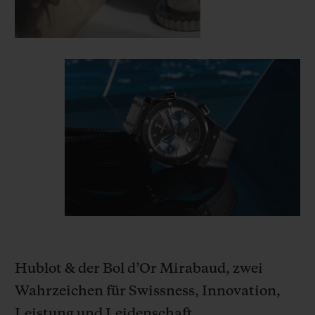
Hublot & der Bol d’Or Mirabaud, zwei
Wahrzeichen für Swissness, Innovation,
Leistung und Leidenschaft