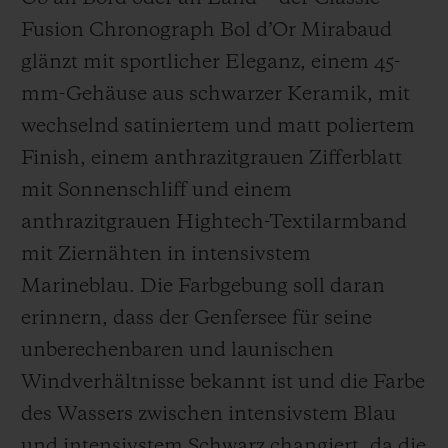
Fusion Chronograph Bol d’Or Mirabaud
glänzt mit sportlicher Eleganz, einem 45-
mm-Gehäuse aus schwarzer Keramik, mit
wechselnd satiniertem und matt poliertem
Finish, einem anthrazitgrauen Zifferblatt
mit Sonnenschliff und einem
anthrazitgrauen Hightech-Textilarmband
mit Ziernähten in intensivstem
Marineblau. Die Farbgebung soll daran
erinnern, dass der Genfersee für seine
unberechenbaren und launischen
Windverhältnisse bekannt ist und die Farbe
des Wassers zwischen intensivstem Blau
und intensivstem Schwarz changiert, da die