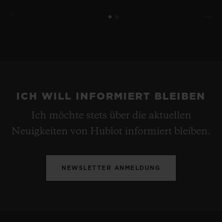
ICH WILL INFORMIERT BLEIBEN
Ich möchte stets über die aktuellen
Neuigkeiten von Hublot informiert bleiben.
NEWSLETTER ANMELDUNG