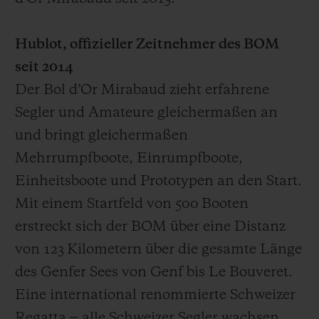
Hublot, offizieller Zeitnehmer des BOM
seit 2014
Der Bol d’Or Mirabaud zieht erfahrene
Segler und Amateure gleichermaßen an
und bringt gleichermaßen
Mehrrumpfboote, Einrumpfboote,
Einheitsboote und Prototypen an den Start.
Mit einem Startfeld von 500 Booten
erstreckt sich der BOM über eine Distanz
von 123 Kilometern über die gesamte Länge
des Genfer Sees von Genf bis Le Bouveret.
Eine international renommierte Schweizer
Regatta ‒ alle Schweizer Segler wachsen