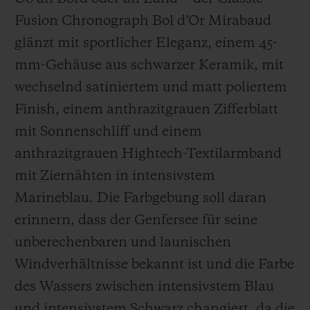
Fusion Chronograph Bol d’Or Mirabaud
glänzt mit sportlicher Eleganz, einem 45-
mm-Gehäuse aus schwarzer Keramik, mit
wechselnd satiniertem und matt poliertem
Finish, einem anthrazitgrauen Zifferblatt
mit Sonnenschliff und einem
anthrazitgrauen Hightech-Textilarmband
mit Ziernähten in intensivstem
Marineblau. Die Farbgebung soll daran
erinnern, dass der Genfersee für seine
unberechenbaren und launischen
Windverhältnisse bekannt ist und die Farbe
des Wassers zwischen intensivstem Blau
und intensivstem Schwarz changiert, da die