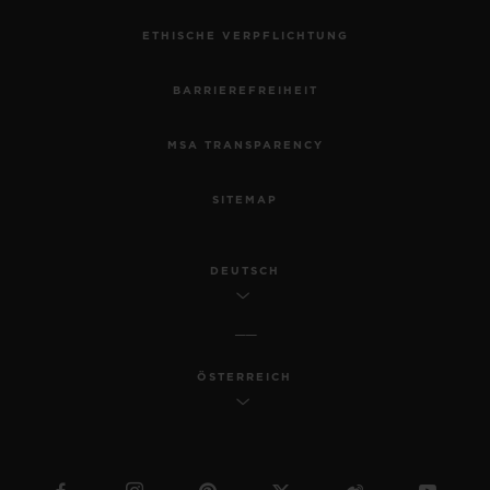
ETHISCHE VERPFLICHTUNG
BARRIEREFREIHEIT
MSA TRANSPARENCY
SITEMAP
DEUTSCH
ÖSTERREICH