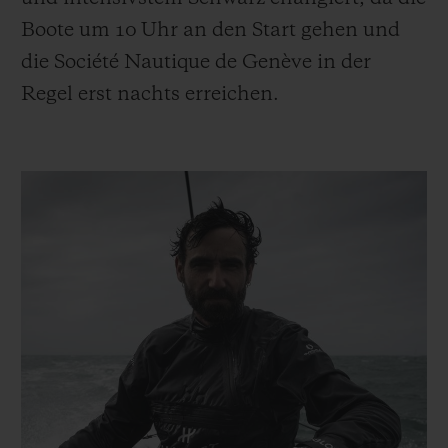
Boote um 10 Uhr an den Start gehen und
die Société Nautique de Genève in der
Regel erst nachts erreichen.