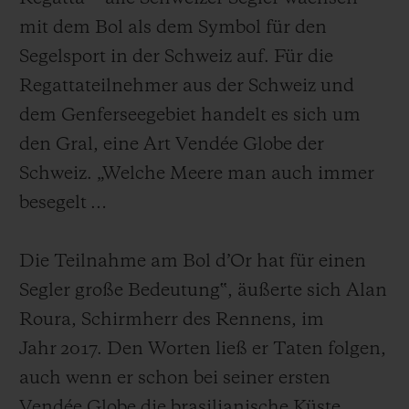
mit dem Bol als dem Symbol für den
Segelsport in der Schweiz auf. Für die
Regattateilnehmer aus der Schweiz und
dem Genferseegebiet handelt es sich um
den Gral, eine Art Vendée Globe der
Schweiz. „Welche Meere man auch immer
besegelt …
Die Teilnahme am Bol d’Or hat für einen
Segler große Bedeutung‟, äußerte sich Alan
Roura, Schirmherr des Rennens, im
Jahr 2017. Den Worten ließ er Taten folgen,
auch wenn er schon bei seiner ersten
Vendée Globe die brasilianische Küste