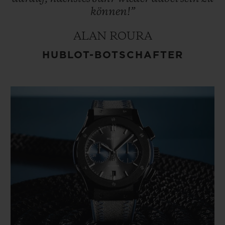
können!”
ALAN ROURA
HUBLOT-BOTSCHAFTER