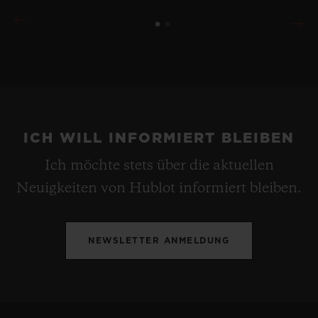
ICH WILL INFORMIERT BLEIBEN
Ich möchte stets über die aktuellen
Neuigkeiten von Hublot informiert bleiben.
NEWSLETTER ANMELDUNG