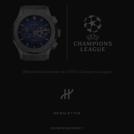
9
Offizieller Zeitnehmer der UEFA Champions League
NEWSLETTER
KUNDENDIENST