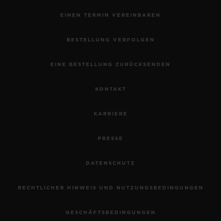
EINEN TERMIN VEREINBAREN
BESTELLUNG VERFOLGEN
EINE BESTELLUNG ZURÜCKSENDEN
KONTAKT
KARRIERE
PRESSE
DATENSCHUTZ
RECHTLICHER HINWEIS UND NUTZUNGSBEDINGUNGEN
GESCHÄFTSBEDINGUNGEN