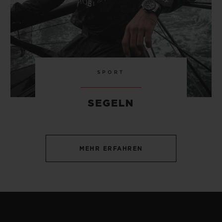
SPORT
SEGELN
MEHR ERFAHREN