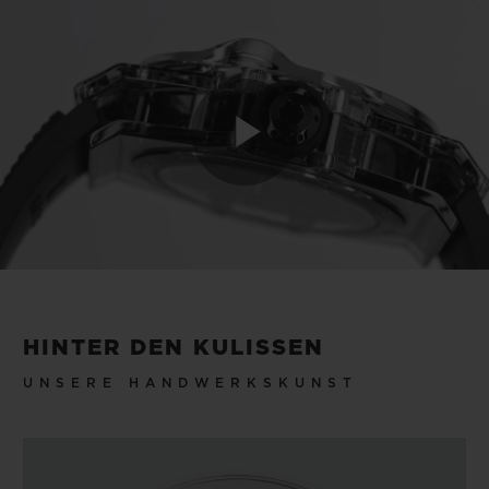
Play
Video
HINTER DEN KULISSEN
UNSERE HANDWERKSKUNST