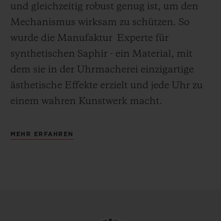
und gleichzeitig robust genug ist, um den
Mechanismus wirksam zu schützen. So
wurde die Manufaktur Experte für
synthetischen Saphir - ein Material, mit
dem sie in der Uhrmacherei einzigartige
ästhetische Effekte erzielt und jede Uhr zu
einem wahren Kunstwerk macht.
MEHR ERFAHREN