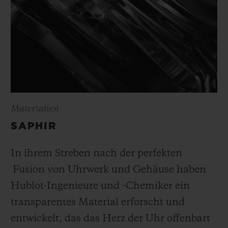
Materialien
SAPHIR
In ihrem Streben nach der perfekten
Fusion von Uhrwerk und Gehäuse haben
Hublot-Ingenieure und -Chemiker ein
transparentes Material erforscht und
entwickelt, das das Herz der Uhr offenbart