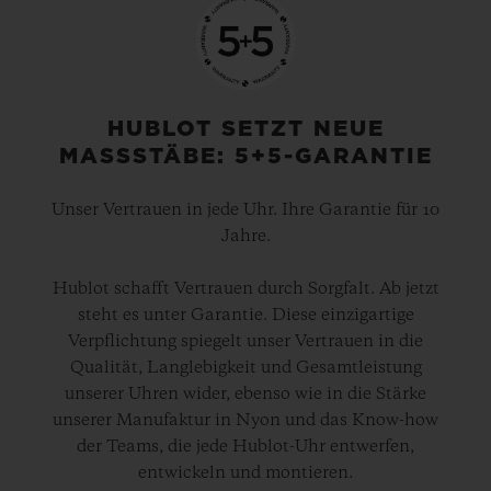
HUBLOT SETZT NEUE
MASSSTÄBE: 5+5-GARANTIE
Unser Vertrauen in jede Uhr. Ihre Garantie für 10
Jahre.
Hublot schafft Vertrauen durch Sorgfalt. Ab jetzt
steht es unter Garantie. Diese einzigartige
Verpflichtung spiegelt unser Vertrauen in die
Qualität, Langlebigkeit und Gesamtleistung
unserer Uhren wider, ebenso wie in die Stärke
unserer Manufaktur in Nyon und das Know-how
der Teams, die jede Hublot-Uhr entwerfen,
entwickeln und montieren.