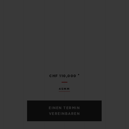
•
CHF 110,000
45MM
EINEN TERMIN
VEREINBAREN