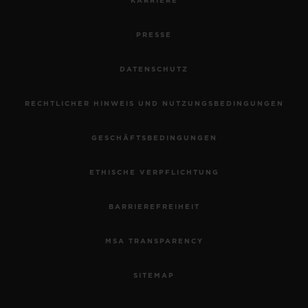
KARRIERE
PRESSE
DATENSCHUTZ
RECHTLICHER HINWEIS UND NUTZUNGSBEDINGUNGEN
GESCHÄFTSBEDINGUNGEN
ETHISCHE VERPFLICHTUNG
BARRIEREFREIHEIT
MSA TRANSPARENCY
SITEMAP