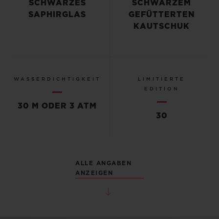
SCHWARZES
SCHWARZEM
SAPHIRGLAS
GEFÜTTERTEN
KAUTSCHUK
WASSERDICHTIGKEIT
LIMITIERTE
EDITION
30 M ODER 3 ATM
30
ALLE ANGABEN
ANZEIGEN