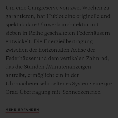
Um eine Gangreserve von zwei Wochen zu
garantieren, hat Hublot eine originelle und
spektakuläre Uhrwerksarchitektur mit
sieben in Reihe geschalteten Federhäusern
entwickelt. Die Energieübertragung
zwischen der horizontalen Achse der
Federhäuser und dem vertikalen Zahnrad,
das die Stunden-/Minutenanzeigen
antreibt, ermöglicht ein in der
Uhrmacherei sehr seltenes System: eine 90-
Grad-Übertragung mit
Schneckentrieb.
MEHR ERFAHREN