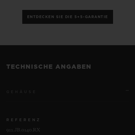
ENTDECKEN SIE DIE 5+5-GARANTIE
TECHNISCHE ANGABEN
GEHÄUSE
REFERENZ
911.JB.0140.RX