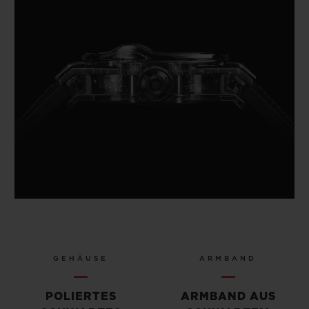
GEHÄUSE
ARMBAND
POLIERTES
ARMBAND AUS