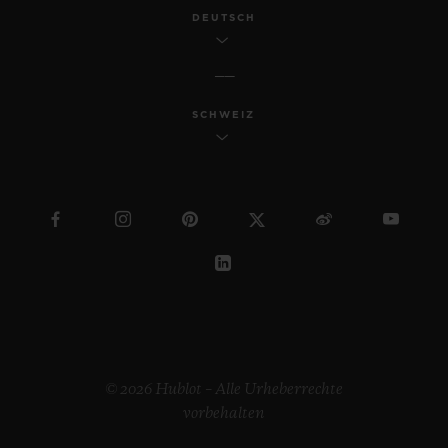
DEUTSCH
SCHWEIZ
© 2026 Hublot – Alle Urheberrechte
vorbehalten