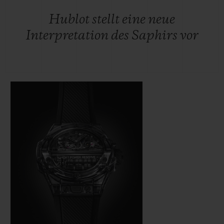
Hublot stellt eine neue
Interpretation des Saphirs vor