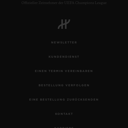
Offizieller Zeitnehmer der UEFA Champions League
NEWSLETTER
KUNDENDIENST
EINEN TERMIN VEREINBAREN
BESTELLUNG VERFOLGEN
EINE BESTELLUNG ZURÜCKSENDEN
KONTAKT