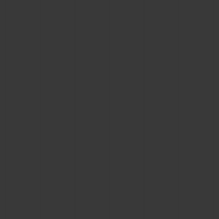
KONTAKT
EINE BOUTIQUE FINDEN