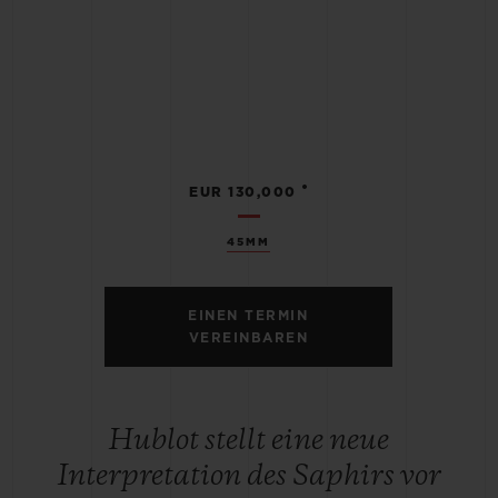
•
EUR 130,000
45MM
EINEN TERMIN
VEREINBAREN
Hublot stellt eine neue
Interpretation des Saphirs vor