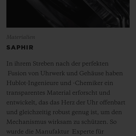
Materialien
SAPHIR
In ihrem Streben nach der perfekten
Fusion von Uhrwerk und Gehäuse haben
Hublot-Ingenieure und -Chemiker ein
transparentes Material erforscht und
entwickelt, das das Herz der Uhr offenbart
und gleichzeitig robust genug ist, um den
Mechanismus wirksam zu schützen. So
wurde die Manufaktur Experte für