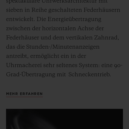
spektakuläre Uhrwerksarchitektur mit
sieben in Reihe geschalteten Federhäusern
entwickelt. Die Energieübertragung
zwischen der horizontalen Achse der
Federhäuser und dem vertikalen Zahnrad,
das die Stunden-/Minutenanzeigen
antreibt, ermöglicht ein in der
Uhrmacherei sehr seltenes System: eine 90-
Grad-Übertragung mit
Schneckentrieb.
MEHR ERFAHREN