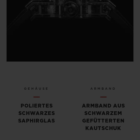
GEHÄUSE
ARMBAND
POLIERTES
ARMBAND AUS
SCHWARZES
SCHWARZEM
SAPHIRGLAS
GEFÜTTERTEN
KAUTSCHUK