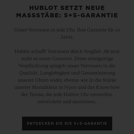
HUBLOT SETZT NEUE
MASSSTÄBE: 5+5-GARANTIE
Unser Vertrauen in jede Uhr. Ihre Garantie für 10
Jahre.
Hublot schafft Vertrauen durch Sorgfalt. Ab jetzt
steht es unter Garantie. Diese einzigartige
Verpflichtung spiegelt unser Vertrauen in die
Qualität, Langlebigkeit und Gesamtleistung
unserer Uhren wider, ebenso wie in die Stärke
unserer Manufaktur in Nyon und das Know-how
der Teams, die jede Hublot-Uhr entwerfen,
entwickeln und montieren.
ENTDECKEN SIE DIE 5+5-GARANTIE