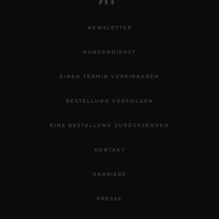
NEWSLETTER
KUNDENDIENST
EINEN TERMIN VEREINBAREN
BESTELLUNG VERFOLGEN
EINE BESTELLUNG ZURÜCKSENDEN
KONTAKT
KARRIERE
PRESSE