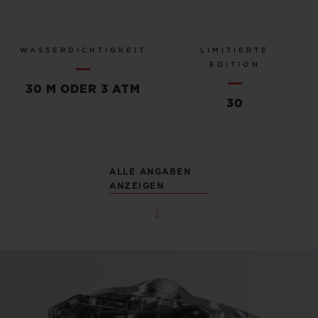
WASSERDICHTIGKEIT
LIMITIERTE
EDITION
30 M ODER 3 ATM
30
ALLE ANGABEN
ANZEIGEN