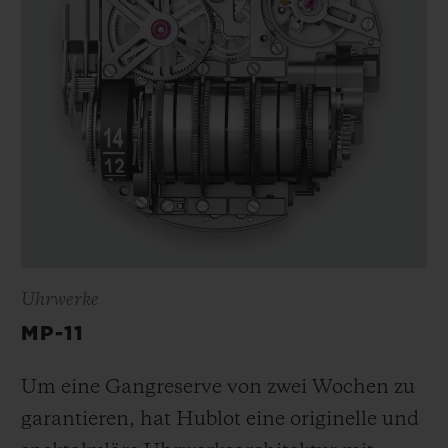
Uhrwerke
MP-11
Um eine Gangreserve von zwei Wochen zu
garantieren, hat Hublot eine originelle und