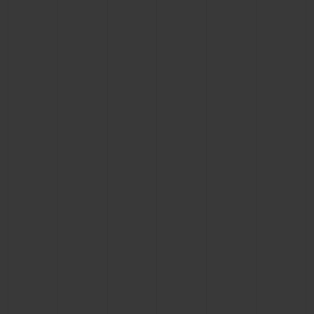
KONTAKT
EINE BOUTIQUE FINDEN