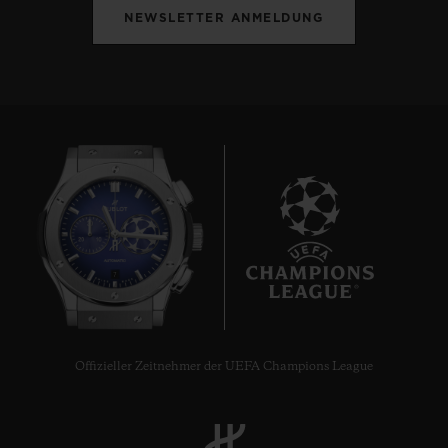
NEWSLETTER ANMELDUNG
7
Offizieller Zeitnehmer der UEFA Champions League