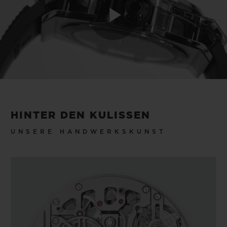
Play
Video
HINTER DEN KULISSEN
UNSERE HANDWERKSKUNST