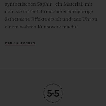
synthetischen Saphir - ein Material, mit
dem sie in der Uhrmacherei einzigartige
ästhetische Effekte erzielt und jede Uhr zu
einem wahren Kunstwerk macht.
MEHR ERFAHREN