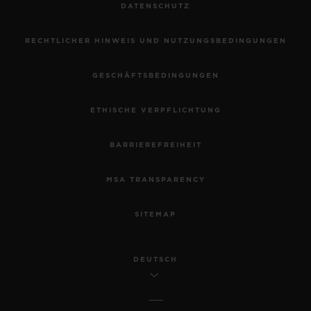
DATENSCHUTZ
RECHTLICHER HINWEIS UND NUTZUNGSBEDINGUNGEN
GESCHÄFTSBEDINGUNGEN
ETHISCHE VERPFLICHTUNG
BARRIEREFREIHEIT
MSA TRANSPARENCY
SITEMAP
DEUTSCH