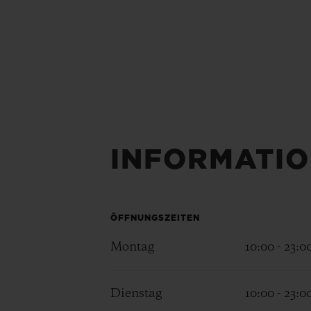
INFORMATIO
ÖFFNUNGSZEITEN
Montag
10:00 - 23:0
Dienstag
10:00 - 23:0