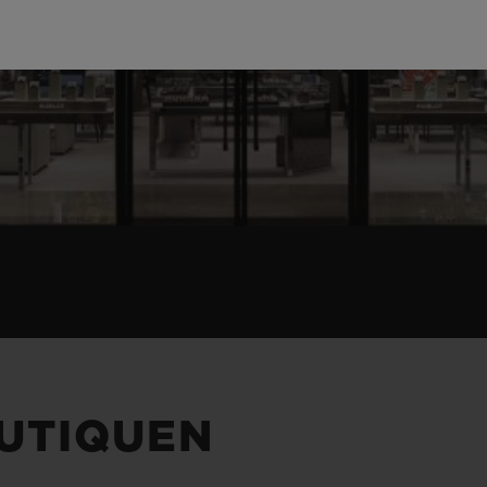
UTIQUEN