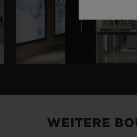
WEITERE BO