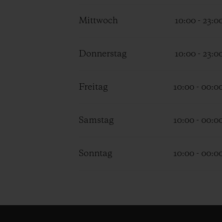
Mittwoch
10:00 - 23:0
Donnerstag
10:00 - 23:0
Freitag
10:00 - 00:0
Samstag
10:00 - 00:0
Sonntag
10:00 - 00:0