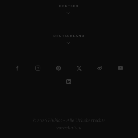
DEUTSCH
DEUTSCHLAND
© 2026 Hublot – Alle Urheberrechte
vorbehalten