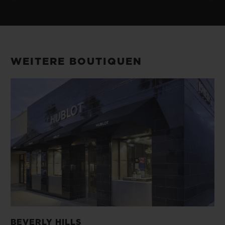
WEITERE BOUTIQUEN
BEVERLY HILLS