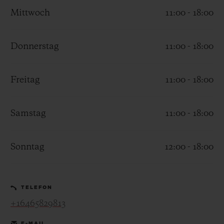
Mittwoch
11:00 - 18:00
Donnerstag
11:00 - 18:00
KONTAKT
Freitag
11:00 - 18:00
Samstag
11:00 - 18:00
Sonntag
12:00 - 18:00
EINE BOUTIQUE FINDEN
TELEFON
+16465829813
E-MAIL