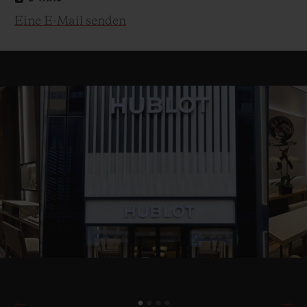
Eine E-Mail senden