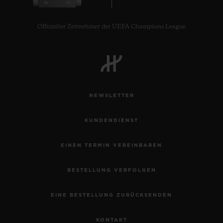
Offizieller Zeitnehmer der UEFA Champions League
KONTAKT
NEWSLETTER
KUNDENDIENST
EINEN TERMIN VEREINBAREN
EINE BOUTIQUE FINDEN
BESTELLUNG VERFOLGEN
EINE BESTELLUNG ZURÜCKSENDEN
KONTAKT