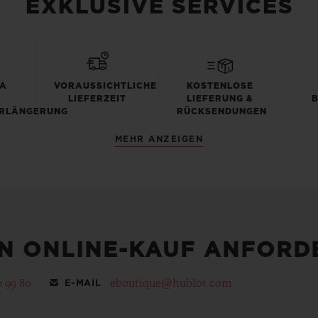
EXKLUSIVE SERVICES
TA
VORAUSSICHTLICHE
KOSTENLOSE
LIEFERZEIT
LIEFERUNG &
RLÄNGERUNG
RÜCKSENDUNGEN
MEHR ANZEIGEN
EN ONLINE-KAUF ANFORD
0 99 80
eboutique@hublot.com
E-MAIL