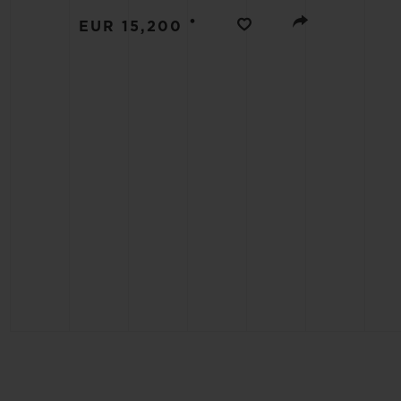
BIG BANG
•
EUR 15,200
SUMMER MULTI-COLORE
CERAMIC
EXKLUSIVE DIENSTLEISTU
5+5-GARANTIE
H
GARA