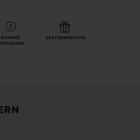
SICHERE
GESCHENKBEUTEL
BEZAHLUNG
ERN