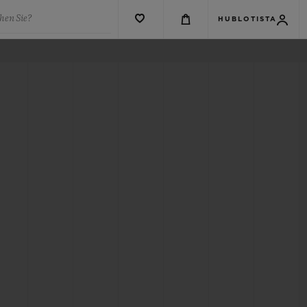
hen Sie?
HUBLOTISTA