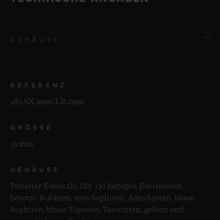
GEHÄUSE
REFERENZ
485.SX.9900.LR.0999
GRÖSSE
33 mm
GEHÄUSE
Polierter Edelstahl Mit 130 farbigen Edelsteinen
besetzt: Rubinen, rosa Saphiren, Amethysten, blaue
Saphiren, blaue Topasen, Tsavoriten, gelben und