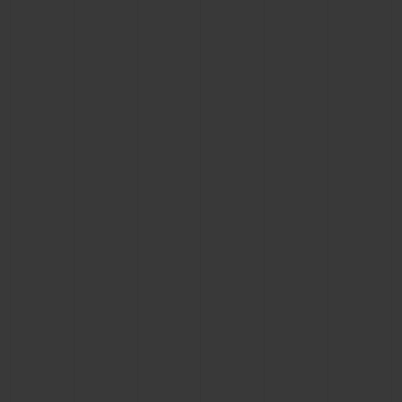
KONTAKT
EINE BOUTIQUE FINDEN