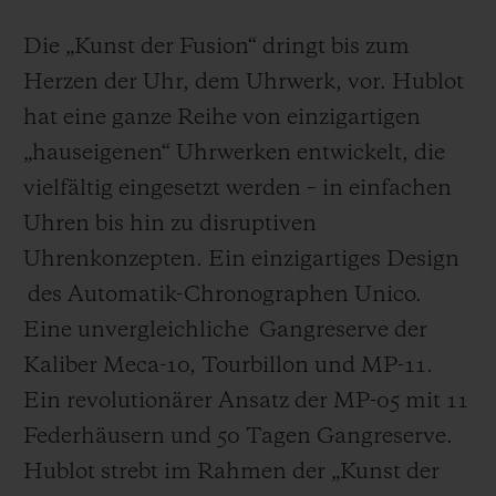
Die „Kunst der Fusion“ dringt bis zum
Herzen der Uhr, dem Uhrwerk, vor. Hublot
hat eine ganze Reihe von einzigartigen
„hauseigenen“ Uhrwerken entwickelt, die
vielfältig eingesetzt werden – in einfachen
Uhren bis hin zu disruptiven
Uhrenkonzepten. Ein einzigartiges Design
des Automatik-Chronographen Unico.
Eine unvergleichliche Gangreserve der
Kaliber Meca-10, Tourbillon und MP-11.
Ein revolutionärer Ansatz der MP-05 mit 11
Federhäusern und 50 Tagen Gangreserve.
Hublot strebt im Rahmen der „Kunst der