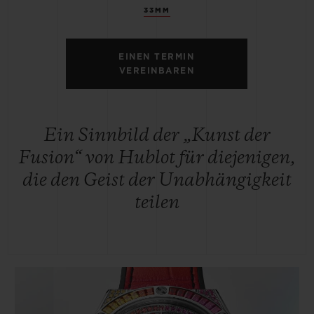
33MM
EINEN TERMIN
VEREINBAREN
Ein Sinnbild der „Kunst der
Fusion“ von Hublot für diejenigen,
die den Geist der Unabhängigkeit
teilen