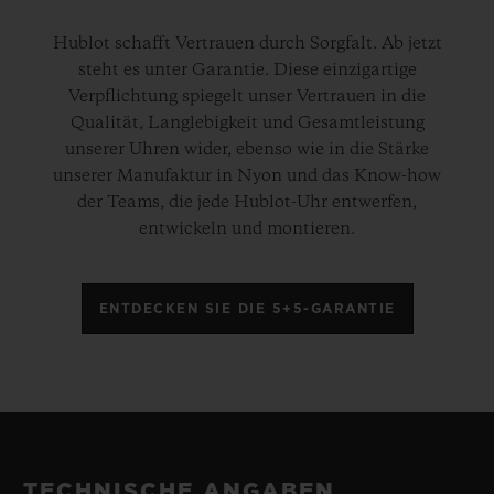
Hublot schafft Vertrauen durch Sorgfalt. Ab jetzt
steht es unter Garantie. Diese einzigartige
Verpflichtung spiegelt unser Vertrauen in die
Qualität, Langlebigkeit und Gesamtleistung
unserer Uhren wider, ebenso wie in die Stärke
unserer Manufaktur in Nyon und das Know-how
der Teams, die jede Hublot-Uhr entwerfen,
entwickeln und montieren.
ENTDECKEN SIE DIE 5+5-GARANTIE
TECHNISCHE ANGABEN