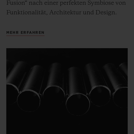
Fusion“ nach einer perfekten Symbiose von
Funktionalität, Architektur und Design.
MEHR ERFAHREN