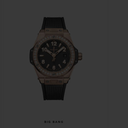
BIG BANG