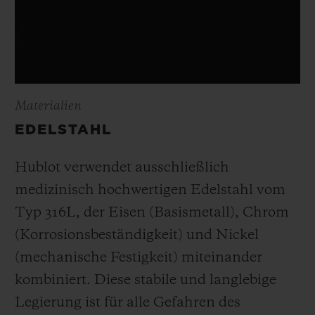
Materialien
EDELSTAHL
Hublot verwendet ausschließlich
medizinisch hochwertigen Edelstahl vom
Typ 316L, der Eisen (Basismetall), Chrom
(Korrosionsbeständigkeit) und Nickel
(mechanische Festigkeit) miteinander
kombiniert. Diese stabile und langlebige
Legierung ist für alle Gefahren des