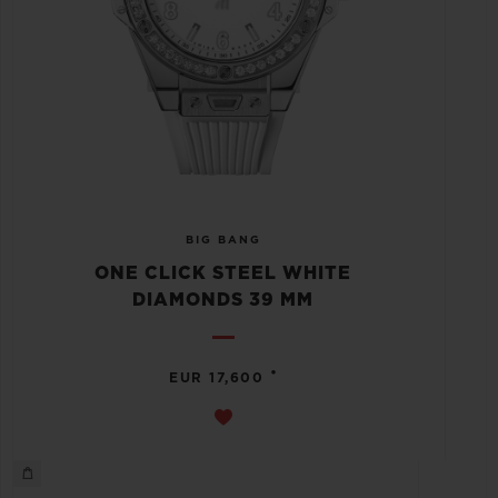
BIG BANG
ONE CLICK STEEL WHITE
DIAMONDS 39 MM
•
EUR 17,600