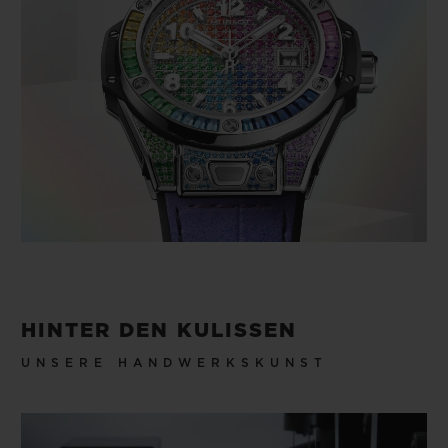
HINTER DEN KULISSEN
UNSERE HANDWERKSKUNST