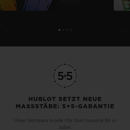
HUBLOT SETZT NEUE
MASSSTÄBE: 5+5-GARANTIE
Unser Vertrauen in jede Uhr. Ihre Garantie für 10
Jahre.