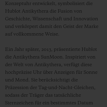
Konzeptuhr entwickelt, symbolisiert die
Hublot Antikythera die Fusion von
Geschichte, Wissenschaft und Innovation
und verkörpert damit den Geist der Marke
auf vollkommene Weise.
Ein Jahr später, 2013, präsentierte Hublot
die Antikythera SunMoon. Inspiriert von
der Welt von Antikythera, verfügt diese
hochpräzise Uhr über Anzeigen für Sonne
und Mond. Sie berücksichtigt die
Präzession der Tag-und-Nacht-Gleichen,
sodass der Träger das tatsächliche
Sternzeichen für ein bestimmtes Datum