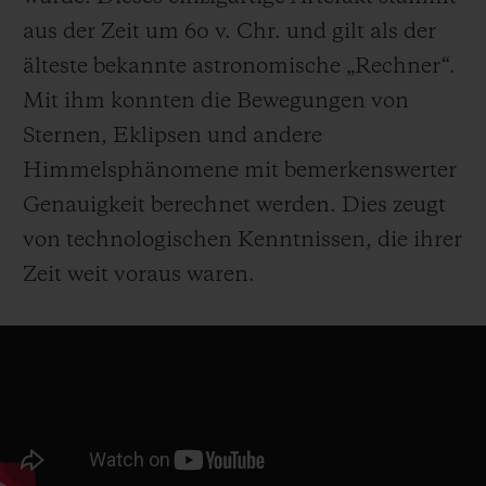
aus der Zeit um 60 v. Chr. und gilt als der
älteste bekannte astronomische „Rechner“.
Mit ihm konnten die Bewegungen von
Sternen, Eklipsen und andere
Himmelsphänomene mit bemerkenswerter
Genauigkeit berechnet werden. Dies zeugt
von technologischen Kenntnissen, die ihrer
Zeit weit voraus waren.