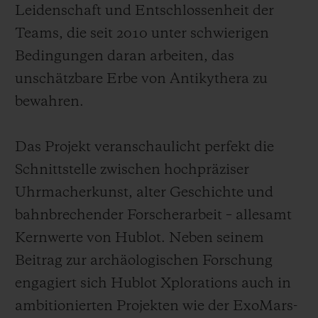
Leidenschaft und Entschlossenheit der
Teams, die seit 2010 unter schwierigen
Bedingungen daran arbeiten, das
unschätzbare Erbe von Antikythera zu
bewahren.
Das Projekt veranschaulicht perfekt die
Schnittstelle zwischen hochpräziser
Uhrmacherkunst, alter Geschichte und
bahnbrechender Forscherarbeit – allesamt
Kernwerte von Hublot. Neben seinem
Beitrag zur archäologischen Forschung
engagiert sich Hublot Xplorations auch in
ambitionierten Projekten wie der ExoMars-