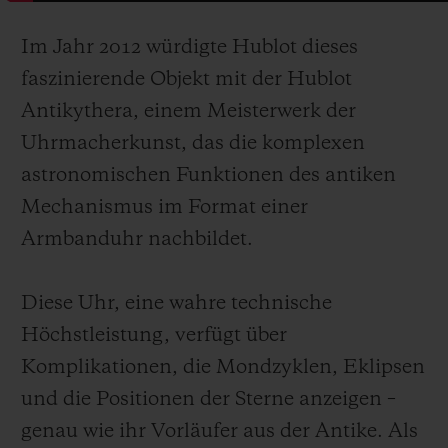
Im Jahr 2012 würdigte Hublot dieses
faszinierende Objekt mit der Hublot
Antikythera, einem Meisterwerk der
Uhrmacherkunst, das die komplexen
astronomischen Funktionen des antiken
Mechanismus im Format einer
Armbanduhr nachbildet.
Diese Uhr, eine wahre technische
Höchstleistung, verfügt über
Komplikationen, die Mondzyklen, Eklipsen
und die Positionen der Sterne anzeigen –
genau wie ihr Vorläufer aus der Antike. Als