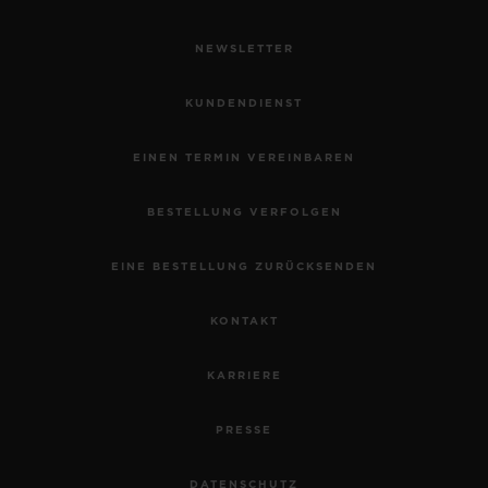
NEWSLETTER
KUNDENDIENST
EINEN TERMIN VEREINBAREN
BESTELLUNG VERFOLGEN
EINE BESTELLUNG ZURÜCKSENDEN
KONTAKT
KARRIERE
PRESSE
DATENSCHUTZ