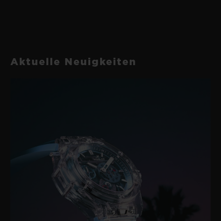
Aktuelle Neuigkeiten