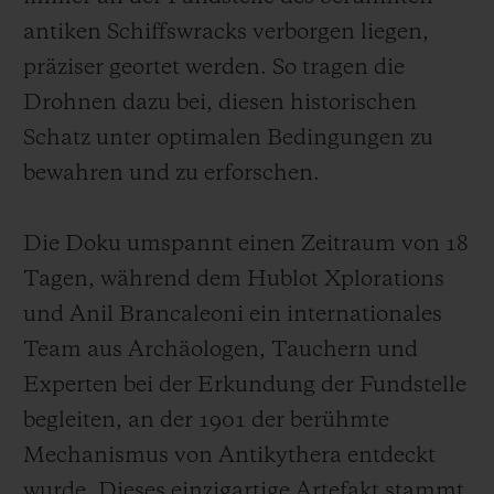
antiken Schiffswracks verborgen liegen,
präziser geortet werden. So tragen die
Drohnen dazu bei, diesen historischen
Schatz unter optimalen Bedingungen zu
bewahren und zu erforschen.
Die Doku umspannt einen Zeitraum von 18
Tagen, während dem Hublot Xplorations
und Anil Brancaleoni ein internationales
Team aus Archäologen, Tauchern und
Experten bei der Erkundung der Fundstelle
begleiten, an der 1901 der berühmte
Mechanismus von Antikythera entdeckt
wurde. Dieses einzigartige Artefakt stammt