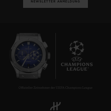
NEWSLETTER ANMELDUNG
9
Offizieller Zeitnehmer der UEFA Champions League