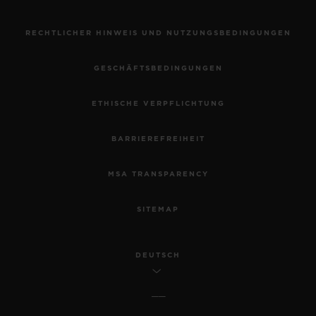
RECHTLICHER HINWEIS UND NUTZUNGSBEDINGUNGEN
GESCHÄFTSBEDINGUNGEN
ETHISCHE VERPFLICHTUNG
BARRIEREFREIHEIT
MSA TRANSPARENCY
SITEMAP
DEUTSCH