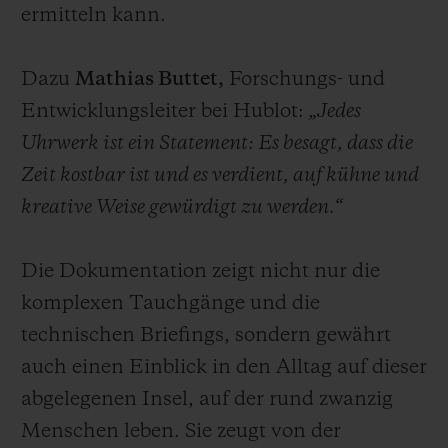
ermitteln kann.
Dazu
Mathias Buttet,
Forschungs- und
Entwicklungsleiter bei Hublot:
„Jedes
Uhrwerk ist ein Statement: Es besagt, dass die
Zeit kostbar ist und es verdient, auf kühne und
kreative Weise gewürdigt zu werden.“
Die Dokumentation zeigt nicht nur die
komplexen Tauchgänge und die
technischen Briefings, sondern gewährt
auch einen Einblick in den Alltag auf dieser
abgelegenen Insel, auf der rund zwanzig
Menschen leben. Sie zeugt von der