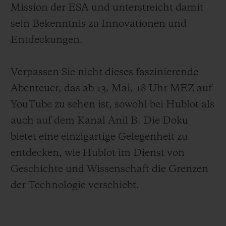
Mission der ESA und unterstreicht damit
sein Bekenntnis zu Innovationen und
Entdeckungen.
Verpassen Sie nicht dieses faszinierende
Abenteuer, das ab 13. Mai, 18 Uhr MEZ auf
YouTube zu sehen ist, sowohl bei Hublot als
auch auf dem Kanal Anil B. Die Doku
bietet eine einzigartige Gelegenheit zu
entdecken, wie Hublot im Dienst von
Geschichte und Wissenschaft die Grenzen
der Technologie verschiebt.