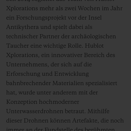
Xplorations mehr als zwei Wochen im Jahr
ein Forschungsprojekt vor der Insel
Antikythera und spielt dabei als
technischer Partner der archäologischen
Taucher eine wichtige Rolle. Hublot
Xplorations, ein innovativer Bereich des
Unternehmens, der sich auf die
Erforschung und Entwicklung
bahnbrechender Materialien spezialisiert
hat, wurde unter anderem mit der
Konzeption hochmoderner
Unterwasserdrohnen betraut. Mithilfe
dieser Drohnen können Artefakte, die noch
immer an der Fundstelle des berühmten