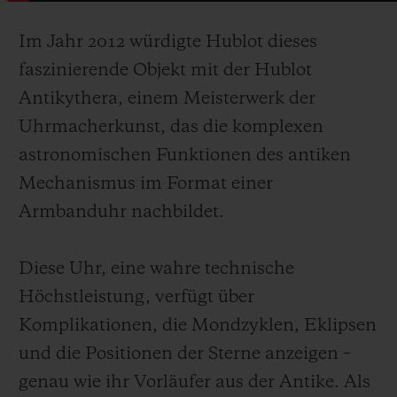
Im Jahr 2012 würdigte Hublot dieses
faszinierende Objekt mit der Hublot
Antikythera, einem Meisterwerk der
Uhrmacherkunst, das die komplexen
astronomischen Funktionen des antiken
Mechanismus im Format einer
Armbanduhr nachbildet.
Diese Uhr, eine wahre technische
Höchstleistung, verfügt über
Komplikationen, die Mondzyklen, Eklipsen
und die Positionen der Sterne anzeigen –
genau wie ihr Vorläufer aus der Antike. Als