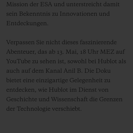
Mission der ESA und unterstreicht damit
sein Bekenntnis zu Innovationen und
Entdeckungen.
Verpassen Sie nicht dieses faszinierende
Abenteuer, das ab 13. Mai, 18 Uhr MEZ auf
YouTube zu sehen ist, sowohl bei Hublot als
auch auf dem Kanal Anil B. Die Doku
bietet eine einzigartige Gelegenheit zu
entdecken, wie Hublot im Dienst von
Geschichte und Wissenschaft die Grenzen
der Technologie verschiebt.