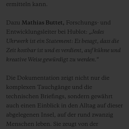
ermitteln kann.
Dazu
Mathias Buttet,
Forschungs- und
Entwicklungsleiter bei Hublot:
„Jedes
Uhrwerk ist ein Statement: Es besagt, dass die
Zeit kostbar ist und es verdient, auf kühne und
kreative Weise gewürdigt zu werden.“
Die Dokumentation zeigt nicht nur die
komplexen Tauchgänge und die
technischen Briefings, sondern gewährt
auch einen Einblick in den Alltag auf dieser
abgelegenen Insel, auf der rund zwanzig
Menschen leben. Sie zeugt von der