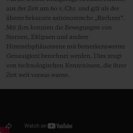
aus der Zeit um 60 v. Chr. und gilt als der
älteste bekannte astronomische „Rechner“.
Mit ihm konnten die Bewegungen von
Sternen, Eklipsen und andere
Himmelsphänomene mit bemerkenswerter
Genauigkeit berechnet werden. Dies zeugt
von technologischen Kenntnissen, die ihrer
Zeit weit voraus waren.