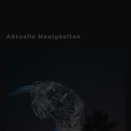
Aktuelle Neuigkeiten