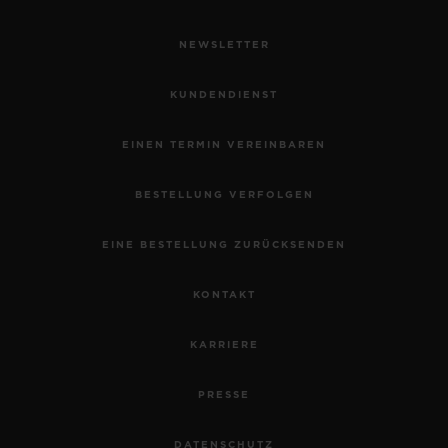
NEWSLETTER
KUNDENDIENST
EINEN TERMIN VEREINBAREN
BESTELLUNG VERFOLGEN
EINE BESTELLUNG ZURÜCKSENDEN
KONTAKT
KARRIERE
PRESSE
DATENSCHUTZ