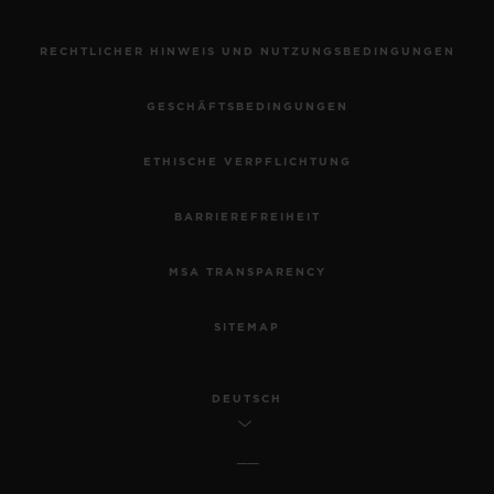
RECHTLICHER HINWEIS UND NUTZUNGSBEDINGUNGEN
GESCHÄFTSBEDINGUNGEN
ETHISCHE VERPFLICHTUNG
BARRIEREFREIHEIT
MSA TRANSPARENCY
SITEMAP
DEUTSCH