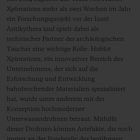
Xplorations mehr als zwei Wochen im Jahr
ein Forschungsprojekt vor der Insel
Antikythera und spielt dabei als
technischer Partner der archäologischen
Taucher eine wichtige Rolle. Hublot
Xplorations, ein innovativer Bereich des
Unternehmens, der sich auf die
Erforschung und Entwicklung
bahnbrechender Materialien spezialisiert
hat, wurde unter anderem mit der
Konzeption hochmoderner
Unterwasserdrohnen betraut. Mithilfe
dieser Drohnen können Artefakte, die noch
immer an der Fundstelle des berühmten