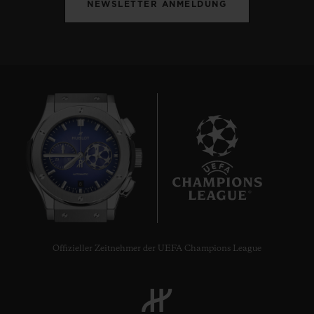
NEWSLETTER ANMELDUNG
8
Offizieller Zeitnehmer der UEFA Champions League