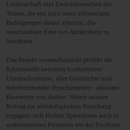
Leidenschaft und Entschlossenheit der
Teams, die seit 2010 unter schwierigen
Bedingungen daran arbeiten, das
unschätzbare Erbe von Antikythera zu
bewahren.
Das Projekt veranschaulicht perfekt die
Schnittstelle zwischen hochpräziser
Uhrmacherkunst, alter Geschichte und
bahnbrechender Forscherarbeit – allesamt
Kernwerte von Hublot. Neben seinem
Beitrag zur archäologischen Forschung
engagiert sich Hublot Xplorations auch in
ambitionierten Projekten wie der ExoMars-