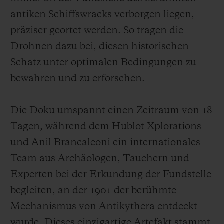
antiken Schiffswracks verborgen liegen,
präziser geortet werden. So tragen die
Drohnen dazu bei, diesen historischen
Schatz unter optimalen Bedingungen zu
bewahren und zu erforschen.
Die Doku umspannt einen Zeitraum von 18
Tagen, während dem Hublot Xplorations
und Anil Brancaleoni ein internationales
Team aus Archäologen, Tauchern und
Experten bei der Erkundung der Fundstelle
begleiten, an der 1901 der berühmte
Mechanismus von Antikythera entdeckt
wurde. Dieses einzigartige Artefakt stammt