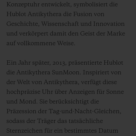
Konzeptuhr entwickelt, symbolisiert die
Hublot Antikythera die Fusion von
Geschichte, Wissenschaft und Innovation
und verkörpert damit den Geist der Marke
auf vollkommene Weise.
Ein Jahr später, 2013, präsentierte Hublot
die Antikythera SunMoon. Inspiriert von
der Welt von Antikythera, verfügt diese
hochpräzise Uhr über Anzeigen für Sonne
und Mond. Sie berücksichtigt die
Präzession der Tag-und-Nacht-Gleichen,
sodass der Träger das tatsächliche
Sternzeichen für ein bestimmtes Datum