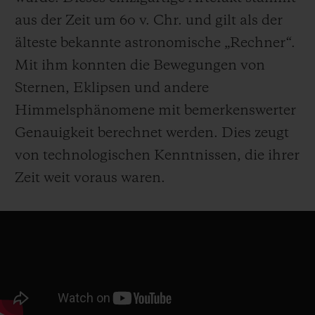
aus der Zeit um 60 v. Chr. und gilt als der
älteste bekannte astronomische „Rechner“.
Mit ihm konnten die Bewegungen von
Sternen, Eklipsen und andere
Himmelsphänomene mit bemerkenswerter
Genauigkeit berechnet werden. Dies zeugt
von technologischen Kenntnissen, die ihrer
Zeit weit voraus waren.