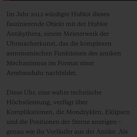
Im Jahr 2012 würdigte Hublot dieses
faszinierende Objekt mit der Hublot
Antikythera, einem Meisterwerk der
Uhrmacherkunst, das die komplexen
astronomischen Funktionen des antiken
Mechanismus im Format einer
Armbanduhr nachbildet.
Diese Uhr, eine wahre technische
Höchstleistung, verfügt über
Komplikationen, die Mondzyklen, Eklipsen
und die Positionen der Sterne anzeigen –
genau wie ihr Vorläufer aus der Antike. Als