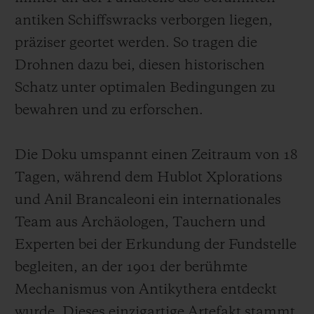
antiken Schiffswracks verborgen liegen,
präziser geortet werden. So tragen die
Drohnen dazu bei, diesen historischen
Schatz unter optimalen Bedingungen zu
bewahren und zu erforschen.
Die Doku umspannt einen Zeitraum von 18
Tagen, während dem Hublot Xplorations
und Anil Brancaleoni ein internationales
Team aus Archäologen, Tauchern und
Experten bei der Erkundung der Fundstelle
begleiten, an der 1901 der berühmte
Mechanismus von Antikythera entdeckt
wurde. Dieses einzigartige Artefakt stammt