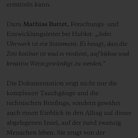
ermitteln kann.
Dazu
Mathias Buttet,
Forschungs- und
Entwicklungsleiter bei Hublot:
„Jedes
Uhrwerk ist ein Statement: Es besagt, dass die
Zeit kostbar ist und es verdient, auf kühne und
kreative Weise gewürdigt zu werden.“
Die Dokumentation zeigt nicht nur die
komplexen Tauchgänge und die
technischen Briefings, sondern gewährt
auch einen Einblick in den Alltag auf dieser
abgelegenen Insel, auf der rund zwanzig
Menschen leben. Sie zeugt von der