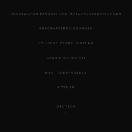
RECHTLICHER HINWEIS UND NUTZUNGSBEDINGUNGEN
GESCHÄFTSBEDINGUNGEN
ETHISCHE VERPFLICHTUNG
BARRIEREFREIHEIT
MSA TRANSPARENCY
SITEMAP
DEUTSCH