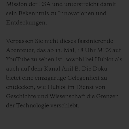
Mission der ESA und unterstreicht damit
sein Bekenntnis zu Innovationen und
Entdeckungen.
Verpassen Sie nicht dieses faszinierende
Abenteuer, das ab 13. Mai, 18 Uhr MEZ auf
YouTube zu sehen ist, sowohl bei Hublot als
auch auf dem Kanal Anil B. Die Doku
bietet eine einzigartige Gelegenheit zu
entdecken, wie Hublot im Dienst von
Geschichte und Wissenschaft die Grenzen
der Technologie verschiebt.