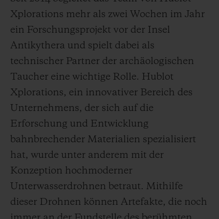
Xplorations mehr als zwei Wochen im Jahr
ein Forschungsprojekt vor der Insel
Antikythera und spielt dabei als
technischer Partner der archäologischen
Taucher eine wichtige Rolle. Hublot
Xplorations, ein innovativer Bereich des
Unternehmens, der sich auf die
Erforschung und Entwicklung
bahnbrechender Materialien spezialisiert
hat, wurde unter anderem mit der
Konzeption hochmoderner
Unterwasserdrohnen betraut. Mithilfe
dieser Drohnen können Artefakte, die noch
immer an der Fundstelle des berühmten