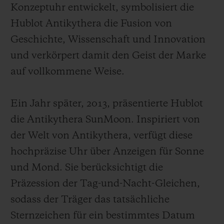
Konzeptuhr entwickelt, symbolisiert die
Hublot Antikythera die Fusion von
Geschichte, Wissenschaft und Innovation
und verkörpert damit den Geist der Marke
auf vollkommene Weise.
Ein Jahr später, 2013, präsentierte Hublot
die Antikythera SunMoon. Inspiriert von
der Welt von Antikythera, verfügt diese
hochpräzise Uhr über Anzeigen für Sonne
und Mond. Sie berücksichtigt die
Präzession der Tag-und-Nacht-Gleichen,
sodass der Träger das tatsächliche
Sternzeichen für ein bestimmtes Datum