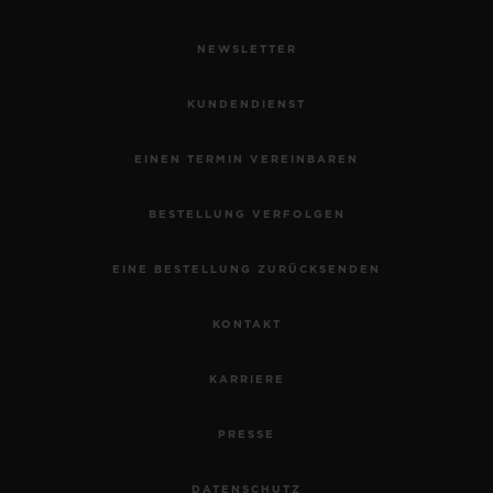
NEWSLETTER
KUNDENDIENST
EINEN TERMIN VEREINBAREN
BESTELLUNG VERFOLGEN
EINE BESTELLUNG ZURÜCKSENDEN
KONTAKT
KARRIERE
PRESSE
DATENSCHUTZ