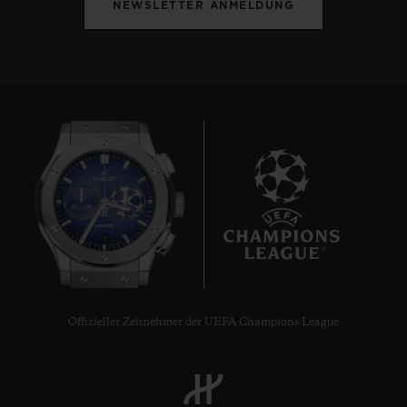
NEWSLETTER ANMELDUNG
9
Offizieller Zeitnehmer der UEFA Champions League