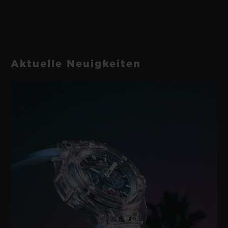
Aktuelle Neuigkeiten