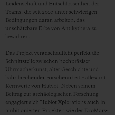
Leidenschaft und Entschlossenheit der
Teams, die seit 2010 unter schwierigen
Bedingungen daran arbeiten, das
unschätzbare Erbe von Antikythera zu
bewahren.
Das Projekt veranschaulicht perfekt die
Schnittstelle zwischen hochpräziser
Uhrmacherkunst, alter Geschichte und
bahnbrechender Forscherarbeit – allesamt
Kernwerte von Hublot. Neben seinem
Beitrag zur archäologischen Forschung
engagiert sich Hublot Xplorations auch in
ambitionierten Projekten wie der ExoMars-