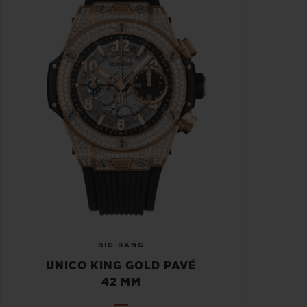
BIG BANG
UNICO KING GOLD PAVÉ
42 MM