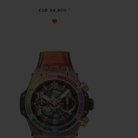
•
EUR 58,900