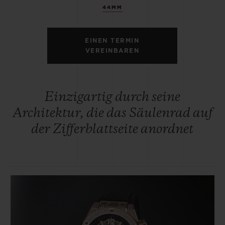
44MM
EINEN TERMIN
VEREINBAREN
Einzigartig durch seine
Architektur, die das Säulenrad auf
der Zifferblattseite anordnet