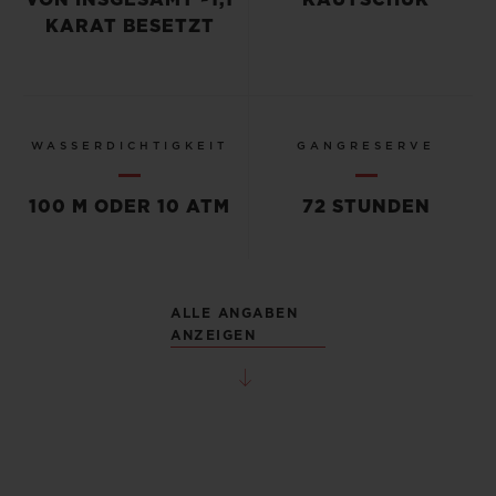
KARAT BESETZT
WASSERDICHTIGKEIT
GANGRESERVE
100 M ODER 10 ATM
72 STUNDEN
ALLE ANGABEN
ANZEIGEN