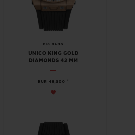
BIG BANG
UNICO KING GOLD
DIAMONDS 42 MM
•
EUR 49,500