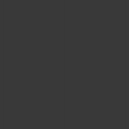
KONTAKT
EINE BOUTIQUE FINDEN