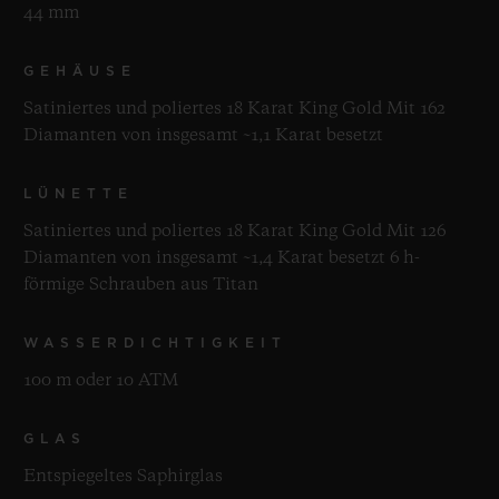
44 mm
GEHÄUSE
Satiniertes und poliertes 18 Karat King Gold Mit 162
Diamanten von insgesamt ~1,1 Karat besetzt
LÜNETTE
Satiniertes und poliertes 18 Karat King Gold Mit 126
Diamanten von insgesamt ~1,4 Karat besetzt 6 h-
förmige Schrauben aus Titan
WASSERDICHTIGKEIT
100 m oder 10 ATM
GLAS
Entspiegeltes Saphirglas