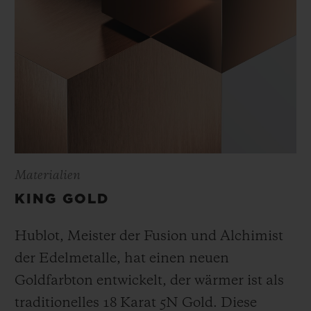
Materialien
KING GOLD
Hublot, Meister der Fusion und Alchimist
der Edelmetalle, hat einen neuen
Goldfarbton entwickelt, der wärmer ist als
traditionelles 18 Karat 5N Gold. Diese