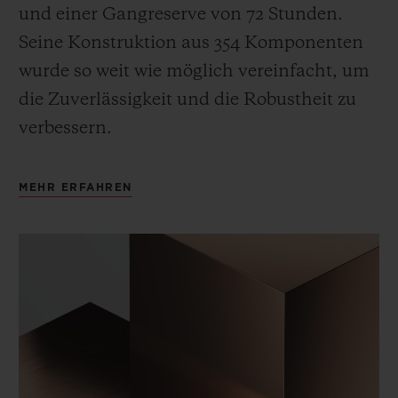
und einer Gangreserve von 72 Stunden.
Seine Konstruktion aus 354 Komponenten
wurde so weit wie möglich vereinfacht, um
die Zuverlässigkeit und die Robustheit zu
verbessern.
MEHR ERFAHREN