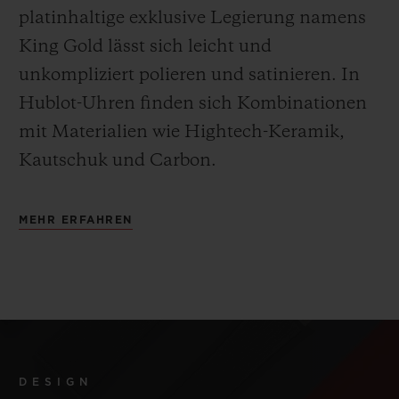
platinhaltige exklusive Legierung namens
King Gold lässt sich leicht und
unkompliziert polieren und satinieren
.
In
Hublot-Uhren finden sich Kombinationen
mit Materialien wie Hightech-Keramik,
Kautschuk und Carbon.
MEHR ERFAHREN
DESIGN