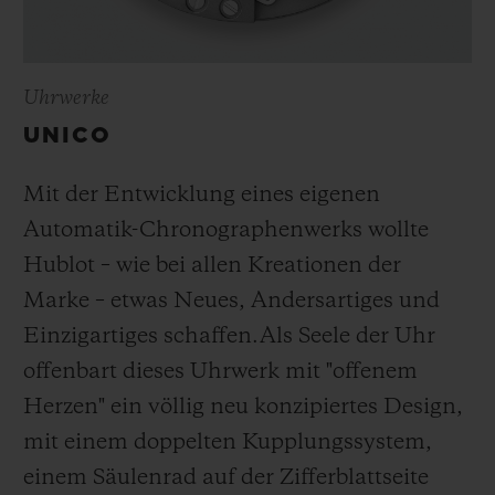
Uhrwerke
UNICO
Mit der Entwicklung eines eigenen
Automatik-Chronographenwerks wollte
Hublot – wie bei allen Kreationen der
Marke – etwas Neues, Andersartiges und
Einzigartiges schaffen.
Als Seele der Uhr
offenbart dieses Uhrwerk mit "offenem
Herzen" ein völlig neu konzipiertes Design,
mit einem doppelten Kupplungssystem,
einem Säulenrad auf der Zifferblattseite