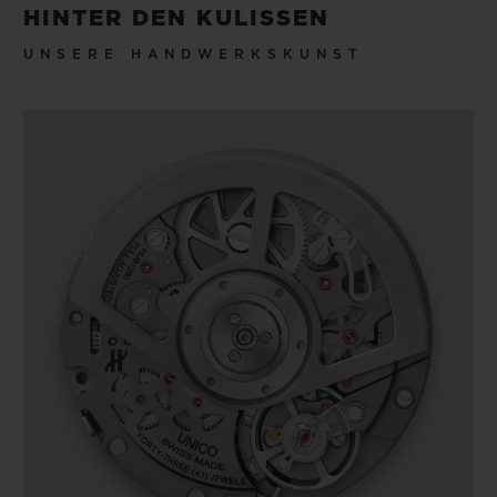
HINTER DEN KULISSEN
UNSERE HANDWERKSKUNST