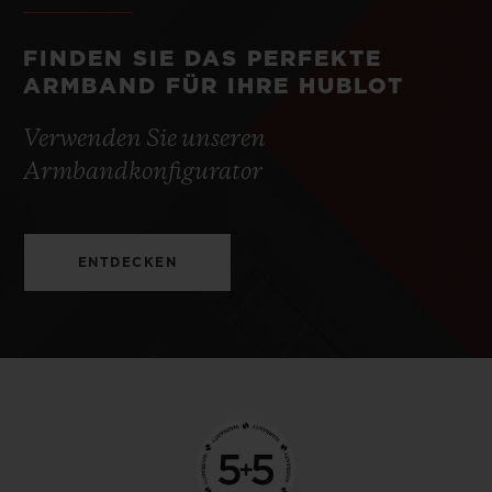
FINDEN SIE DAS PERFEKTE
ARMBAND FÜR IHRE HUBLOT
Verwenden Sie unseren
Armbandkonfigurator
ENTDECKEN