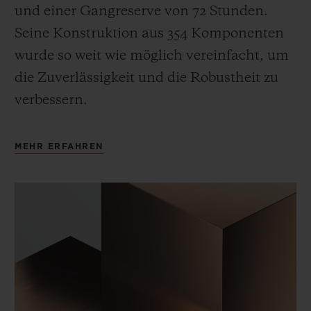
und einer Gangreserve von 72 Stunden.
Seine Konstruktion aus 354 Komponenten
wurde so weit wie möglich vereinfacht, um
die Zuverlässigkeit und die Robustheit zu
verbessern.
MEHR ERFAHREN