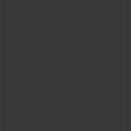
KONTAKT
EINE BOUTIQUE FINDEN