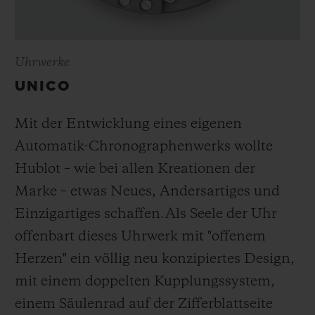
Uhrwerke
UNICO
Mit der Entwicklung eines eigenen
Automatik-Chronographenwerks wollte
Hublot – wie bei allen Kreationen der
Marke – etwas Neues, Andersartiges und
Einzigartiges schaffen.
Als Seele der Uhr
offenbart dieses Uhrwerk mit "offenem
Herzen" ein völlig neu konzipiertes Design,
mit einem doppelten Kupplungssystem,
einem Säulenrad auf der Zifferblattseite