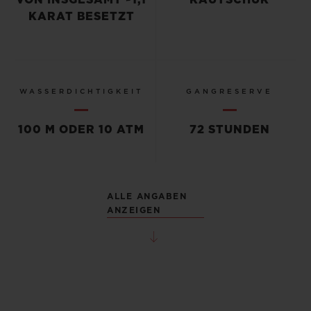
KARAT BESETZT
WASSERDICHTIGKEIT
GANGRESERVE
100 M ODER 10 ATM
72 STUNDEN
ALLE ANGABEN
ANZEIGEN