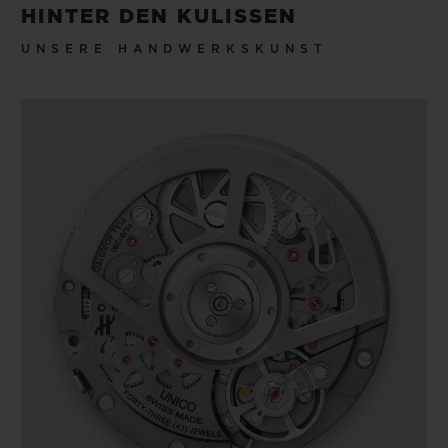
HINTER DEN KULISSEN
UNSERE HANDWERKSKUNST