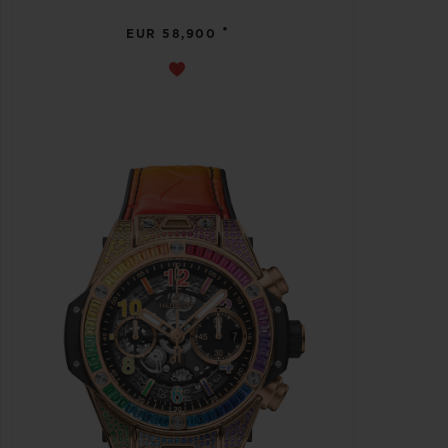
•
EUR 58,900