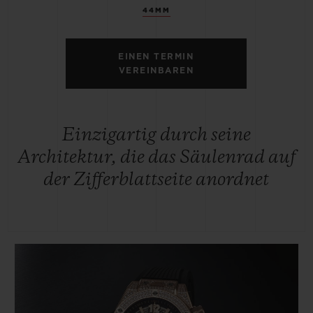
44MM
EINEN TERMIN
VEREINBAREN
Einzigartig durch seine
Architektur, die das Säulenrad auf
der Zifferblattseite anordnet