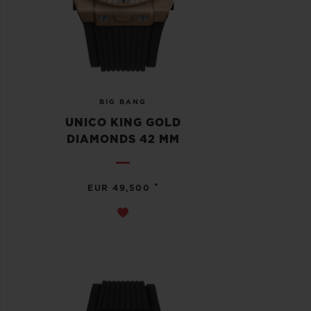
BIG BANG
UNICO KING GOLD
DIAMONDS 42 MM
•
EUR 49,500