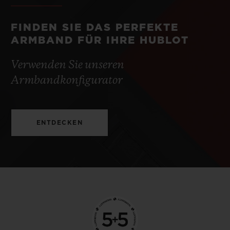
FINDEN SIE DAS PERFEKTE
ARMBAND FÜR IHRE HUBLOT
Verwenden Sie unseren
Armbandkonfigurator
ENTDECKEN