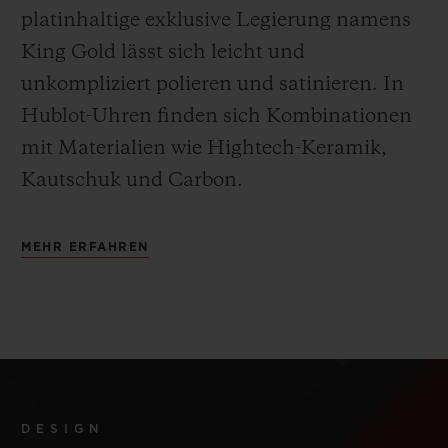
platinhaltige exklusive Legierung namens
King Gold lässt sich leicht und
unkompliziert polieren und satinieren
.
In
Hublot-Uhren finden sich Kombinationen
mit Materialien wie Hightech-Keramik,
Kautschuk und Carbon.
MEHR ERFAHREN
DESIGN