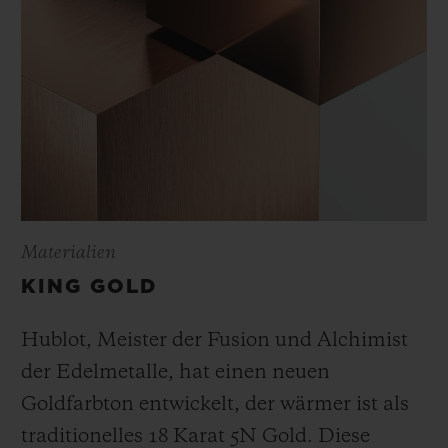
Materialien
KING GOLD
Hublot, Meister der Fusion und Alchimist
der Edelmetalle, hat einen neuen
Goldfarbton entwickelt, der wärmer ist als
traditionelles 18 Karat 5N Gold. Diese