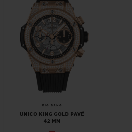
BIG BANG
UNICO KING GOLD PAVÉ
42 MM