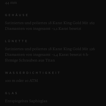
44 mm
GEHÄUSE
Satiniertes und poliertes 18 Karat King Gold Mit 162
Diamanten von insgesamt ~1,1 Karat besetzt
LÜNETTE
Satiniertes und poliertes 18 Karat King Gold Mit 126
Diamanten von insgesamt ~1,4 Karat besetzt 6 h-
förmige Schrauben aus Titan
WASSERDICHTIGKEIT
100 m oder 10 ATM
GLAS
Entspiegeltes Saphirglas