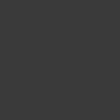
KONTAKT
EINE BOUTIQUE FINDEN