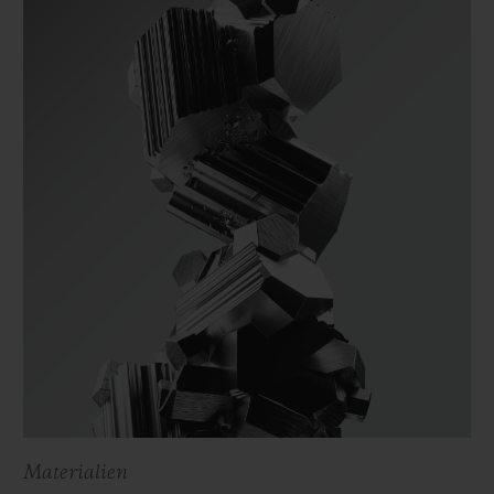
Materialien