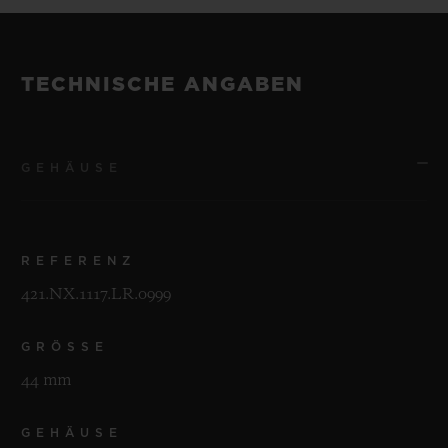
TECHNISCHE ANGABEN
GEHÄUSE
REFERENZ
421.NX.1117.LR.0999
GRÖSSE
44 mm
GEHÄUSE