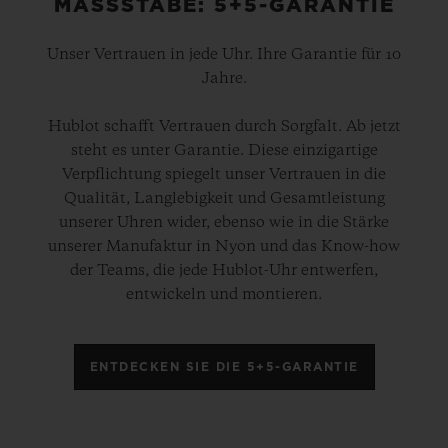
MASSSTÄBE: 5+5-GARANTIE
Unser Vertrauen in jede Uhr. Ihre Garantie für 10
Jahre.
Hublot schafft Vertrauen durch Sorgfalt. Ab jetzt
steht es unter Garantie. Diese einzigartige
Verpflichtung spiegelt unser Vertrauen in die
Qualität, Langlebigkeit und Gesamtleistung
unserer Uhren wider, ebenso wie in die Stärke
unserer Manufaktur in Nyon und das Know-how
der Teams, die jede Hublot-Uhr entwerfen,
entwickeln und montieren.
ENTDECKEN SIE DIE 5+5-GARANTIE