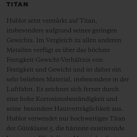
TITAN
Hublot setzt verstärkt auf Titan,
insbesondere aufgrund seines geringen
Gewichts. Im Vergleich zu allen anderen
Metallen verfügt es über das höchste
Festigkeit-Gewicht-Verhältnis von
Festigkeit und Gewicht und ist daher ein
sehr beliebtes Material, insbesondere in der
Luftfahrt. Es zeichnet sich ferner durch
eine hohe Korrosionsbeständigkeit und
seine besondere Hautverträglichkeit aus.
Hublot verwendet nur hochwertiges Titan
der Güteklasse 5, die härteste existierende