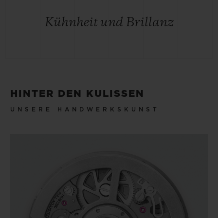
Kühnheit und Brillanz
HINTER DEN KULISSEN
UNSERE HANDWERKSKUNST