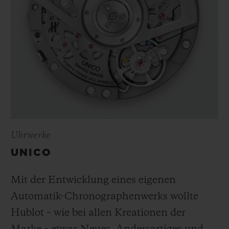
Uhrwerke
UNICO
Mit der Entwicklung eines eigenen
Automatik-Chronographenwerks wollte
Hublot – wie bei allen Kreationen der