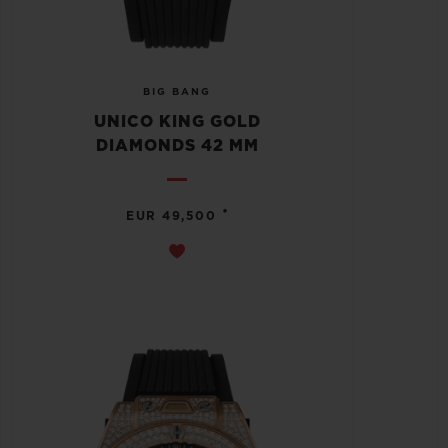
BIG BANG
UNICO KING GOLD
DIAMONDS 42 MM
•
EUR 49,500