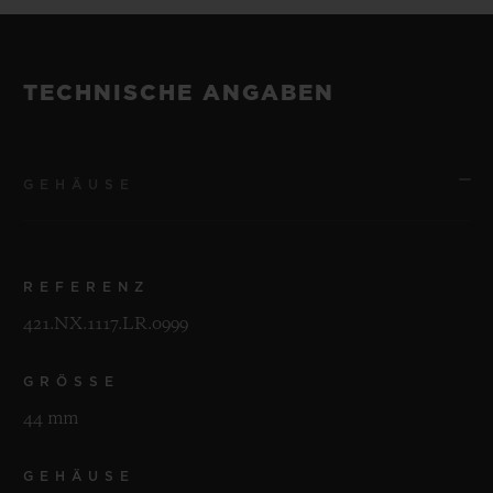
TECHNISCHE ANGABEN
GEHÄUSE
REFERENZ
421.NX.1117.LR.0999
GRÖSSE
44 mm
GEHÄUSE