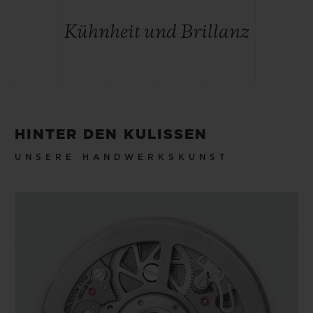
Kühnheit und Brillanz
HINTER DEN KULISSEN
UNSERE HANDWERKSKUNST