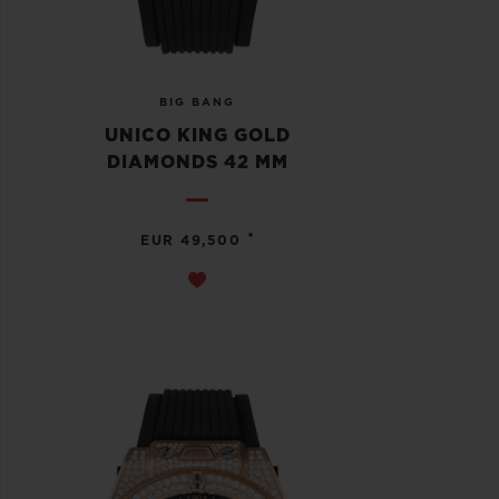
BIG BANG
UNICO KING GOLD
DIAMONDS 42 MM
•
EUR 49,500