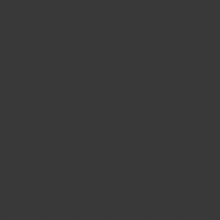
KONTAKT
EINE BOUTIQUE FINDEN