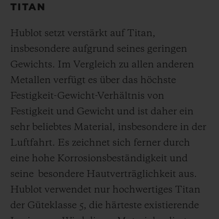
TITAN
Hublot setzt verstärkt auf Titan,
insbesondere aufgrund seines geringen
Gewichts. Im Vergleich zu allen anderen
Metallen verfügt es über das höchste
Festigkeit-Gewicht-Verhältnis von
Festigkeit und Gewicht und ist daher ein
sehr beliebtes Material, insbesondere in der
Luftfahrt. Es zeichnet sich ferner durch
eine hohe Korrosionsbeständigkeit und
seine besondere Hautverträglichkeit aus.
Hublot verwendet nur hochwertiges Titan
der Güteklasse 5, die härteste existierende