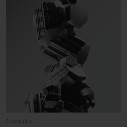
Materialien