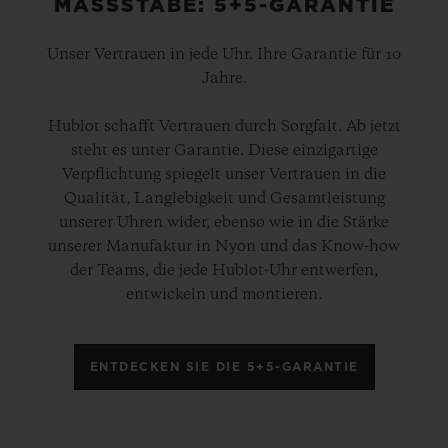
MASSSTÄBE: 5+5-GARANTIE
Unser Vertrauen in jede Uhr. Ihre Garantie für 10
Jahre.
Hublot schafft Vertrauen durch Sorgfalt. Ab jetzt
steht es unter Garantie. Diese einzigartige
Verpflichtung spiegelt unser Vertrauen in die
Qualität, Langlebigkeit und Gesamtleistung
unserer Uhren wider, ebenso wie in die Stärke
unserer Manufaktur in Nyon und das Know-how
der Teams, die jede Hublot-Uhr entwerfen,
entwickeln und montieren.
ENTDECKEN SIE DIE 5+5-GARANTIE