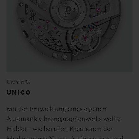
Uhrwerke
UNICO
Mit der Entwicklung eines eigenen
Automatik-Chronographenwerks wollte
Hublot – wie bei allen Kreationen der