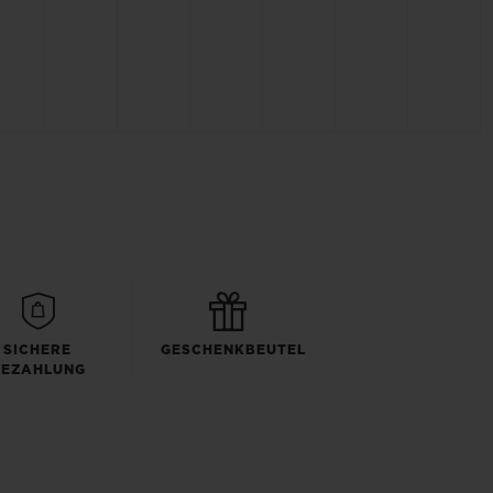
SICHERE
GESCHENKBEUTEL
BEZAHLUNG