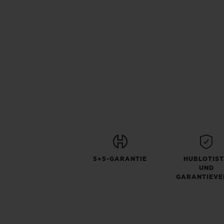
5+5-GARANTIE
HUBLOTIS
UND
GARANTIEVE