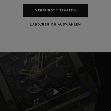
VEREINIGTE STAATEN
LAND/REGION AUSWÄHLEN
Play