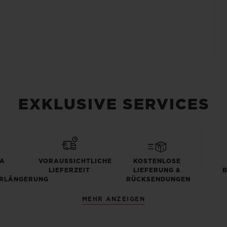
EXKLUSIVE SERVICES
TA
VORAUSSICHTLICHE
KOSTENLOSE
LIEFERZEIT
LIEFERUNG &
RLÄNGERUNG
RÜCKSENDUNGEN
MEHR ANZEIGEN