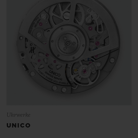
Uhrwerke
UNICO