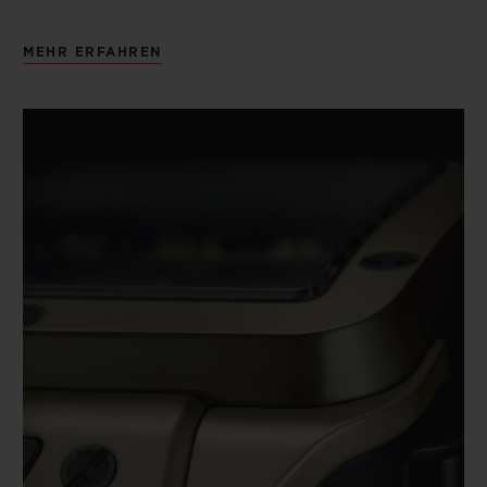
MEHR ERFAHREN