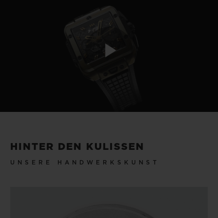
Play
Video
HINTER DEN KULISSEN
UNSERE HANDWERKSKUNST