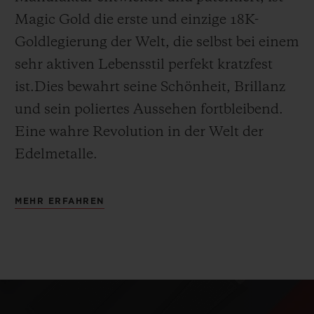
Magic Gold die erste und einzige 18K-
Goldlegierung der Welt, die selbst bei einem
sehr aktiven Lebensstil perfekt kratzfest
ist.Dies bewahrt seine Schönheit, Brillanz
und sein poliertes Aussehen fortbleibend.
Eine wahre Revolution in der Welt der
Edelmetalle.
MEHR ERFAHREN