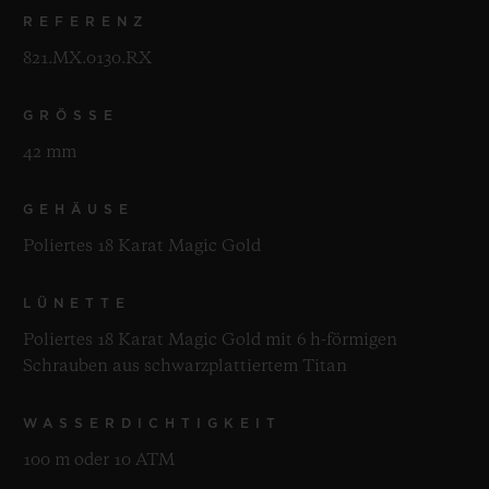
REFERENZ
821.MX.0130.RX
GRÖSSE
42 mm
GEHÄUSE
Poliertes 18 Karat Magic Gold
LÜNETTE
Poliertes 18 Karat Magic Gold mit 6 h-förmigen
Schrauben aus schwarzplattiertem Titan
WASSERDICHTIGKEIT
100 m oder 10 ATM