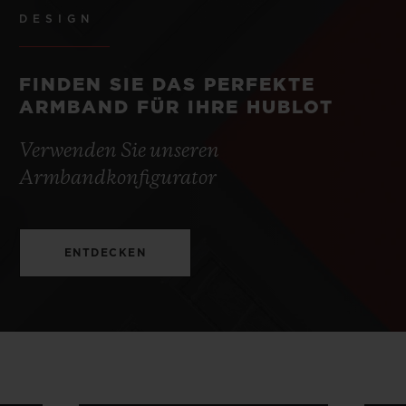
DESIGN
FINDEN SIE DAS PERFEKTE
ARMBAND FÜR IHRE HUBLOT
Verwenden Sie unseren
Armbandkonfigurator
ENTDECKEN