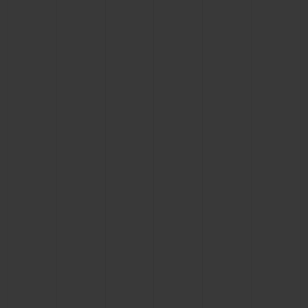
KONTAKT
EINE BOUTIQUE FINDEN