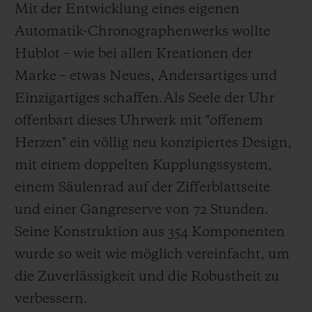
Mit der Entwicklung eines eigenen
Automatik-Chronographenwerks wollte
Hublot – wie bei allen Kreationen der
Marke – etwas Neues, Andersartiges und
Einzigartiges schaffen.
Als Seele der Uhr
offenbart dieses Uhrwerk mit "offenem
Herzen" ein völlig neu konzipiertes Design,
mit einem doppelten Kupplungssystem,
einem Säulenrad auf der Zifferblattseite
und einer Gangreserve von 72 Stunden.
Seine Konstruktion aus 354 Komponenten
wurde so weit wie möglich vereinfacht, um
die Zuverlässigkeit und die Robustheit zu
verbessern.