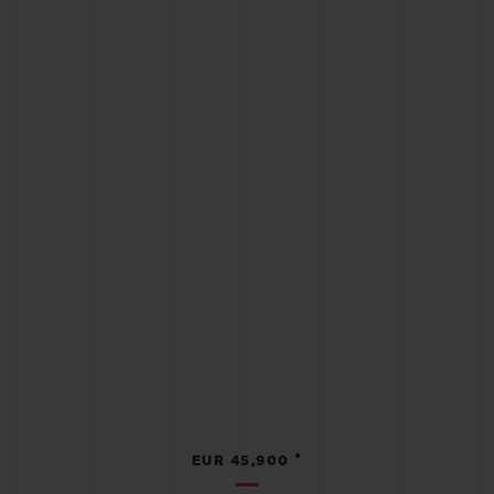
•
EUR 45,900