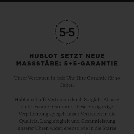
HUBLOT SETZT NEUE
MASSSTÄBE: 5+5-GARANTIE
Unser Vertrauen in jede Uhr. Ihre Garantie für 10
Jahre.
Hublot schafft Vertrauen durch Sorgfalt. Ab jetzt
steht es unter Garantie. Diese einzigartige
Verpflichtung spiegelt unser Vertrauen in die
Qualität, Langlebigkeit und Gesamtleistung
unserer Uhren wider, ebenso wie in die Stärke