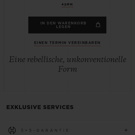
42MM
IN DEN WARENKORB
LEGEN
EINEN TERMIN VEREINBAREN
Eine rebellische, unkonventionelle
Form
EXKLUSIVE SERVICES
+
5+5-GARANTIE