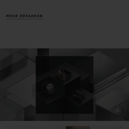
MEHR ERFAHREN