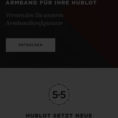
ARMBAND FÜR IHRE HUBLOT
Verwenden Sie unseren
Armbandkonfigurator
ENTDECKEN
HUBLOT SETZT NEUE