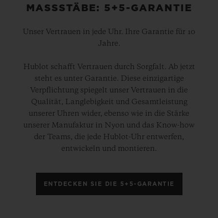
MASSSTÄBE: 5+5-GARANTIE
Unser Vertrauen in jede Uhr. Ihre Garantie für 10
Jahre.
Hublot schafft Vertrauen durch Sorgfalt. Ab jetzt
steht es unter Garantie. Diese einzigartige
Verpflichtung spiegelt unser Vertrauen in die
Qualität, Langlebigkeit und Gesamtleistung
unserer Uhren wider, ebenso wie in die Stärke
unserer Manufaktur in Nyon und das Know-how
der Teams, die jede Hublot-Uhr entwerfen,
entwickeln und montieren.
ENTDECKEN SIE DIE 5+5-GARANTIE