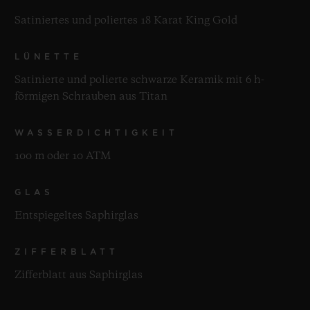
Satiniertes und poliertes 18 Karat King Gold
LÜNETTE
Satinierte und polierte schwarze Keramik mit 6 h-
förmigen Schrauben aus Titan
WASSERDICHTIGKEIT
100 m oder 10 ATM
GLAS
Entspiegeltes Saphirglas
ZIFFERBLATT
Zifferblatt aus Saphirglas