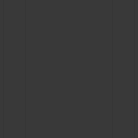
KONTAKT
EINE BOUTIQUE FINDEN