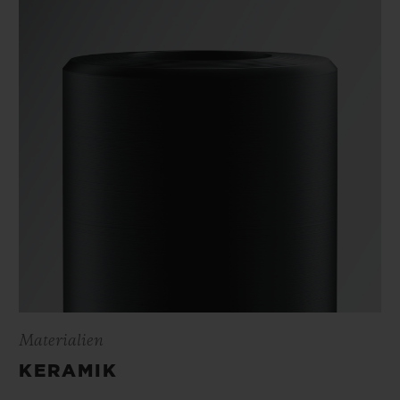
Materialien
KERAMIK