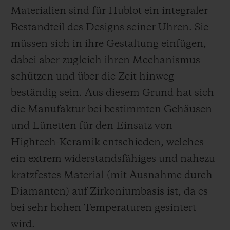
Materialien sind für Hublot ein integraler
Bestandteil des Designs seiner Uhren. Sie
müssen sich in ihre Gestaltung einfügen,
dabei aber zugleich ihren Mechanismus
schützen und über die Zeit hinweg
beständig sein. Aus diesem Grund hat sich
die Manufaktur bei bestimmten Gehäusen
und Lünetten für den Einsatz von
Hightech-Keramik entschieden, welches
ein extrem widerstandsfähiges und nahezu
kratzfestes Material (mit Ausnahme durch
Diamanten) auf Zirkoniumbasis ist, da es
bei sehr hohen Temperaturen gesintert
wird.