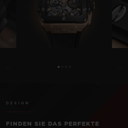
DESIGN
FINDEN SIE DAS PERFEKTE