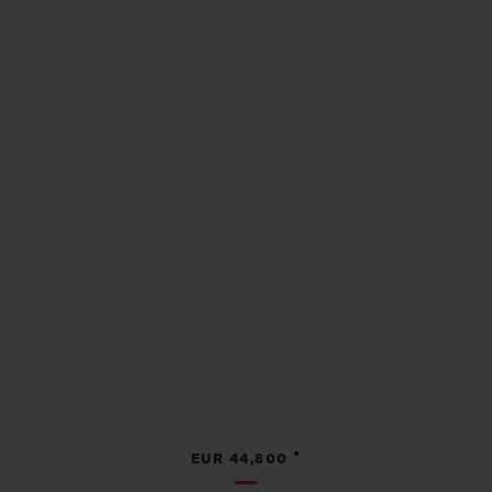
•
EUR 44,800