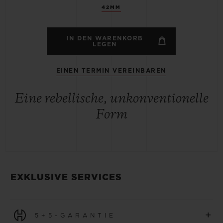
42MM
IN DEN WARENKORB
LEGEN
EINEN TERMIN VEREINBAREN
Eine rebellische, unkonventionelle
Form
EXKLUSIVE SERVICES
+
5+5-GARANTIE