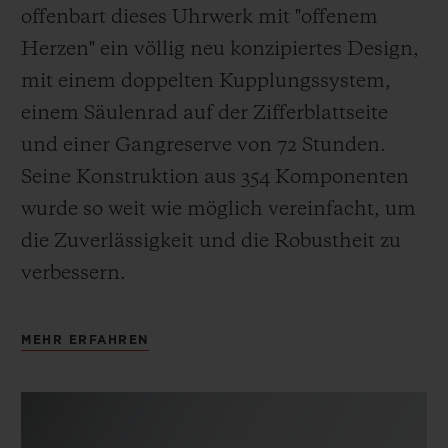
offenbart dieses Uhrwerk mit "offenem
Herzen" ein völlig neu konzipiertes Design,
mit einem doppelten Kupplungssystem,
einem Säulenrad auf der Zifferblattseite
und einer Gangreserve von 72 Stunden.
Seine Konstruktion aus 354 Komponenten
wurde so weit wie möglich vereinfacht, um
die Zuverlässigkeit und die Robustheit zu
verbessern.
MEHR ERFAHREN