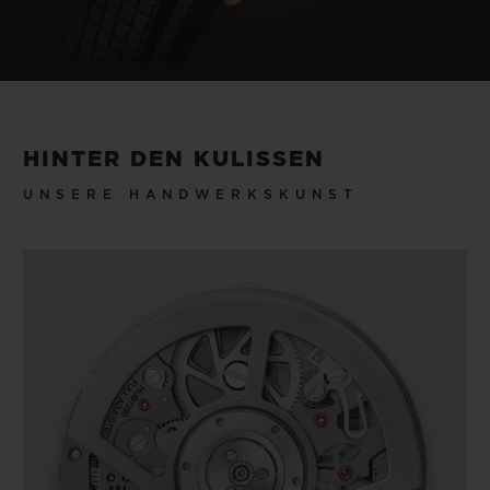
HINTER DEN KULISSEN
UNSERE HANDWERKSKUNST