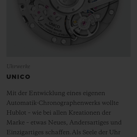
Uhrwerke
UNICO
Mit der Entwicklung eines eigenen
Automatik-Chronographenwerks wollte
Hublot – wie bei allen Kreationen der
Marke – etwas Neues, Andersartiges und
Einzigartiges schaffen.
Als Seele der Uhr