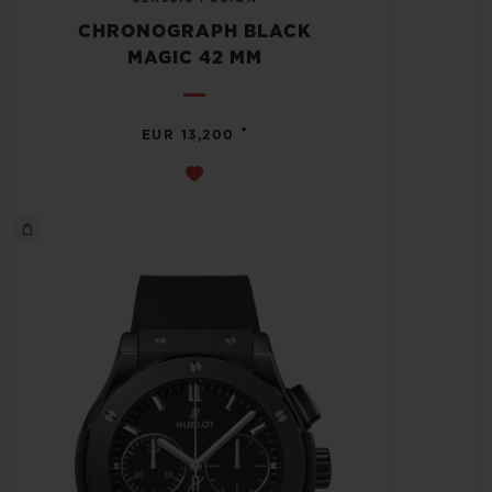
CHRONOGRAPH BLACK
MAGIC 42 MM
•
EUR 13,200