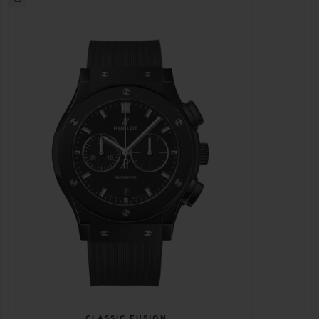
CLASSIC FUSION