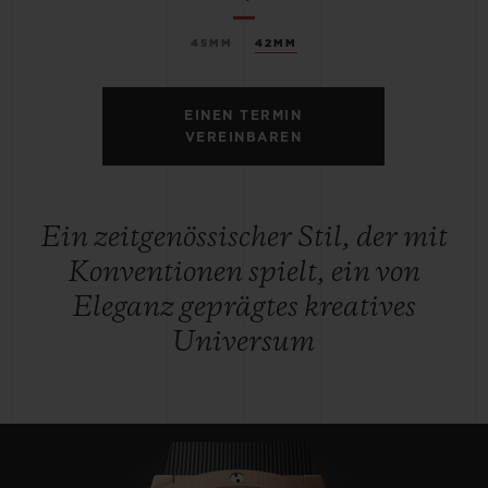
45MM
42MM
EINEN TERMIN
VEREINBAREN
Ein zeitgenössischer Stil, der mit
Konventionen spielt, ein von
Eleganz geprägtes kreatives
Universum