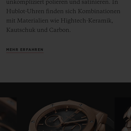
unkompliziert polieren und satinieren
.
In
Hublot-Uhren finden sich Kombinationen
mit Materialien wie Hightech-Keramik,
Kautschuk und Carbon.
MEHR ERFAHREN