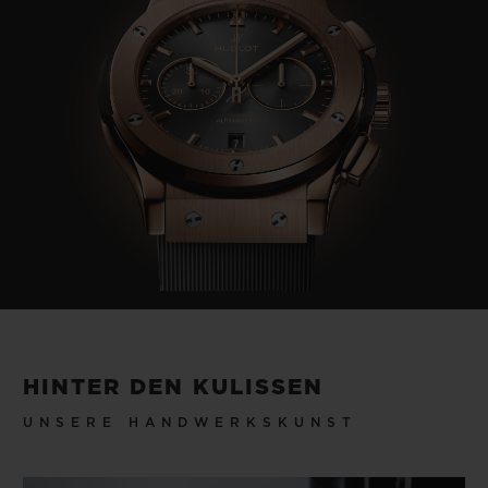
HINTER DEN KULISSEN
UNSERE HANDWERKSKUNST