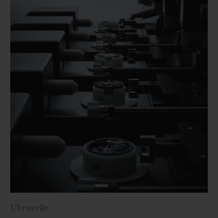
Uhrwerke