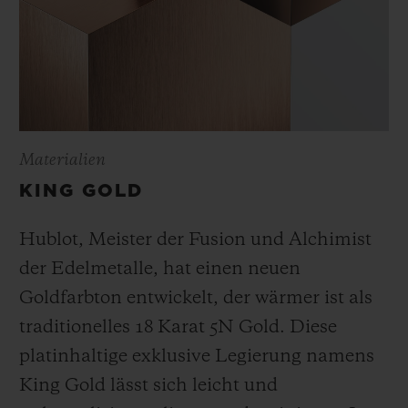
Materialien
KING GOLD
Hublot, Meister der Fusion und Alchimist
der Edelmetalle, hat einen neuen
Goldfarbton entwickelt, der wärmer ist als
traditionelles 18 Karat 5N Gold. Diese
platinhaltige exklusive Legierung namens
King Gold lässt sich leicht und