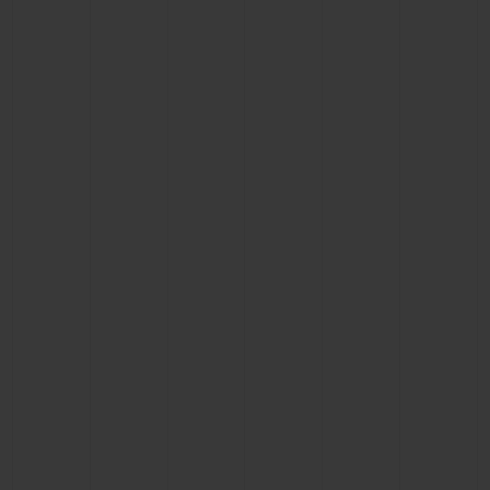
KONTAKT
EINE BOUTIQUE FINDEN