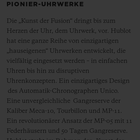
PIONIER-UHRWERKE
Die „Kunst der Fusion“ dringt bis zum
Herzen der Uhr, dem Uhrwerk, vor. Hublot
hat eine ganze Reihe von einzigartigen
„hauseigenen“ Uhrwerken entwickelt, die
vielfältig eingesetzt werden – in einfachen
Uhren bis hin zu disruptiven
Uhrenkonzepten. Ein einzigartiges Design
des Automatik-Chronographen Unico.
Eine unvergleichliche Gangreserve der
Kaliber Meca-10, Tourbillon und MP-11.
Ein revolutionärer Ansatz der MP-05 mit 11
Federhäusern und 50 Tagen Gangreserve.