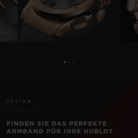
DESIGN
FINDEN SIE DAS PERFEKTE
ARMBAND FÜR IHRE HUBLOT