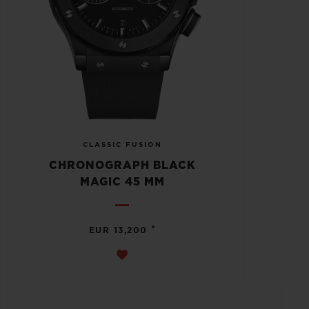
CLASSIC FUSION
CHRONOGRAPH BLACK
MAGIC 45 MM
•
EUR 13,200