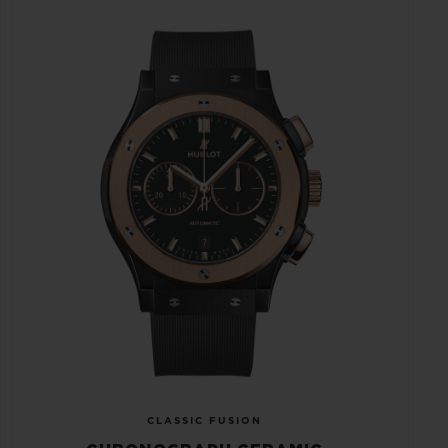
CLASSIC FUSION