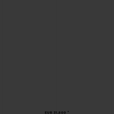
•
EUR 31,800