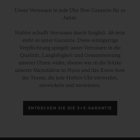
Unser Vertrauen in jede Uhr. Ihre Garantie für 10
Jahre.
Hublot schafft Vertrauen durch Sorgfalt. Ab jetzt
steht es unter Garantie. Diese einzigartige
Verpflichtung spiegelt unser Vertrauen in die
Qualität, Langlebigkeit und Gesamtleistung
unserer Uhren wider, ebenso wie in die Stärke
unserer Manufaktur in Nyon und das Know-how
der Teams, die jede Hublot-Uhr entwerfen,
entwickeln und montieren.
ENTDECKEN SIE DIE 5+5-GARANTIE