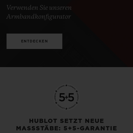
Verwenden Sie unseren
Armbandkonfigurator
ENTDECKEN
HUBLOT SETZT NEUE
MASSSTÄBE: 5+5-GARANTIE