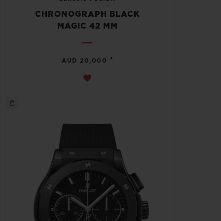
CHRONOGRAPH BLACK
MAGIC 42 MM
•
AUD 20,000