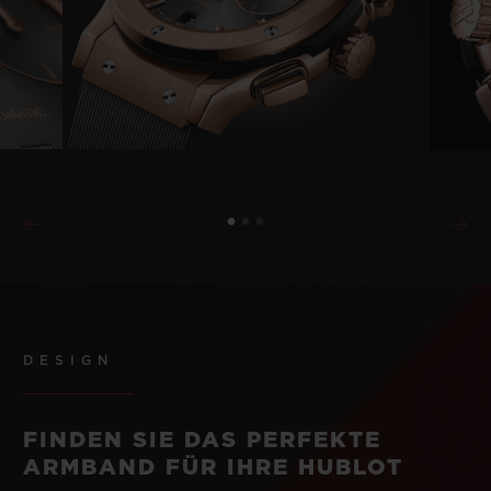
DESIGN
FINDEN SIE DAS PERFEKTE
ARMBAND FÜR IHRE HUBLOT