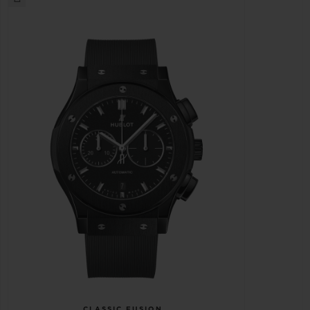
CLASSIC FUSION