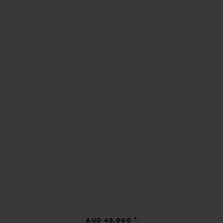
•
AUD 48,000