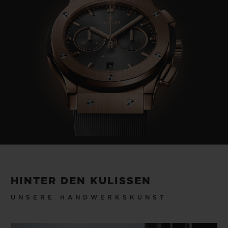
HINTER DEN KULISSEN
UNSERE HANDWERKSKUNST