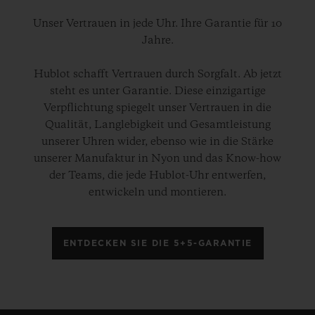
Unser Vertrauen in jede Uhr. Ihre Garantie für 10
Jahre.
Hublot schafft Vertrauen durch Sorgfalt. Ab jetzt
steht es unter Garantie. Diese einzigartige
Verpflichtung spiegelt unser Vertrauen in die
Qualität, Langlebigkeit und Gesamtleistung
unserer Uhren wider, ebenso wie in die Stärke
unserer Manufaktur in Nyon und das Know-how
der Teams, die jede Hublot-Uhr entwerfen,
entwickeln und montieren.
ENTDECKEN SIE DIE 5+5-GARANTIE