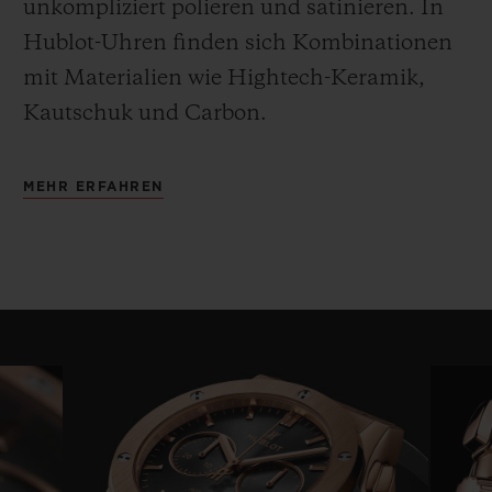
unkompliziert polieren und satinieren
.
In
Hublot-Uhren finden sich Kombinationen
mit Materialien wie Hightech-Keramik,
Kautschuk und Carbon.
MEHR ERFAHREN