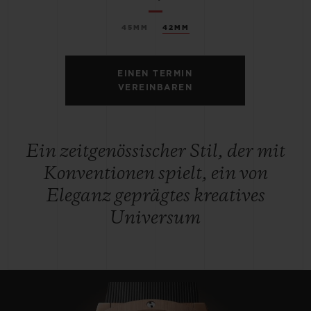
45MM
42MM
EINEN TERMIN
VEREINBAREN
Ein zeitgenössischer Stil, der mit
Konventionen spielt, ein von
Eleganz geprägtes kreatives
Universum