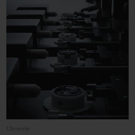
Uhrwerke