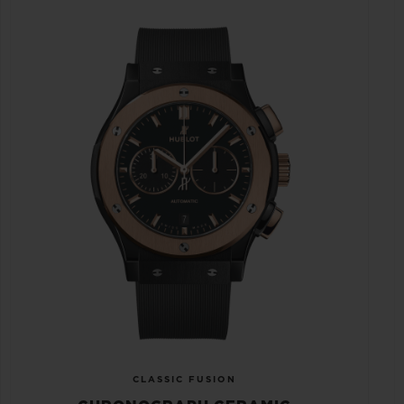
CLASSIC FUSION