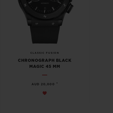
CLASSIC FUSION
CHRONOGRAPH BLACK
MAGIC 45 MM
•
AUD 20,000