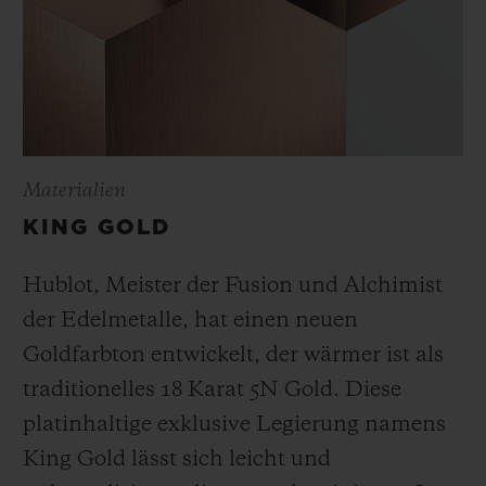
Materialien
KING GOLD
Hublot, Meister der Fusion und Alchimist
der Edelmetalle, hat einen neuen
Goldfarbton entwickelt, der wärmer ist als
traditionelles 18 Karat 5N Gold. Diese
platinhaltige exklusive Legierung namens
King Gold lässt sich leicht und