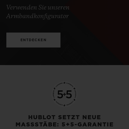
Verwenden Sie unseren
Armbandkonfigurator
ENTDECKEN
HUBLOT SETZT NEUE
MASSSTÄBE: 5+5-GARANTIE