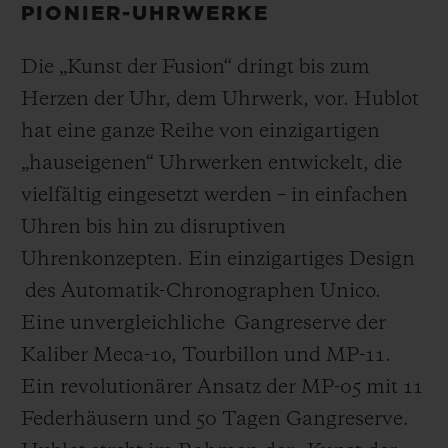
PIONIER-UHRWERKE
Die „Kunst der Fusion“ dringt bis zum
Herzen der Uhr, dem Uhrwerk, vor. Hublot
hat eine ganze Reihe von einzigartigen
„hauseigenen“ Uhrwerken entwickelt, die
vielfältig eingesetzt werden – in einfachen
Uhren bis hin zu disruptiven
Uhrenkonzepten. Ein einzigartiges Design
des Automatik-Chronographen Unico.
Eine unvergleichliche Gangreserve der
Kaliber Meca-10, Tourbillon und MP-11.
Ein revolutionärer Ansatz der MP-05 mit 11
Federhäusern und 50 Tagen Gangreserve.