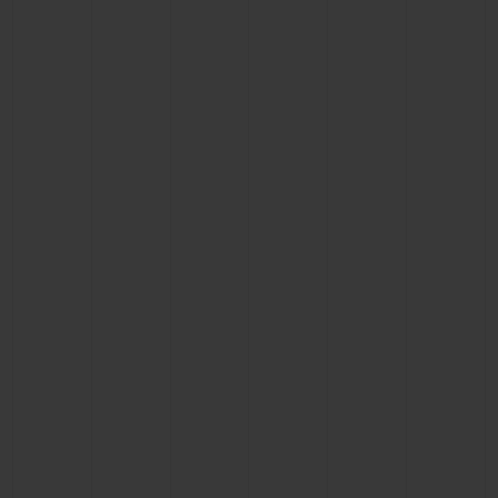
KONTAKT
EINE BOUTIQUE FINDEN