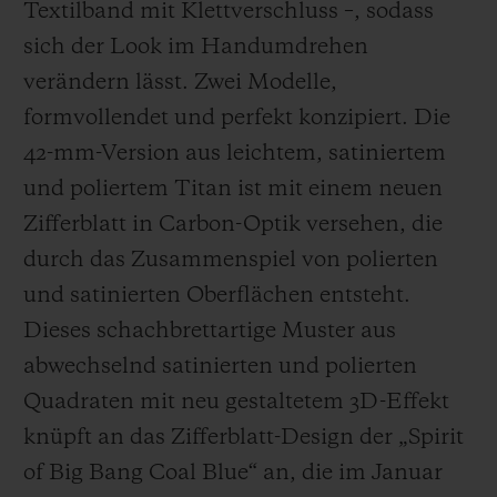
Textilband mit Klettverschluss –, sodass
sich der Look im Handumdrehen
verändern lässt. Zwei Modelle,
formvollendet und perfekt konzipiert. Die
42-mm-Version aus leichtem, satiniertem
und poliertem Titan ist mit einem neuen
Zifferblatt in Carbon-Optik versehen, die
durch das Zusammenspiel von polierten
und satinierten Oberflächen entsteht.
Dieses schachbrettartige Muster aus
abwechselnd satinierten und polierten
Quadraten mit neu gestaltetem 3D-Effekt
knüpft an das Zifferblatt-Design der „Spirit
of Big Bang Coal Blue“ an, die im Januar