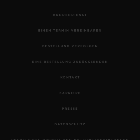
KUNDENDIENST
EINEN TERMIN VEREINBAREN
BESTELLUNG VERFOLGEN
EINE BESTELLUNG ZURÜCKSENDEN
KONTAKT
KARRIERE
PRESSE
DATENSCHUTZ