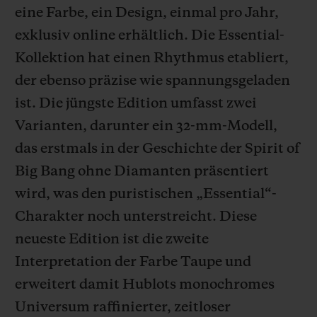
eine Farbe, ein Design, einmal pro Jahr,
exklusiv online erhältlich. Die Essential-
Kollektion hat einen Rhythmus etabliert,
der ebenso präzise wie spannungsgeladen
KONTAKT
ist. Die jüngste Edition umfasst zwei
Varianten, darunter ein 32-mm-Modell,
das erstmals in der Geschichte der Spirit of
Big Bang ohne Diamanten präsentiert
wird, was den puristischen „Essential“-
Charakter noch unterstreicht. Diese
EINE BOUTIQUE FINDEN
neueste Edition ist die zweite
Interpretation der Farbe Taupe und
erweitert damit Hublots monochromes
Universum raffinierter, zeitloser