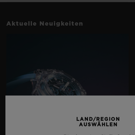
Aktuelle Neuigkeiten
LAND/REGION
AUSWÄHLEN