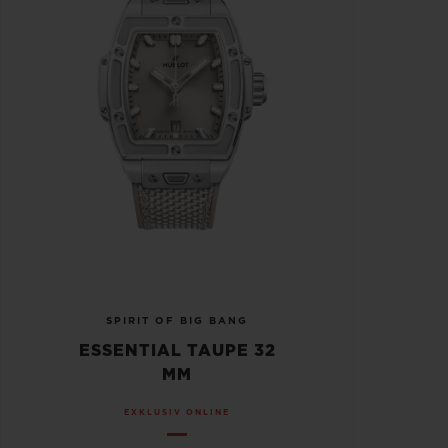
SPIRIT OF BIG BANG
ESSENTIAL TAUPE 32
MM
EXKLUSIV ONLINE