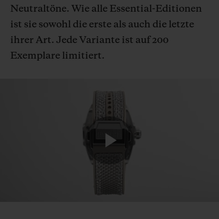
Neutraltöne. Wie alle Essential-Editionen
ist sie sowohl die erste als auch die letzte
ihrer Art. Jede Variante ist auf 200
Exemplare limitiert.