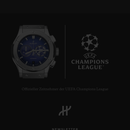
7
Offizieller Zeitnehmer der UEFA Champions League
NEWSLETTER