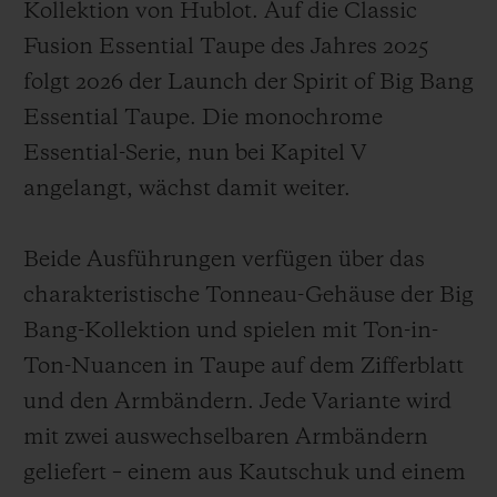
Kollektion von Hublot. Auf die Classic
Fusion Essential Taupe des Jahres 2025
folgt 2026 der Launch der Spirit of Big Bang
Essential Taupe. Die monochrome
Essential-Serie, nun bei Kapitel V
angelangt, wächst damit weiter.
Beide Ausführungen verfügen über das
charakteristische Tonneau-Gehäuse der Big
Bang-Kollektion und spielen mit Ton-in-
Ton-Nuancen in Taupe auf dem Zifferblatt
und den Armbändern. Jede Variante wird
mit zwei auswechselbaren Armbändern
geliefert – einem aus Kautschuk und einem