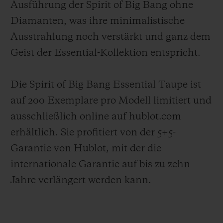
Ausführung der Spirit of Big Bang ohne
Diamanten, was ihre minimalistische
Ausstrahlung noch verstärkt und ganz dem
Geist der Essential-Kollektion entspricht.
Die Spirit of Big Bang Essential Taupe ist
auf 200 Exemplare pro Modell limitiert und
ausschließlich online auf hublot.com
erhältlich. Sie profitiert von der 5+5-
Garantie von Hublot, mit der die
internationale Garantie auf bis zu zehn
Jahre verlängert werden kann.