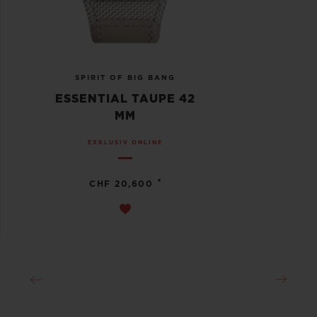
SPIRIT OF BIG BANG
ESSENTIAL TAUPE 42
MM
EXKLUSIV ONLINE
•
CHF 20,600