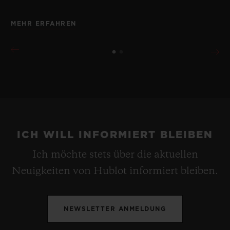
MEHR ERFAHREN
ICH WILL INFORMIERT BLEIBEN
Ich möchte stets über die aktuellen
Neuigkeiten von Hublot informiert bleiben.
NEWSLETTER ANMELDUNG