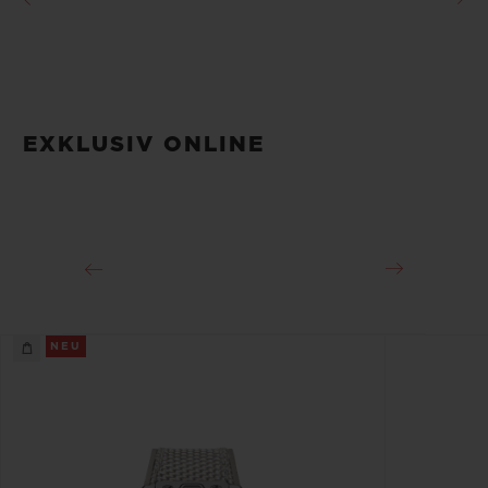
EXKLUSIV ONLINE
NEU