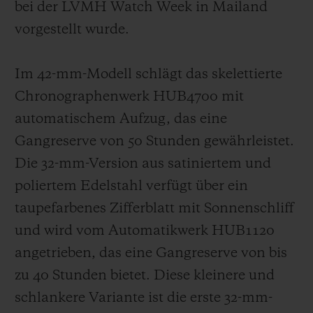
bei der LVMH Watch Week in Mailand
vorgestellt wurde.
Im 42-mm-Modell schlägt das skelettierte
Chronographenwerk HUB4700 mit
automatischem Aufzug, das eine
Gangreserve von 50 Stunden gewährleistet.
Die 32-mm-Version aus satiniertem und
poliertem Edelstahl verfügt über ein
taupefarbenes Zifferblatt mit Sonnenschliff
und wird vom Automatikwerk HUB1120
angetrieben, das eine Gangreserve von bis
zu 40 Stunden bietet. Diese kleinere und
schlankere Variante ist die erste 32-mm-