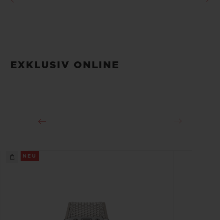
EXKLUSIV ONLINE
NEU