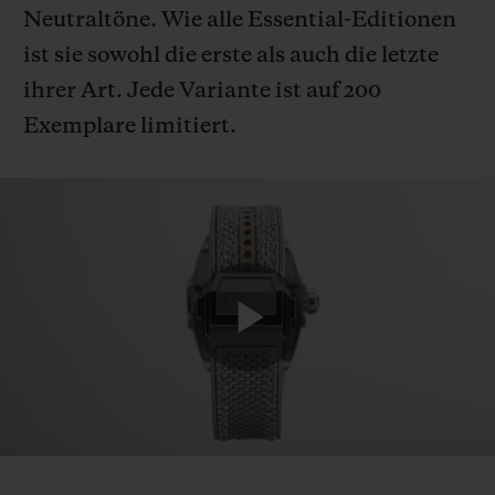
Neutraltöne. Wie alle Essential-Editionen
ist sie sowohl die erste als auch die letzte
ihrer Art. Jede Variante ist auf 200
Exemplare limitiert.