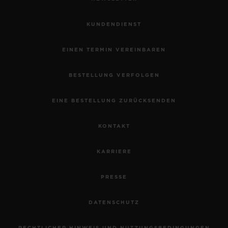
KUNDENDIENST
EINEN TERMIN VEREINBAREN
BESTELLUNG VERFOLGEN
EINE BESTELLUNG ZURÜCKSENDEN
KONTAKT
KARRIERE
PRESSE
DATENSCHUTZ