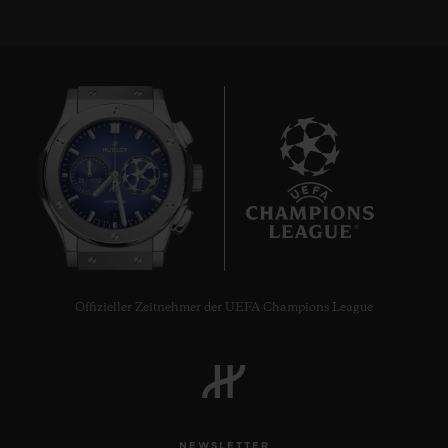
8
Offizieller Zeitnehmer der UEFA Champions League
NEWSLETTER