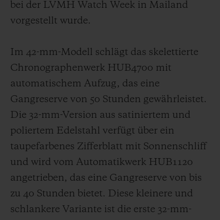
bei der LVMH Watch Week in Mailand
vorgestellt wurde.
Im 42-mm-Modell schlägt das skelettierte
Chronographenwerk HUB4700 mit
automatischem Aufzug, das eine
Gangreserve von 50 Stunden gewährleistet.
Die 32-mm-Version aus satiniertem und
poliertem Edelstahl verfügt über ein
taupefarbenes Zifferblatt mit Sonnenschliff
und wird vom Automatikwerk HUB1120
angetrieben, das eine Gangreserve von bis
zu 40 Stunden bietet. Diese kleinere und
schlankere Variante ist die erste 32-mm-