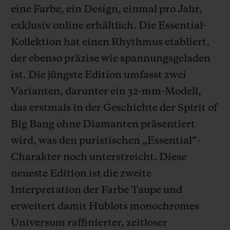
eine Farbe, ein Design, einmal pro Jahr,
exklusiv online erhältlich. Die Essential-
Kollektion hat einen Rhythmus etabliert,
der ebenso präzise wie spannungsgeladen
KONTAKT
ist. Die jüngste Edition umfasst zwei
Varianten, darunter ein 32-mm-Modell,
das erstmals in der Geschichte der Spirit of
Big Bang ohne Diamanten präsentiert
wird, was den puristischen „Essential“-
Charakter noch unterstreicht. Diese
EINE BOUTIQUE FINDEN
neueste Edition ist die zweite
Interpretation der Farbe Taupe und
erweitert damit Hublots monochromes
Universum raffinierter, zeitloser