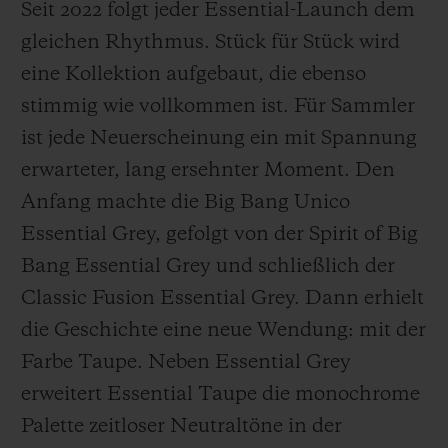
Seit 2022 folgt jeder Essential-Launch dem
gleichen Rhythmus. Stück für Stück wird
eine Kollektion aufgebaut, die ebenso
stimmig wie vollkommen ist. Für Sammler
ist jede Neuerscheinung ein mit Spannung
erwarteter, lang ersehnter Moment. Den
Anfang machte die Big Bang Unico
Essential Grey, gefolgt von der Spirit of Big
Bang Essential Grey und schließlich der
Classic Fusion Essential Grey. Dann erhielt
die Geschichte eine neue Wendung: mit der
Farbe Taupe. Neben Essential Grey
erweitert Essential Taupe die monochrome
Palette zeitloser Neutraltöne in der