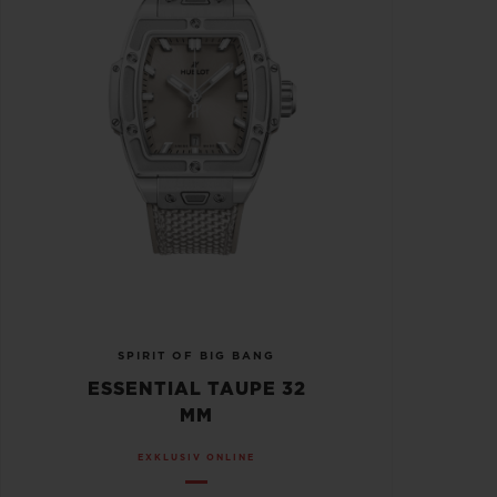
SPIRIT OF BIG BANG
ESSENTIAL TAUPE 32
MM
EXKLUSIV ONLINE