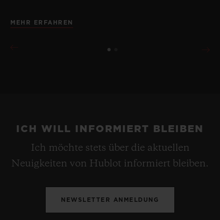
MEHR ERFAHREN
ICH WILL INFORMIERT BLEIBEN
Ich möchte stets über die aktuellen
Neuigkeiten von Hublot informiert bleiben.
NEWSLETTER ANMELDUNG