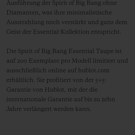
Ausführung der Spirit of Big Bang ohne
Diamanten, was ihre minimalistische
Ausstrahlung noch verstärkt und ganz dem
Geist der Essential-Kollektion entspricht.
Die Spirit of Big Bang Essential Taupe ist
auf 200 Exemplare pro Modell limitiert und
ausschließlich online auf hublot.com
erhältlich. Sie profitiert von der 5+5-
Garantie von Hublot, mit der die
internationale Garantie auf bis zu zehn
Jahre verlängert werden kann.