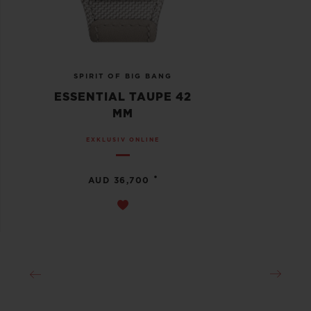
SPIRIT OF BIG BANG
ESSENTIAL TAUPE 42
MM
EXKLUSIV ONLINE
•
AUD 36,700