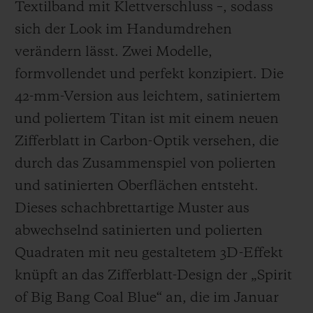
Textilband mit Klettverschluss –, sodass
sich der Look im Handumdrehen
verändern lässt. Zwei Modelle,
formvollendet und perfekt konzipiert. Die
42-mm-Version aus leichtem, satiniertem
und poliertem Titan ist mit einem neuen
Zifferblatt in Carbon-Optik versehen, die
durch das Zusammenspiel von polierten
und satinierten Oberflächen entsteht.
Dieses schachbrettartige Muster aus
abwechselnd satinierten und polierten
Quadraten mit neu gestaltetem 3D-Effekt
knüpft an das Zifferblatt-Design der „Spirit
of Big Bang Coal Blue“ an, die im Januar