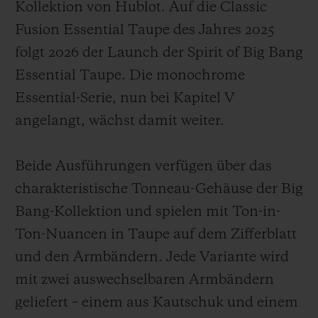
Kollektion von Hublot. Auf die Classic
Fusion Essential Taupe des Jahres 2025
folgt 2026 der Launch der Spirit of Big Bang
Essential Taupe. Die monochrome
Essential-Serie, nun bei Kapitel V
angelangt, wächst damit weiter.
Beide Ausführungen verfügen über das
charakteristische Tonneau-Gehäuse der Big
Bang-Kollektion und spielen mit Ton-in-
Ton-Nuancen in Taupe auf dem Zifferblatt
und den Armbändern. Jede Variante wird
mit zwei auswechselbaren Armbändern
geliefert – einem aus Kautschuk und einem