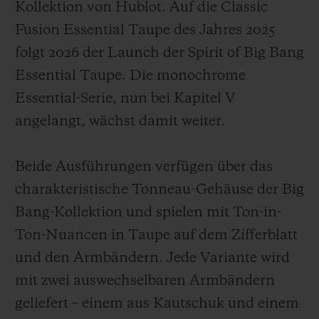
Kollektion von Hublot. Auf die Classic
Fusion Essential Taupe des Jahres 2025
folgt 2026 der Launch der Spirit of Big Bang
Essential Taupe. Die monochrome
Essential-Serie, nun bei Kapitel V
angelangt, wächst damit weiter.
Beide Ausführungen verfügen über das
charakteristische Tonneau-Gehäuse der Big
Bang-Kollektion und spielen mit Ton-in-
Ton-Nuancen in Taupe auf dem Zifferblatt
und den Armbändern. Jede Variante wird
mit zwei auswechselbaren Armbändern
geliefert – einem aus Kautschuk und einem