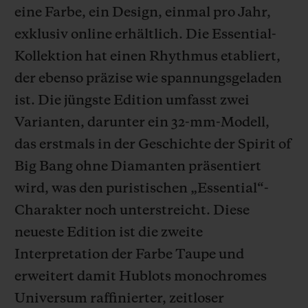
eine Farbe, ein Design, einmal pro Jahr,
exklusiv online erhältlich. Die Essential-
Kollektion hat einen Rhythmus etabliert,
der ebenso präzise wie spannungsgeladen
KONTAKT
ist. Die jüngste Edition umfasst zwei
Varianten, darunter ein 32-mm-Modell,
das erstmals in der Geschichte der Spirit of
Big Bang ohne Diamanten präsentiert
wird, was den puristischen „Essential“-
Charakter noch unterstreicht. Diese
EINE BOUTIQUE FINDEN
neueste Edition ist die zweite
Interpretation der Farbe Taupe und
erweitert damit Hublots monochromes
Universum raffinierter, zeitloser