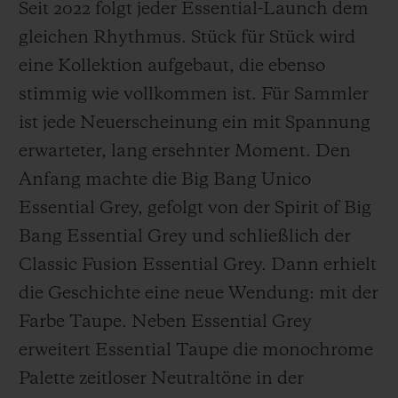
Seit 2022 folgt jeder Essential-Launch dem
gleichen Rhythmus. Stück für Stück wird
eine Kollektion aufgebaut, die ebenso
stimmig wie vollkommen ist. Für Sammler
ist jede Neuerscheinung ein mit Spannung
erwarteter, lang ersehnter Moment. Den
Anfang machte die Big Bang Unico
Essential Grey, gefolgt von der Spirit of Big
Bang Essential Grey und schließlich der
Classic Fusion Essential Grey. Dann erhielt
die Geschichte eine neue Wendung: mit der
Farbe Taupe. Neben Essential Grey
erweitert Essential Taupe die monochrome
Palette zeitloser Neutraltöne in der