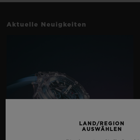
Aktuelle Neuigkeiten
LAND/REGION
AUSWÄHLEN