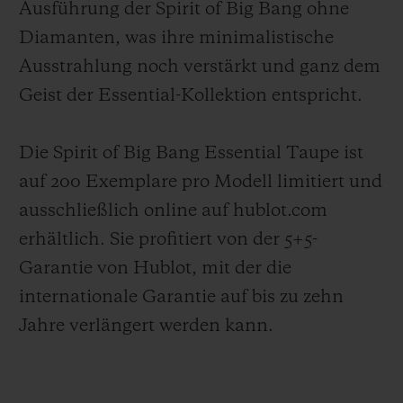
Ausführung der Spirit of Big Bang ohne
Diamanten, was ihre minimalistische
Ausstrahlung noch verstärkt und ganz dem
Geist der Essential-Kollektion entspricht.
Die Spirit of Big Bang Essential Taupe ist
auf 200 Exemplare pro Modell limitiert und
ausschließlich online auf hublot.com
erhältlich. Sie profitiert von der 5+5-
Garantie von Hublot, mit der die
internationale Garantie auf bis zu zehn
Jahre verlängert werden kann.