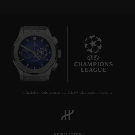
8
Offizieller Zeitnehmer der UEFA Champions League
NEWSLETTER