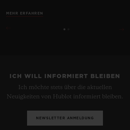
MEHR ERFAHREN
ICH WILL INFORMIERT BLEIBEN
Ich möchte stets über die aktuellen
Neuigkeiten von Hublot informiert bleiben.
NEWSLETTER ANMELDUNG