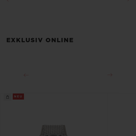
EXKLUSIV ONLINE
NEU