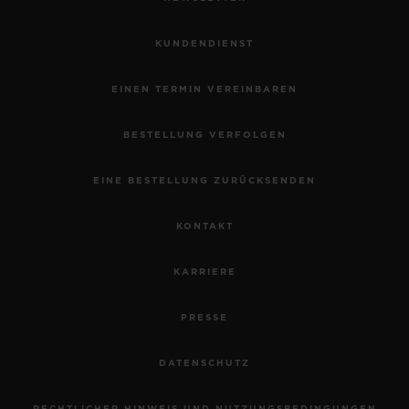
KUNDENDIENST
EINEN TERMIN VEREINBAREN
BESTELLUNG VERFOLGEN
EINE BESTELLUNG ZURÜCKSENDEN
KONTAKT
KARRIERE
PRESSE
DATENSCHUTZ