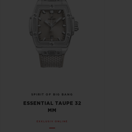
SPIRIT OF BIG BANG
ESSENTIAL TAUPE 32
MM
EXKLUSIV ONLINE