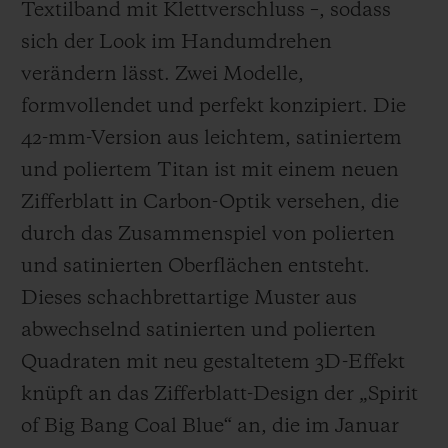
Textilband mit Klettverschluss –, sodass
sich der Look im Handumdrehen
verändern lässt. Zwei Modelle,
formvollendet und perfekt konzipiert. Die
42-mm-Version aus leichtem, satiniertem
und poliertem Titan ist mit einem neuen
Zifferblatt in Carbon-Optik versehen, die
durch das Zusammenspiel von polierten
und satinierten Oberflächen entsteht.
Dieses schachbrettartige Muster aus
abwechselnd satinierten und polierten
Quadraten mit neu gestaltetem 3D-Effekt
knüpft an das Zifferblatt-Design der „Spirit
of Big Bang Coal Blue“ an, die im Januar