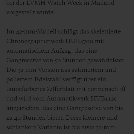
bei der LVMH Watch Week in Mailand
vorgestellt wurde.
Im 42-mm-Modell schlägt das skelettierte
Chronographenwerk HUB4700 mit
automatischem Aufzug, das eine
Gangreserve von 50 Stunden gewährleistet.
Die 32-mm-Version aus satiniertem und
poliertem Edelstahl verfügt über ein
taupefarbenes Zifferblatt mit Sonnenschliff
und wird vom Automatikwerk HUB1120
angetrieben, das eine Gangreserve von bis
zu 40 Stunden bietet. Diese kleinere und
schlankere Variante ist die erste 32-mm-