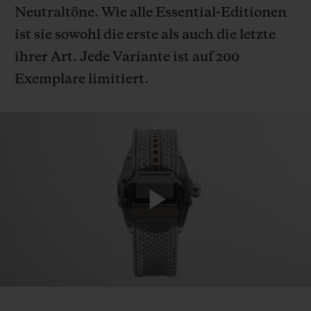
Neutraltöne. Wie alle Essential-Editionen
ist sie sowohl die erste als auch die letzte
ihrer Art. Jede Variante ist auf 200
Exemplare limitiert.