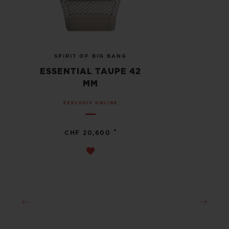
SPIRIT OF BIG BANG
ESSENTIAL TAUPE 42
MM
EXKLUSIV ONLINE
•
CHF 20,600