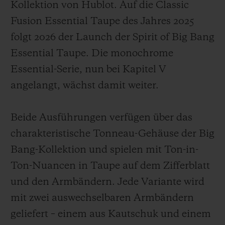
Kollektion von Hublot. Auf die Classic
Fusion Essential Taupe des Jahres 2025
folgt 2026 der Launch der Spirit of Big Bang
Essential Taupe. Die monochrome
Essential-Serie, nun bei Kapitel V
angelangt, wächst damit weiter.
Beide Ausführungen verfügen über das
charakteristische Tonneau-Gehäuse der Big
Bang-Kollektion und spielen mit Ton-in-
Ton-Nuancen in Taupe auf dem Zifferblatt
und den Armbändern. Jede Variante wird
mit zwei auswechselbaren Armbändern
geliefert – einem aus Kautschuk und einem