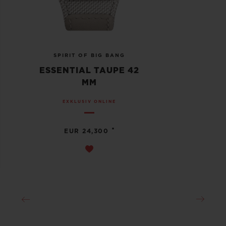
SPIRIT OF BIG BANG
ESSENTIAL TAUPE 42
MM
EXKLUSIV ONLINE
•
EUR 24,300