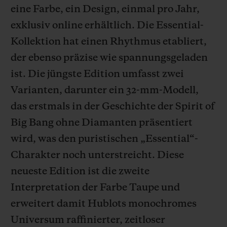
eine Farbe, ein Design, einmal pro Jahr,
exklusiv online erhältlich. Die Essential-
Kollektion hat einen Rhythmus etabliert,
der ebenso präzise wie spannungsgeladen
KONTAKT
ist. Die jüngste Edition umfasst zwei
Varianten, darunter ein 32-mm-Modell,
das erstmals in der Geschichte der Spirit of
Big Bang ohne Diamanten präsentiert
wird, was den puristischen „Essential“-
Charakter noch unterstreicht. Diese
EINE BOUTIQUE FINDEN
neueste Edition ist die zweite
Interpretation der Farbe Taupe und
erweitert damit Hublots monochromes
Universum raffinierter, zeitloser