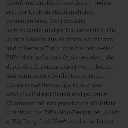
Textilband mit Klettverschluss –, sodass
sich der Look im Handumdrehen
verändern lässt. Zwei Modelle,
formvollendet und perfekt konzipiert. Die
42-mm-Version aus leichtem, satiniertem
und poliertem Titan ist mit einem neuen
Zifferblatt in Carbon-Optik versehen, die
durch das Zusammenspiel von polierten
und satinierten Oberflächen entsteht.
Dieses schachbrettartige Muster aus
abwechselnd satinierten und polierten
Quadraten mit neu gestaltetem 3D-Effekt
knüpft an das Zifferblatt-Design der „Spirit
of Big Bang Coal Blue“ an, die im Januar