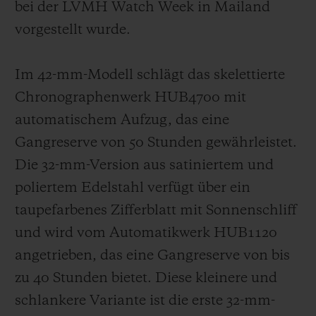
bei der LVMH Watch Week in Mailand
vorgestellt wurde.
Im 42-mm-Modell schlägt das skelettierte
Chronographenwerk HUB4700 mit
automatischem Aufzug, das eine
Gangreserve von 50 Stunden gewährleistet.
Die 32-mm-Version aus satiniertem und
poliertem Edelstahl verfügt über ein
taupefarbenes Zifferblatt mit Sonnenschliff
und wird vom Automatikwerk HUB1120
angetrieben, das eine Gangreserve von bis
zu 40 Stunden bietet. Diese kleinere und
schlankere Variante ist die erste 32-mm-