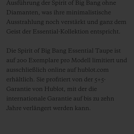
Ausführung der Spirit of Big Bang ohne
Diamanten, was ihre minimalistische
Ausstrahlung noch verstärkt und ganz dem
Geist der Essential-Kollektion entspricht.
Die Spirit of Big Bang Essential Taupe ist
auf 200 Exemplare pro Modell limitiert und
ausschließlich online auf hublot.com
erhältlich. Sie profitiert von der 5+5-
Garantie von Hublot, mit der die
internationale Garantie auf bis zu zehn
Jahre verlängert werden kann.