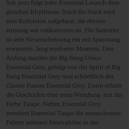
Seit 2022 folgt jeder Essential-Launch dem
gleichen Rhythmus. Stück für Stück wird
eine Kollektion aufgebaut, die ebenso
stimmig wie vollkommen ist. Für Sammler
ist jede Neuerscheinung ein mit Spannung
erwarteter, lang ersehnter Moment. Den
Anfang machte die Big Bang Unico
Essential Grey, gefolgt von der Spirit of Big
Bang Essential Grey und schließlich der
Classic Fusion Essential Grey. Dann erhielt
die Geschichte eine neue Wendung: mit der
Farbe Taupe. Neben Essential Grey
erweitert Essential Taupe die monochrome
Palette zeitloser Neutraltöne in der