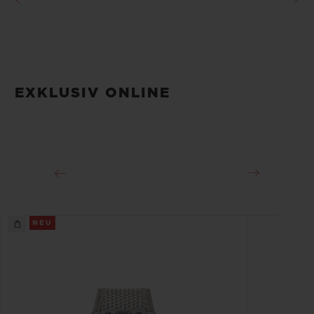
EXKLUSIV ONLINE
NEU