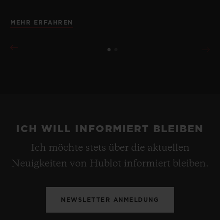
MEHR ERFAHREN
ICH WILL INFORMIERT BLEIBEN
Ich möchte stets über die aktuellen
Neuigkeiten von Hublot informiert bleiben.
NEWSLETTER ANMELDUNG