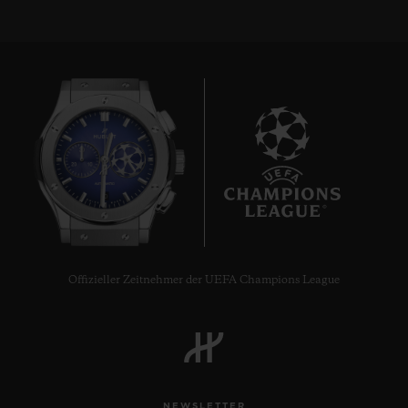
10
Offizieller Zeitnehmer der UEFA Champions League
NEWSLETTER