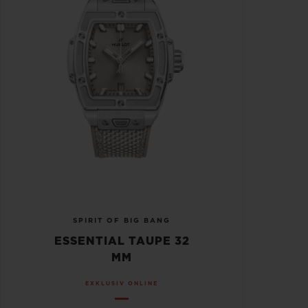
SPIRIT OF BIG BANG
ESSENTIAL TAUPE 32
MM
EXKLUSIV ONLINE