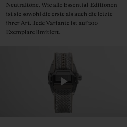
Neutraltöne. Wie alle Essential-Editionen
ist sie sowohl die erste als auch die letzte
ihrer Art. Jede Variante ist auf 200
Exemplare limitiert.