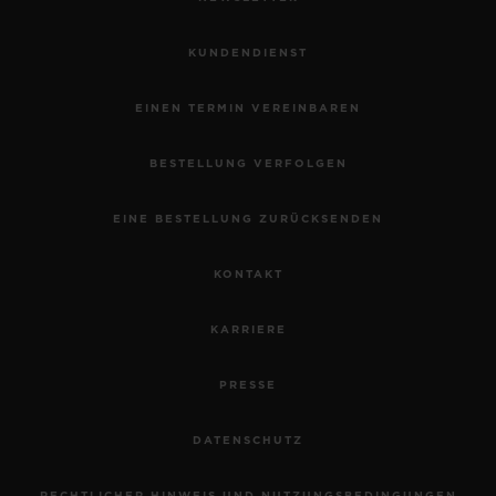
KUNDENDIENST
EINEN TERMIN VEREINBAREN
BESTELLUNG VERFOLGEN
EINE BESTELLUNG ZURÜCKSENDEN
KONTAKT
KARRIERE
PRESSE
DATENSCHUTZ