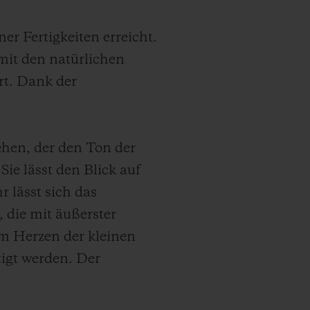
r Fertigkeiten erreicht.
mit den natürlichen
rt. Dank der
ehen, der den Ton der
Sie lässt den Blick auf
 lässt sich das
 die mit äußerster
 im Herzen der kleinen
igt werden. Der