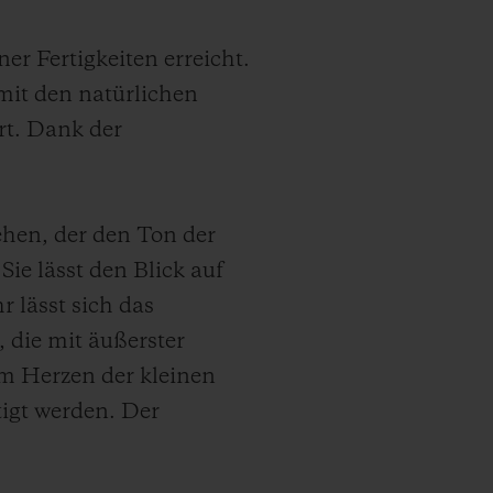
r Fertigkeiten erreicht.
mit den natürlichen
rt. Dank der
ehen, der den Ton der
Sie lässt den Blick auf
 lässt sich das
 die mit äußerster
 im Herzen der kleinen
igt werden. Der