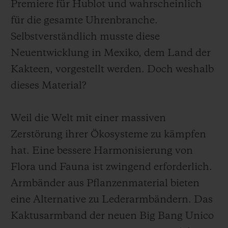
Premiere für Hublot und wahrscheinlich
für die gesamte Uhrenbranche.
Selbstverständlich musste diese
Neuentwicklung in Mexiko, dem Land der
Kakteen, vorgestellt werden. Doch weshalb
dieses Material?
Weil die Welt mit einer massiven
Zerstörung ihrer Ökosysteme zu kämpfen
hat. Eine bessere Harmonisierung von
Flora und Fauna ist zwingend erforderlich.
Armbänder aus Pflanzenmaterial bieten
eine Alternative zu Lederarmbändern. Das
Kaktusarmband der neuen Big Bang Unico