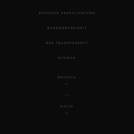
ETHISCHE VERPFLICHTUNG
BARRIEREFREIHEIT
MSA TRANSPARENCY
SITEMAP
DEUTSCH
MALTA