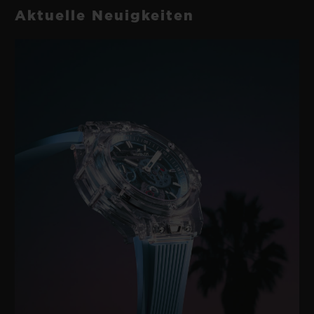
Aktuelle Neuigkeiten