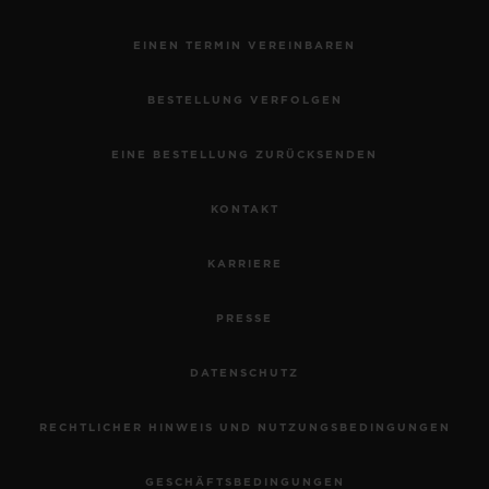
EINEN TERMIN VEREINBAREN
BESTELLUNG VERFOLGEN
EINE BESTELLUNG ZURÜCKSENDEN
KONTAKT
KARRIERE
PRESSE
DATENSCHUTZ
RECHTLICHER HINWEIS UND NUTZUNGSBEDINGUNGEN
GESCHÄFTSBEDINGUNGEN