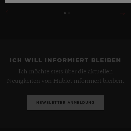
ICH WILL INFORMIERT BLEIBEN
Ich möchte stets über die aktuellen
Neuigkeiten von Hublot informiert bleiben.
NEWSLETTER ANMELDUNG