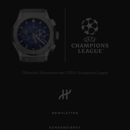
7
Offizieller Zeitnehmer der UEFA Champions League
NEWSLETTER
KUNDENDIENST