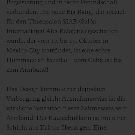
Begeisterung und in tiefer Freundschaft
verbunden. Die neue Big Bang, die speziell
für den Uhrensalon SIAR (Salón
Internacional Alta Relojería) geschaffen
wurde, der vom 17. bis 19. Oktober in
Mexico City stattfindet, ist eine echte
Hommage an Mexiko ‒ vom Gehäuse bis
zum Armband!
Das Design kommt einer doppelten
Verbeugung gleich: Ausnahmsweise ist die
wirkliche Sensation dieses Zeitmessers sein
Armband: Der Kautschukkern ist mit einer
Schicht aus Kaktus überzogen. Eine