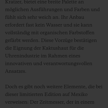
Kratzer, bietet eine breite Palette an
möglichen Ausführungen und Farben und
fühlt sich sehr weich an. Ihr Anbau
erfordert fast kein Wasser und sie kann
vollständig mit organischen Farbstoffen
gefärbt werden. Diese Vorzüge bestätigen
die Eignung der Kaktushaut für die
Uhrenindustrie im Rahmen eines
innovativen und verantwortungsvollen
Ansatzes.
Doch es gibt noch weitere Elemente, die bei
dieser limitierten Edition auf Mexiko
verweisen: Der Zeitmesser, der in einem