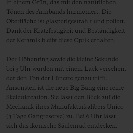
in einem Grün, das mit den natürlichen
Tönen des Armbands harmoniert. Die
Oberfläche ist glasperlgestrahlt und poliert.
Dank der Kratzfestigkeit und Beständigkeit
der Keramik bleibt diese Optik erhalten.
Der Höhenring sowie die kleine Sekunde
bei 3 Uhr wurden mit einem Lack versehen,
der den Ton der Lünette genau trifft.
Ansonsten ist die neue Big Bang eine reine
Skelettkreation. Sie lässt den Blick auf die
Mechanik ihres Manufakturkalibers Unico
(3 Tage Gangreserve) zu. Bei 6 Uhr lässt
sich das ikonische Säulenrad entdecken.