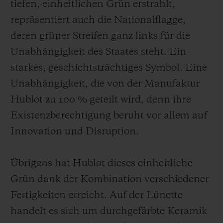
tiefen, einheitlichen Grün erstrahlt,
repräsentiert auch die Nationalflagge,
deren grüner Streifen ganz links für die
Unabhängigkeit des Staates steht. Ein
starkes, geschichtsträchtiges Symbol. Eine
Unabhängigkeit, die von der Manufaktur
Hublot zu 100 % geteilt wird, denn ihre
Existenzberechtigung beruht vor allem auf
Innovation und Disruption.
Übrigens hat Hublot dieses einheitliche
Grün dank der Kombination verschiedener
Fertigkeiten erreicht. Auf der Lünette
handelt es sich um durchgefärbte Keramik