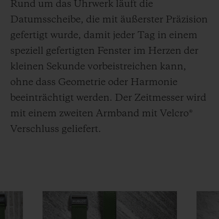
Rund um das Uhrwerk läuft die
Datumsscheibe, die mit äußerster Präzision
gefertigt wurde, damit jeder Tag in einem
speziell gefertigten Fenster im Herzen der
kleinen Sekunde vorbeistreichen kann,
ohne dass Geometrie oder Harmonie
beeinträchtigt werden. Der Zeitmesser wird
mit einem zweiten Armband mit Velcro®
Verschluss geliefert.