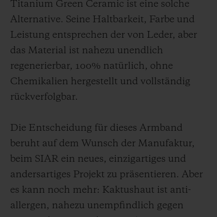
Titanium Green Ceramic ist eine solche
Alternative. Seine Haltbarkeit, Farbe und
Leistung entsprechen der von Leder, aber
das Material ist nahezu unendlich
regenerierbar, 100% natürlich, ohne
Chemikalien hergestellt und vollständig
rückverfolgbar.
Die Entscheidung für dieses Armband
beruht auf dem Wunsch der Manufaktur,
beim SIAR ein neues, einzigartiges und
andersartiges Projekt zu präsentieren. Aber
es kann noch mehr: Kaktushaut ist anti-
allergen, nahezu unempfindlich gegen