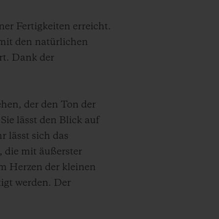
r Fertigkeiten erreicht.
mit den natürlichen
rt. Dank der
ehen, der den Ton der
Sie lässt den Blick auf
 lässt sich das
 die mit äußerster
 im Herzen der kleinen
igt werden. Der