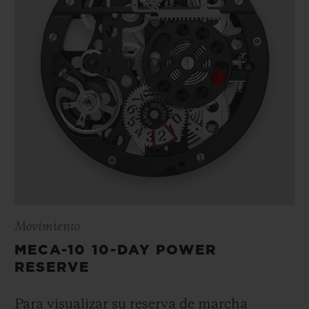
Movimiento
MECA-10 10-DAY POWER
RESERVE
Para visualizar su reserva de marcha