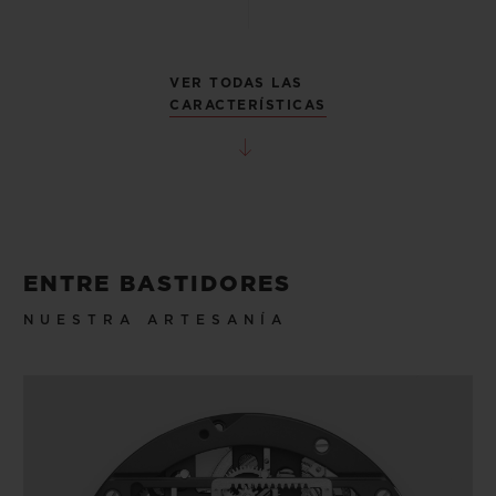
VER TODAS LAS
CARACTERÍSTICAS
ENTRE BASTIDORES
NUESTRA ARTESANÍA