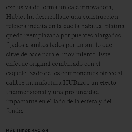
exclusiva de forma única e innovadora,
Hublot ha desarrollado una construcción
relojera inédita en la que la habitual platina
queda reemplazada por puentes alargados
fijados a ambos lados por un anillo que
sirve de base para el movimiento. Este
enfoque original combinado con el
esqueletizado de los componentes ofrece al
calibre manufactura HUB1201 un efecto
tridimensional y una profundidad
impactante en el lado de la esfera y del
fondo.
MÁS INFORMACIÓN