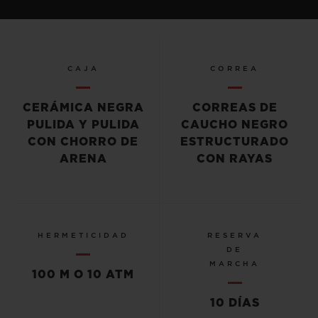
CAJA
CORREA
CERÁMICA NEGRA
CORREAS DE
PULIDA Y PULIDA
CAUCHO NEGRO
CON CHORRO DE
ESTRUCTURADO
ARENA
CON RAYAS
HERMETICIDAD
RESERVA
DE
MARCHA
100 M O 10 ATM
10 DÍAS