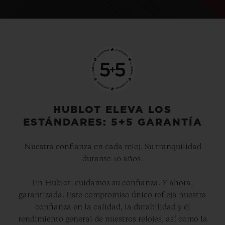
HUBLOT ELEVA LOS
ESTÁNDARES: 5+5 GARANTÍA
Nuestra confianza en cada reloj. Su tranquilidad
durante 10 años.
En Hublot, cuidamos su confianza. Y ahora,
garantizada. Este compromiso único refleja nuestra
confianza en la calidad, la durabilidad y el
rendimiento general de nuestros relojes, así como la