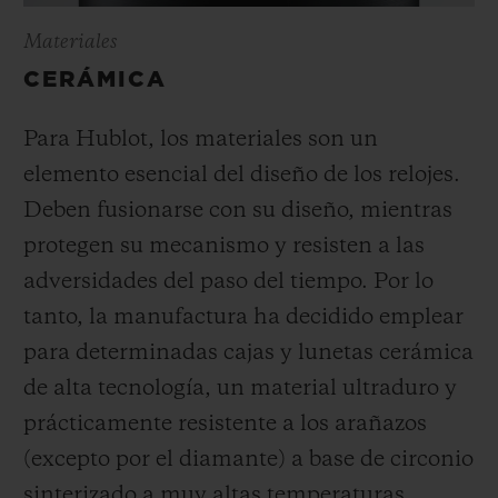
Materiales
CERÁMICA
Para Hublot, los materiales son un
elemento esencial del diseño de los relojes.
Deben fusionarse con su diseño, mientras
protegen su mecanismo y resisten a las
adversidades del paso del tiempo. Por lo
tanto, la manufactura ha decidido emplear
para determinadas cajas y lunetas cerámica
de alta tecnología, un material ultraduro y
prácticamente resistente a los arañazos
(excepto por el diamante) a base de circonio
sinterizado a muy altas temperaturas.