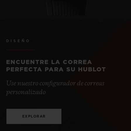
DISEÑO
ENCUENTRE LA CORREA
PERFECTA PARA SU HUBLOT
Use nuestro configurador de correas
personalizado
EXPLORAR