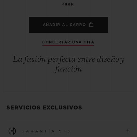
45MM
AÑADIR AL CARRO
CONCERTAR UNA CITA
La fusión perfecta entre diseño y
función
SERVICIOS EXCLUSIVOS
+
GARANTÍA 5+5