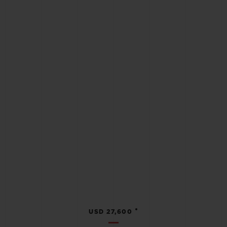
•
USD 27,600