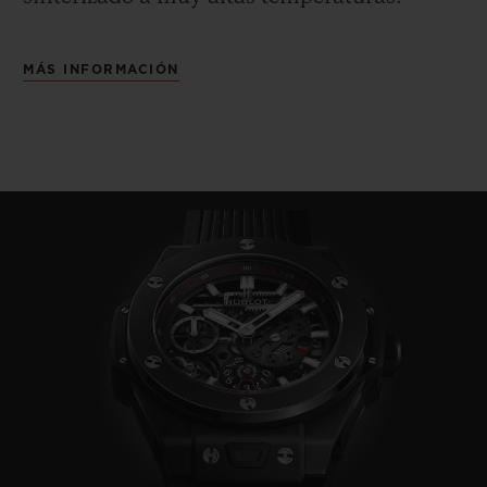
MÁS INFORMACIÓN