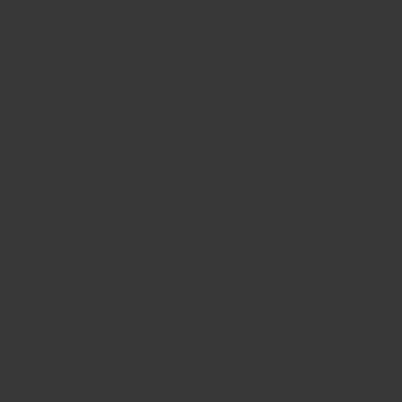
CONTACTO
ENCONTRAR UNA BOUTIQU