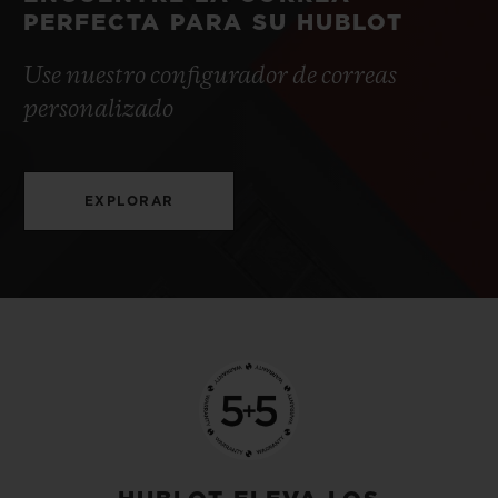
PERFECTA PARA SU HUBLOT
Use nuestro configurador de correas
personalizado
EXPLORAR