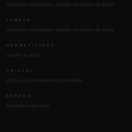
Cerámica azul pulida y pulida con chorro de arena
LUNETA
Cerámica azul pulida y pulida con chorro de arena
HERMETICIDAD
100 m o 10 ATM
CRISTAL
Zafiro con tratamiento antirreflejos
ESFERA
Esqueleto azul mate