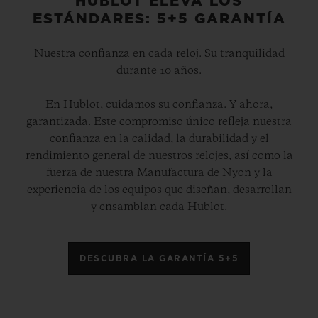
HUBLOT ELEVA LOS
ESTÁNDARES: 5+5 GARANTÍA
Nuestra confianza en cada reloj. Su tranquilidad
durante 10 años.
En Hublot, cuidamos su confianza. Y ahora,
garantizada. Este compromiso único refleja nuestra
confianza en la calidad, la durabilidad y el
rendimiento general de nuestros relojes, así como la
fuerza de nuestra Manufactura de Nyon y la
experiencia de los equipos que diseñan, desarrollan
y ensamblan cada Hublot.
DESCUBRA LA GARANTÍA 5+5