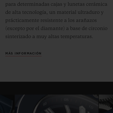
para determinadas cajas y lunetas cerámica
de alta tecnología, un material ultraduro y
prácticamente resistente a los arañazos
(excepto por el diamante) a base de circonio
sinterizado a muy altas temperaturas.
MÁS INFORMACIÓN