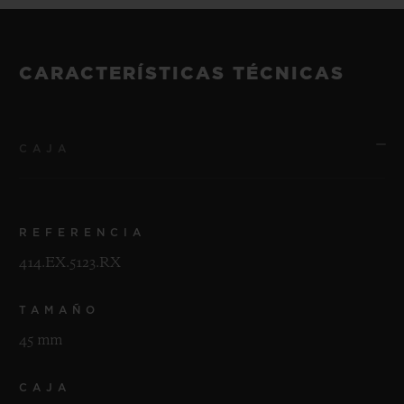
CARACTERÍSTICAS TÉCNICAS
CAJA
REFERENCIA
414.EX.5123.RX
TAMAÑO
45 mm
CAJA