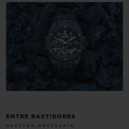
Video
ENTRE BASTIDORES
NUESTRA ARTESANÍA