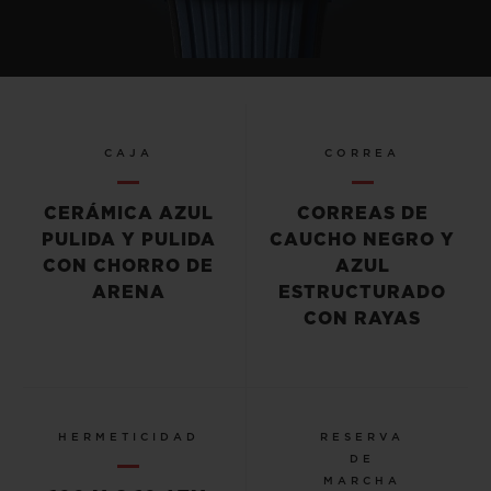
CAJA
CORREA
CERÁMICA AZUL
CORREAS DE
PULIDA Y PULIDA
CAUCHO NEGRO Y
CON CHORRO DE
AZUL
ARENA
ESTRUCTURADO
CON RAYAS
HERMETICIDAD
RESERVA
DE
MARCHA