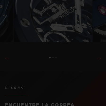
DISEÑO
ENCUENTRE LA CORREA