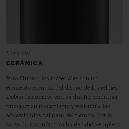
Materiales
CERÁMICA
Para Hublot, los materiales son un
elemento esencial del diseño de los relojes.
Deben fusionarse con su diseño, mientras
protegen su mecanismo y resisten a las
adversidades del paso del tiempo. Por lo
tanto, la manufactura ha decidido emplear