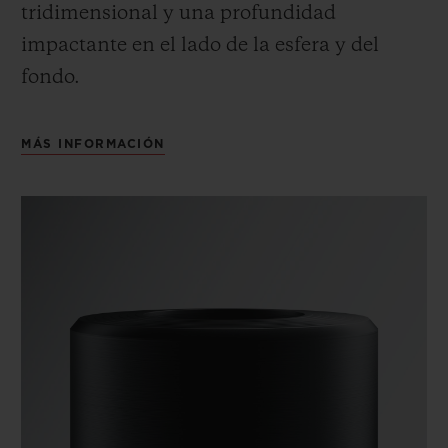
tridimensional y una profundidad
impactante en el lado de la esfera y del
fondo.
MÁS INFORMACIÓN