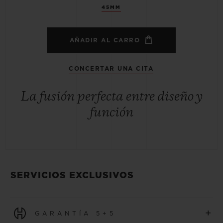
45MM
AÑADIR AL CARRO
CONCERTAR UNA CITA
La fusión perfecta entre diseño y
función
SERVICIOS EXCLUSIVOS
+
GARANTÍA 5+5