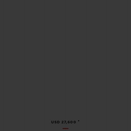
•
USD 27,600