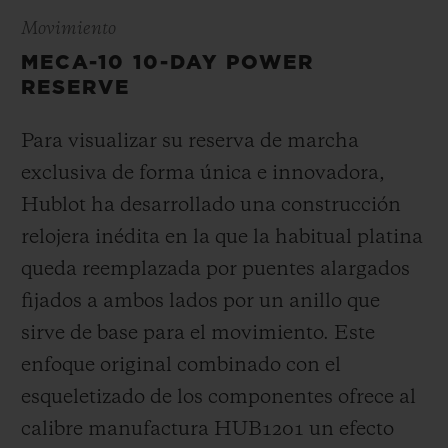
Movimiento
MECA-10 10-DAY POWER
RESERVE
Para visualizar su reserva de marcha
exclusiva de forma única e innovadora,
Hublot ha desarrollado una construcción
relojera inédita en la que la habitual platina
queda reemplazada por puentes alargados
fijados a ambos lados por un anillo que
sirve de base para el movimiento. Este
enfoque original combinado con el
esqueletizado de los componentes ofrece al
calibre manufactura HUB1201 un efecto