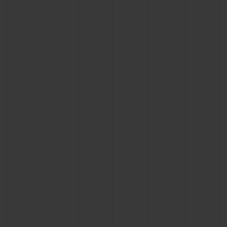
CONTACTO
ENCONTRAR UNA BOUTIQU